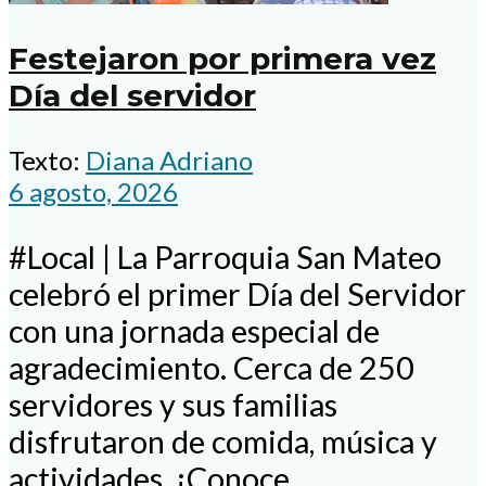
Festejaron por primera vez
Día del servidor
Texto:
Diana Adriano
6 agosto, 2026
#Local | La Parroquia San Mateo
celebró el primer Día del Servidor
con una jornada especial de
agradecimiento. Cerca de 250
servidores y sus familias
disfrutaron de comida, música y
actividades. ¡Conoce...