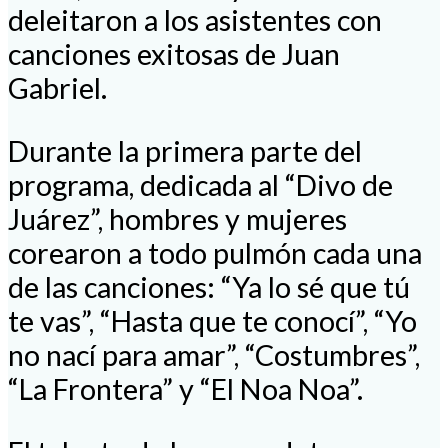
deleitaron a los asistentes con
canciones exitosas de Juan
Gabriel.
Durante la primera parte del
programa, dedicada al “Divo de
Juárez”, hombres y mujeres
corearon a todo pulmón cada una
de las canciones: “Ya lo sé que tú
te vas”, “Hasta que te conocí”, “Yo
no nací para amar”, “Costumbres”,
“La Frontera” y “El Noa Noa”.