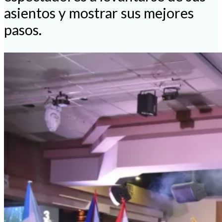
asientos y mostrar sus mejores
pasos.