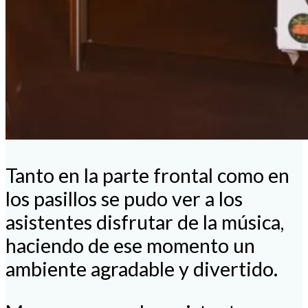
Tanto en la parte frontal como en
los pasillos se pudo ver a los
asistentes disfrutar de la música,
haciendo de ese momento un
ambiente agradable y divertido.