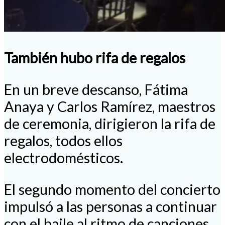
También hubo rifa de regalos
En un breve descanso, Fátima
Anaya y Carlos Ramírez, maestros
de ceremonia, dirigieron la rifa de
regalos, todos ellos
electrodomésticos.
El segundo momento del concierto
impulsó a las personas a continuar
con el baile al ritmo de canciones