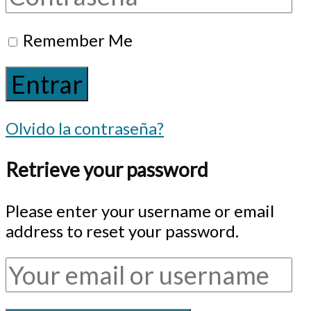
Remember Me
Olvido la contraseña?
Retrieve your password
Please enter your username or email
address to reset your password.