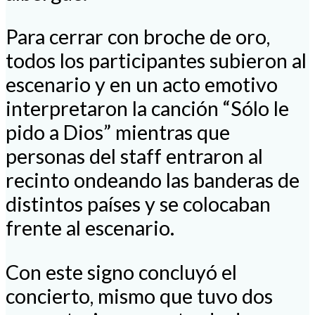
Para cerrar con broche de oro,
todos los participantes subieron al
escenario y en un acto emotivo
interpretaron la canción “Sólo le
pido a Dios” mientras que
personas del staff entraron al
recinto ondeando las banderas de
distintos países y se colocaban
frente al escenario.
Con este signo concluyó el
concierto, mismo que tuvo dos