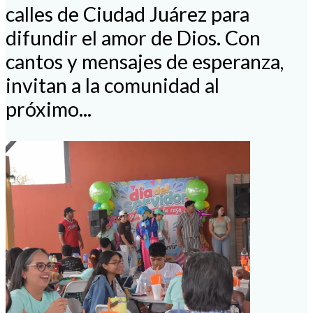
calles de Ciudad Juárez para
difundir el amor de Dios. Con
cantos y mensajes de esperanza,
invitan a la comunidad al
próximo...