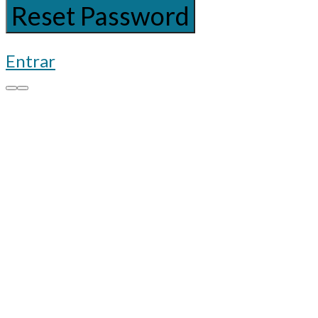
Entrar