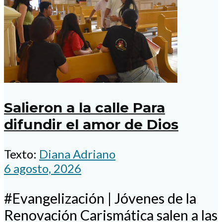
Salieron a la calle Para
difundir el amor de Dios
Texto:
Diana Adriano
6 agosto, 2026
#Evangelización | Jóvenes de la
Renovación Carismática salen a las