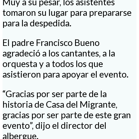
Muy a su pesar, los asistentes
tomaron su lugar para prepararse
para la despedida.
El padre Francisco Bueno
agradeció a los cantantes, a la
orquesta y a todos los que
asistieron para apoyar el evento.
“Gracias por ser parte de la
historia de Casa del Migrante,
gracias por ser parte de este gran
evento”, dijo el director del
albergue.