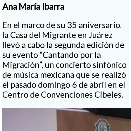
Ana María Ibarra
En el marco de su 35 aniversario,
la Casa del Migrante en Juárez
llevó a cabo la segunda edición de
su evento “Cantando por la
Migración”, un concierto sinfónico
de música mexicana que se realizó
el pasado domingo 6 de abril en el
Centro de Convenciones Cibeles.