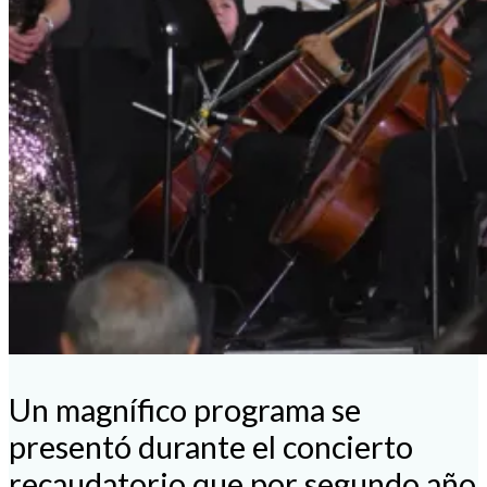
Un magnífico programa se
presentó durante el concierto
recaudatorio que por segundo año