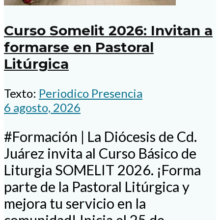
Curso Somelit 2026: Invitan a
formarse en Pastoral
Litúrgica
Texto:
Periodico Presencia
6 agosto, 2026
#Formación | La Diócesis de Cd.
Juárez invita al Curso Básico de
Liturgia SOMELIT 2026. ¡Forma
parte de la Pastoral Litúrgica y
mejora tu servicio en la