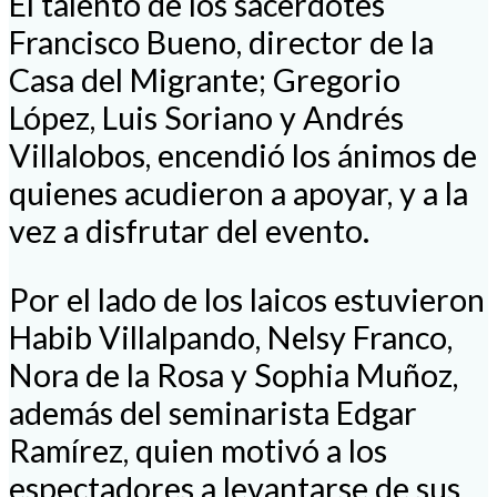
El talento de los sacerdotes
Francisco Bueno, director de la
Casa del Migrante; Gregorio
López, Luis Soriano y Andrés
Villalobos, encendió los ánimos de
quienes acudieron a apoyar, y a la
vez a disfrutar del evento.
Por el lado de los laicos estuvieron
Habib Villalpando, Nelsy Franco,
Nora de la Rosa y Sophia Muñoz,
además del seminarista Edgar
Ramírez, quien motivó a los
espectadores a levantarse de sus