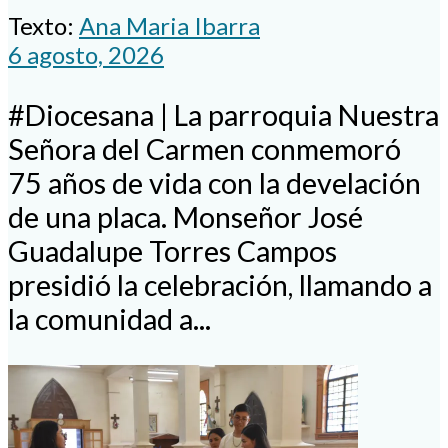
Texto:
Ana Maria Ibarra
6 agosto, 2026
#Diocesana | La parroquia Nuestra
Señora del Carmen conmemoró
75 años de vida con la develación
de una placa. Monseñor José
Guadalupe Torres Campos
presidió la celebración, llamando a
la comunidad a...