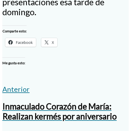
presentaciones esa tarde de
domingo.
Comparte esto:
Facebook
X
Me gusta esto:
Anterior
Inmaculado Corazón de María:
Realizan kermés por aniversario