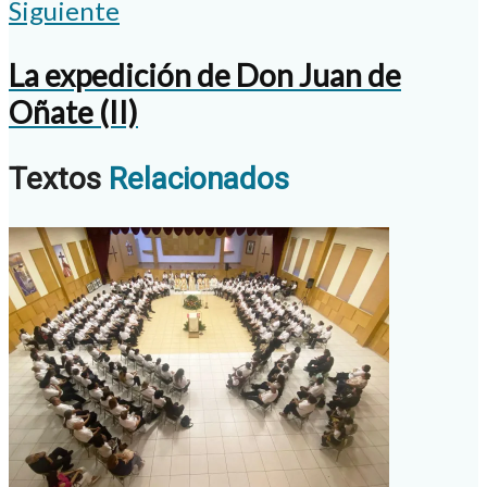
Siguiente
La expedición de Don Juan de
Oñate (II)
Textos
Relacionados