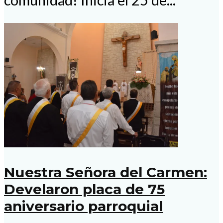
comunidad! Inicia el 25 de...
Nuestra Señora del Carmen:
Develaron placa de 75
aniversario parroquial