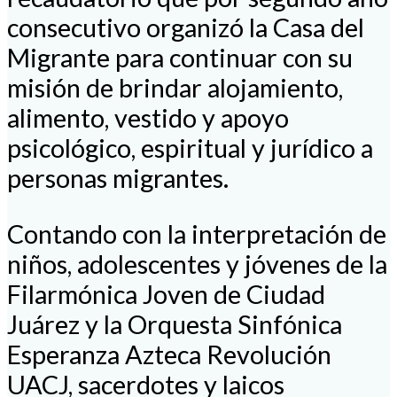
consecutivo organizó la Casa del
Migrante para continuar con su
misión de brindar alojamiento,
alimento, vestido y apoyo
psicológico, espiritual y jurídico a
personas migrantes.
Contando con la interpretación de
niños, adolescentes y jóvenes de la
Filarmónica Joven de Ciudad
Juárez y la Orquesta Sinfónica
Esperanza Azteca Revolución
UACJ, sacerdotes y laicos