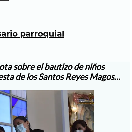
ario parroquial
ota sobre el bautizo de niños
fiesta de los Santos Reyes Magos…