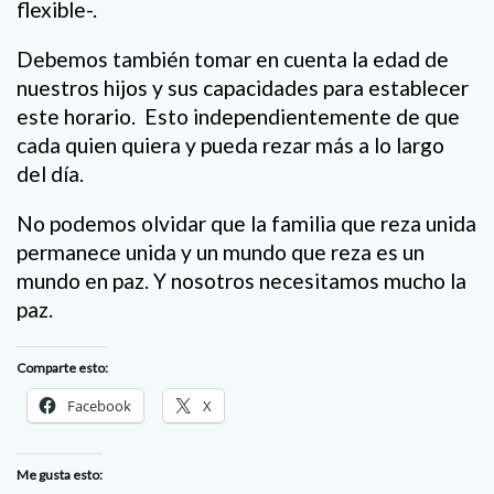
flexible-.
Debemos también tomar en cuenta la edad de
nuestros hijos y sus capacidades para establecer
este horario. Esto independientemente de que
cada quien quiera y pueda rezar más a lo largo
del día.
No podemos olvidar que la familia que reza unida
permanece unida y un mundo que reza es un
mundo en paz. Y nosotros necesitamos mucho la
paz.
Comparte esto:
Facebook
X
Me gusta esto: