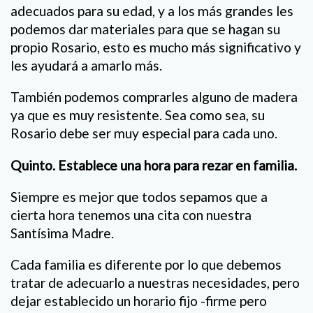
adecuados para su edad, y a los más grandes les
podemos dar materiales para que se hagan su
propio Rosario, esto es mucho más significativo y
les ayudará a amarlo más.
También podemos comprarles alguno de madera
ya que es muy resistente. Sea como sea, su
Rosario debe ser muy especial para cada uno.
Quinto. Establece una hora para rezar en familia.
Siempre es mejor que todos sepamos que a
cierta hora tenemos una cita con nuestra
Santísima Madre.
Cada familia es diferente por lo que debemos
tratar de adecuarlo a nuestras necesidades, pero
dejar establecido un horario fijo -firme pero