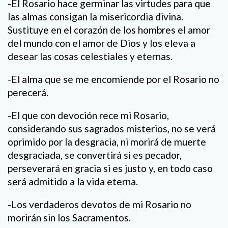
-El Rosario hace germinar las virtudes para que
las almas consigan la misericordia divina.
Sustituye en el corazón de los hombres el amor
del mundo con el amor de Dios y los eleva a
desear las cosas celestiales y eternas.
-El alma que se me encomiende por el Rosario no
perecerá.
-El que con devoción rece mi Rosario,
considerando sus sagrados misterios, no se verá
oprimido por la desgracia, ni morirá de muerte
desgraciada, se convertirá si es pecador,
perseverará en gracia si es justo y, en todo caso
será admitido a la vida eterna.
-Los verdaderos devotos de mi Rosario no
morirán sin los Sacramentos.