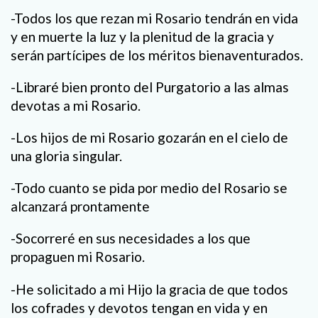
-Todos los que rezan mi Rosario tendrán en vida
y en muerte la luz y la plenitud de la gracia y
serán partícipes de los méritos bienaventurados.
-Libraré bien pronto del Purgatorio a las almas
devotas a mi Rosario.
-Los hijos de mi Rosario gozarán en el cielo de
una gloria singular.
-Todo cuanto se pida por medio del Rosario se
alcanzará prontamente
-Socorreré en sus necesidades a los que
propaguen mi Rosario.
-He solicitado a mi Hijo la gracia de que todos
los cofrades y devotos tengan en vida y en