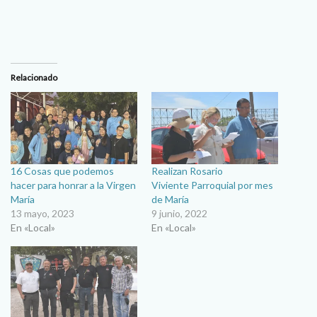
Relacionado
16 Cosas que podemos
Realizan Rosario
hacer para honrar a la Virgen
Viviente Parroquial por mes
María
de María
13 mayo, 2023
9 junio, 2022
En «Local»
En «Local»