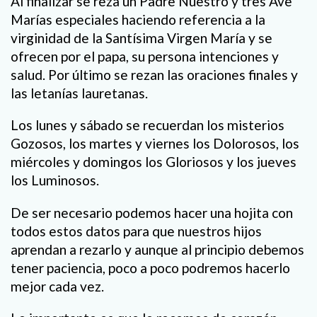
Al finalizar se reza un Padre Nuestro y tres Ave
Marías especiales haciendo referencia a la
virginidad de la Santísima Virgen María y se
ofrecen por el papa, su persona intenciones y
salud. Por último se rezan las oraciones finales y
las letanías lauretanas.
Los lunes y sábado se recuerdan los misterios
Gozosos, los martes y viernes los Dolorosos, los
miércoles y domingos los Gloriosos y los jueves
los Luminosos.
De ser necesario podemos hacer una hojita con
todos estos datos para que nuestros hijos
aprendan a rezarlo y aunque al principio debemos
tener paciencia, poco a poco podremos hacerlo
mejor cada vez.