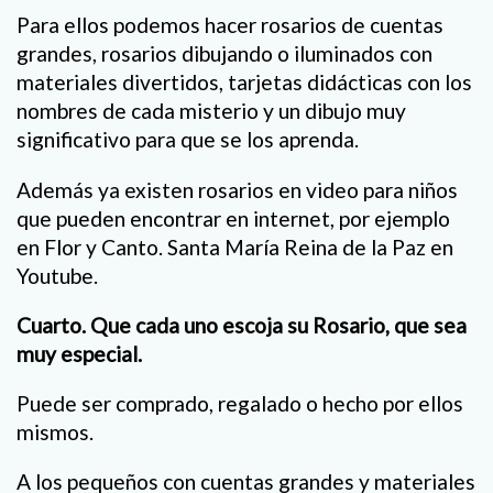
Para ellos podemos hacer rosarios de cuentas
grandes, rosarios dibujando o iluminados con
materiales divertidos, tarjetas didácticas con los
nombres de cada misterio y un dibujo muy
significativo para que se los aprenda.
Además ya existen rosarios en video para niños
que pueden encontrar en internet, por ejemplo
en Flor y Canto. Santa María Reina de la Paz en
Youtube.
Cuarto. Que cada uno escoja su Rosario, que sea
muy especial.
Puede ser comprado, regalado o hecho por ellos
mismos.
A los pequeños con cuentas grandes y materiales