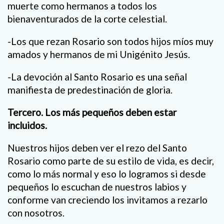
muerte como hermanos a todos los
bienaventurados de la corte celestial.
-Los que rezan Rosario son todos hijos míos muy
amados y hermanos de mi Unigénito Jesús.
-La devoción al Santo Rosario es una señal
manifiesta de predestinación de gloria.
Tercero. Los más pequeños deben estar
incluidos.
Nuestros hijos deben ver el rezo del Santo
Rosario como parte de su estilo de vida, es decir,
como lo más normal y eso lo logramos si desde
pequeños lo escuchan de nuestros labios y
conforme van creciendo los invitamos a rezarlo
con nosotros.