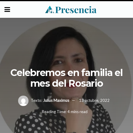
Celebremos en familia el
mes del Rosario
Texto:
Julius Maximus
13 octubre, 2022
Reading Time: 4 mins read