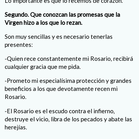
Lo importante es que lo recemos de corazón.
Segundo. Que conozcan las promesas que la
Virgen hizo a los que lo rezan.
Son muy sencillas y es necesario tenerlas
presentes:
-Quien rece constantemente mi Rosario, recibirá
cualquier gracia que me pida.
-Prometo mi especialísima protección y grandes
beneficios a los que devotamente recen mi
Rosario.
-El Rosario es el escudo contra el infierno,
destruye el vicio, libra de los pecados y abate las
herejías.