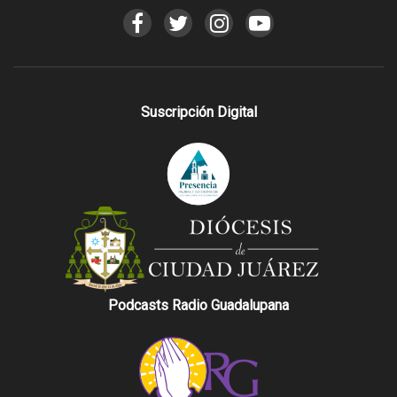
Suscripción Digital
Podcasts Radio Guadalupana