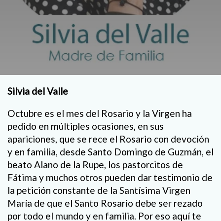
Silvia del Valle
Octubre es el mes del Rosario y la Virgen ha
pedido en múltiples ocasiones, en sus
apariciones, que se rece el Rosario con devoción
y en familia, desde Santo Domingo de Guzmán, el
beato Alano de la Rupe, los pastorcitos de
Fátima y muchos otros pueden dar testimonio de
la petición constante de la Santísima Virgen
María de que el Santo Rosario debe ser rezado
por todo el mundo y en familia. Por eso aquí te