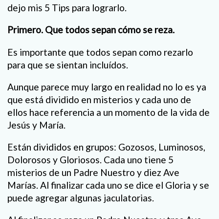
dejo mis 5 Tips para lograrlo.
Primero. Que todos sepan cómo se reza.
Es importante que todos sepan como rezarlo
para que se sientan incluídos.
Aunque parece muy largo en realidad no lo es ya
que está dividido en misterios y cada uno de
ellos hace referencia a un momento de la vida de
Jesús y María.
Están divididos en grupos: Gozosos, Luminosos,
Dolorosos y Gloriosos. Cada uno tiene 5
misterios de un Padre Nuestro y diez Ave
Marías. Al finalizar cada uno se dice el Gloria y se
puede agregar algunas jaculatorias.