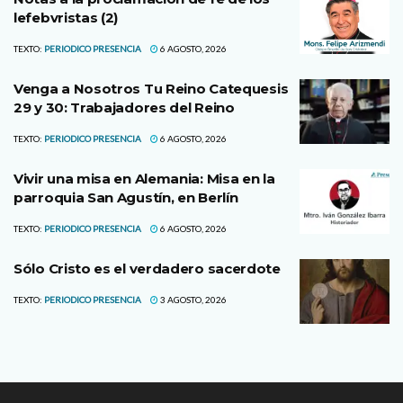
lefebvristas (2)
TEXTO:
PERIODICO PRESENCIA
6 AGOSTO, 2026
Venga a Nosotros Tu Reino Catequesis
29 y 30: Trabajadores del Reino
TEXTO:
PERIODICO PRESENCIA
6 AGOSTO, 2026
Vivir una misa en Alemania: Misa en la
parroquia San Agustín, en Berlín
TEXTO:
PERIODICO PRESENCIA
6 AGOSTO, 2026
Sólo Cristo es el verdadero sacerdote
TEXTO:
PERIODICO PRESENCIA
3 AGOSTO, 2026