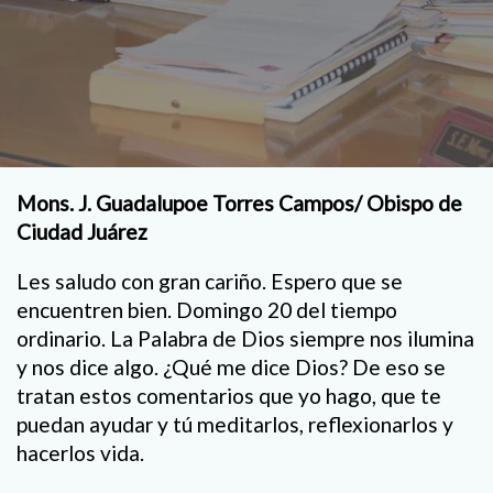
Mons. J. Guadalupoe Torres Campos/ Obispo de
Ciudad Juárez
Les saludo con gran cariño. Espero que se
encuentren bien. Domingo 20 del tiempo
ordinario. La Palabra de Dios siempre nos ilumina
y nos dice algo. ¿Qué me dice Dios? De eso se
tratan estos comentarios que yo hago, que te
puedan ayudar y tú meditarlos, reflexionarlos y
hacerlos vida.