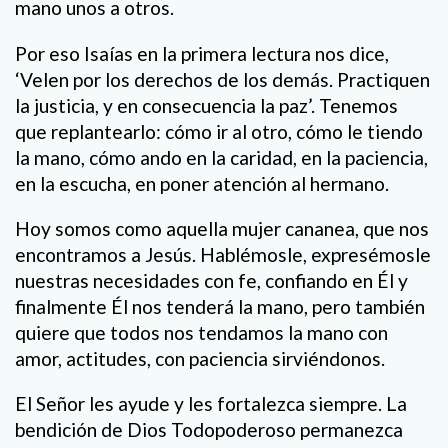
mano unos a otros.
Por eso Isaías en la primera lectura nos dice,
‘Velen por los derechos de los demás. Practiquen
la justicia, y en consecuencia la paz’. Tenemos
que replantearlo: cómo ir al otro, cómo le tiendo
la mano, cómo ando en la caridad, en la paciencia,
en la escucha, en poner atención al hermano.
Hoy somos como aquella mujer cananea, que nos
encontramos a Jesús. Hablémosle, expresémosle
nuestras necesidades con fe, confiando en Él y
finalmente Él nos tenderá la mano, pero también
quiere que todos nos tendamos la mano con
amor, actitudes, con paciencia sirviéndonos.
El Señor les ayude y les fortalezca siempre. La
bendición de Dios Todopoderoso permanezca