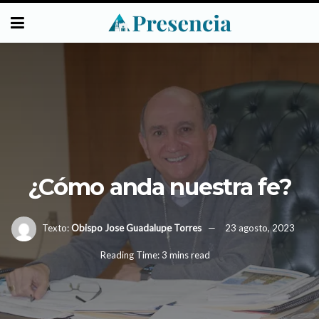
¿Cómo anda nuestra fe?
Texto:
Obispo Jose Guadalupe Torres
23 agosto, 2023
Reading Time: 3 mins read