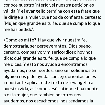
conoce nuestro interior, si nuestra petición es
válida. Y el evangelio termina con esta frase que
le dirige a la mujer, que nos da confianza, certeza:
‘Mujer, qué grande es tu fe, que se cumpla lo que
me has pedido’.
¿Cómo es mi fe? Hay que vivir nuestra fe,
demostrarla, ser perseverantes. Dios bueno,
cercano, compasivo y misericordioso hoy nos
dice: qué grande es tu fe, que se cumpla lo que
me dices. Y esto nos ayuda a encontrarnos,
ayudarnos, no ser sordos, sino ser solidarios. Si
alguien nos pide ayuda, consejo, orientación es
importante aplicar este texto del evangelio a
nuestra vida, así como Jesús atiende finalmente
a esta mujer, que también nosotros nos
ayudemos, nos escuchemos, nos tendamos la