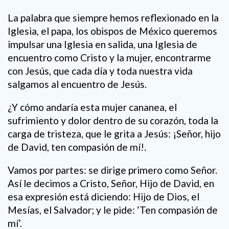
La palabra que siempre hemos reflexionado en la
Iglesia, el papa, los obispos de México queremos
impulsar una Iglesia en salida, una Iglesia de
encuentro como Cristo y la mujer, encontrarme
con Jesús, que cada día y toda nuestra vida
salgamos al encuentro de Jesús.
¿Y cómo andaría esta mujer cananea, el
sufrimiento y dolor dentro de su corazón, toda la
carga de tristeza, que le grita a Jesús: ¡Señor, hijo
de David, ten compasión de mí!.
Vamos por partes: se dirige primero como Señor.
Así le decimos a Cristo, Señor, Hijo de David, en
esa expresión está diciendo: Hijo de Dios, el
Mesías, el Salvador; y le pide: ‘Ten compasión de
mí’.