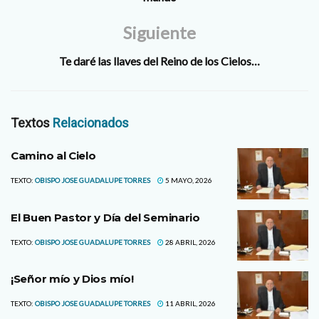
Siguiente
Te daré las llaves del Reino de los Cielos…
Textos
Relacionados
Camino al Cielo
TEXTO:
OBISPO JOSE GUADALUPE TORRES
5 MAYO, 2026
El Buen Pastor y Día del Seminario
TEXTO:
OBISPO JOSE GUADALUPE TORRES
28 ABRIL, 2026
¡Señor mío y Dios mío!
TEXTO:
OBISPO JOSE GUADALUPE TORRES
11 ABRIL, 2026