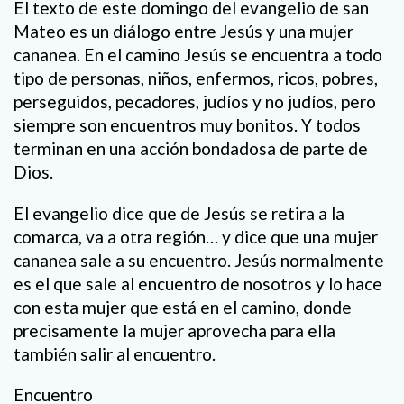
El texto de este domingo del evangelio de san
Mateo es un diálogo entre Jesús y una mujer
cananea. En el camino Jesús se encuentra a todo
tipo de personas, niños, enfermos, ricos, pobres,
perseguidos, pecadores, judíos y no judíos, pero
siempre son encuentros muy bonitos. Y todos
terminan en una acción bondadosa de parte de
Dios.
El evangelio dice que de Jesús se retira a la
comarca, va a otra región… y dice que una mujer
cananea sale a su encuentro. Jesús normalmente
es el que sale al encuentro de nosotros y lo hace
con esta mujer que está en el camino, donde
precisamente la mujer aprovecha para ella
también salir al encuentro.
Encuentro