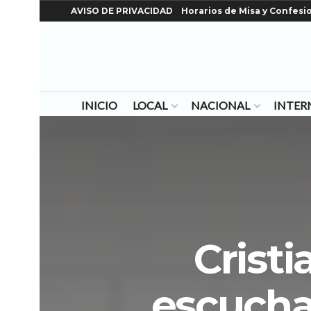
AVISO DE PRIVACIDAD
Horarios de Misa y Confesi
INICIO
LOCAL
NACIONAL
INTER
Cristi
escuchar