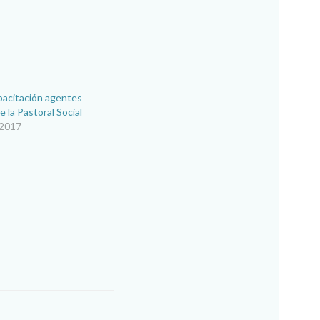
pacitación agentes
e la Pastoral Social
 2017