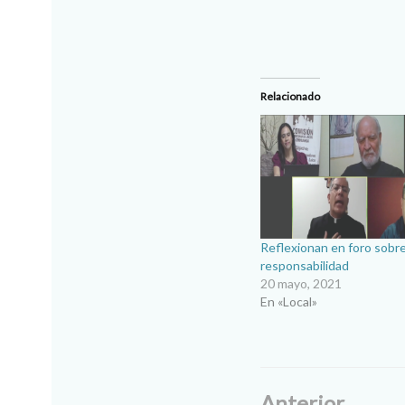
Relacionado
Reflexionan en foro sobr
responsabilidad
20 mayo, 2021
En «Local»
Anterior