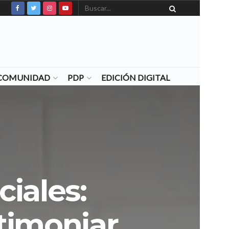
N COMUNIDAD
PDP
EDICIÓN DIGITAL
ciales:
stimoniar