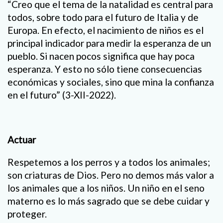
“Creo que el tema de la natalidad es central para
todos, sobre todo para el futuro de Italia y de
Europa. En efecto, el nacimiento de niños es el
principal indicador para medir la esperanza de un
pueblo. Si nacen pocos significa que hay poca
esperanza. Y esto no sólo tiene consecuencias
económicas y sociales, sino que mina la confianza
en el futuro” (3-XII-2022).
Actuar
Respetemos a los perros y a todos los animales;
son criaturas de Dios. Pero no demos más valor a
los animales que a los niños. Un niño en el seno
materno es lo más sagrado que se debe cuidar y
proteger.