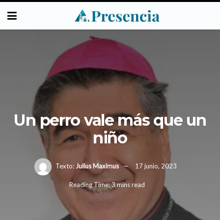
Un perro vale más que un
niño
Texto:
Julius Maximus
17 junio, 2023
Reading Time: 3 mins read