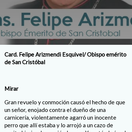
Card. Felipe Arizmendi Esquivel/ Obispo emérito
de San Cristóbal
Mirar
Gran revuelo y conmoción causó el hecho de que
un señor, enojado contra el dueño de una
carnicería, violentamente agarró un inocente
perro que allí estaba y lo arrojó a un cazo de