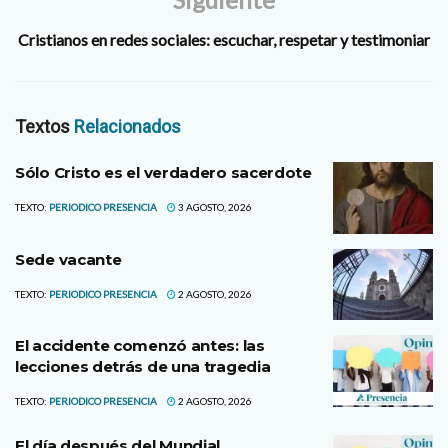
Cristianos en redes sociales: escuchar, respetar y testimoniar
Textos
Relacionados
Sólo Cristo es el verdadero sacerdote
TEXTO:
PERIODICO PRESENCIA
3 AGOSTO, 2026
Sede vacante
TEXTO:
PERIODICO PRESENCIA
2 AGOSTO, 2026
El accidente comenzó antes: las
lecciones detrás de una tragedia
TEXTO:
PERIODICO PRESENCIA
2 AGOSTO, 2026
El día después del Mundial