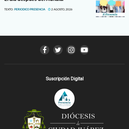
TEXTO:
PERIODICO PRESENCIA
2 AGOSTO, 2026
Suscripción Digital