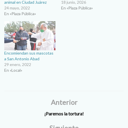
animal en Ciudad Juárez
18 junio, 2026
24 mayo, 2022
En «Plaza Pública»
En «Plaza Pública»
Encomiendan sus mascotas
a San Antonio Abad
29 enero, 2022
En «Local»
Anterior
¡Paremos la tortura!
Siguiente