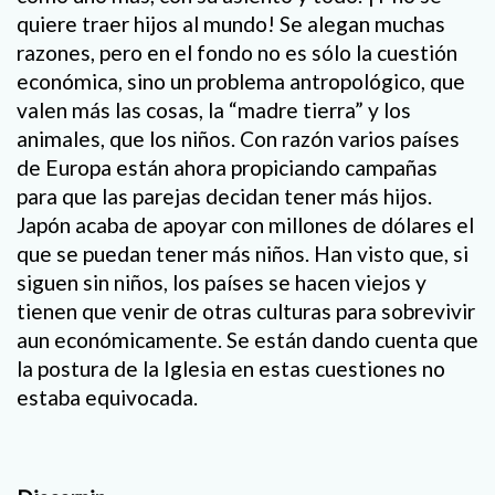
quiere traer hijos al mundo! Se alegan muchas
razones, pero en el fondo no es sólo la cuestión
económica, sino un problema antropológico, que
valen más las cosas, la “madre tierra” y los
animales, que los niños. Con razón varios países
de Europa están ahora propiciando campañas
para que las parejas decidan tener más hijos.
Japón acaba de apoyar con millones de dólares el
que se puedan tener más niños. Han visto que, si
siguen sin niños, los países se hacen viejos y
tienen que venir de otras culturas para sobrevivir
aun económicamente. Se están dando cuenta que
la postura de la Iglesia en estas cuestiones no
estaba equivocada.