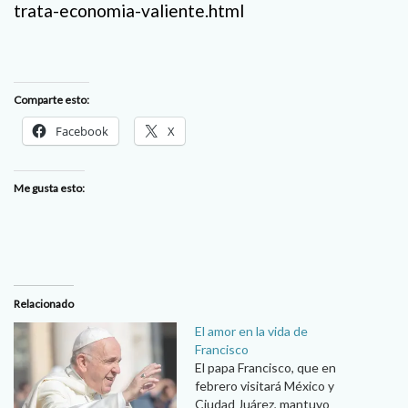
trata-economia-valiente.html
Comparte esto:
Facebook
X
Me gusta esto:
Relacionado
El amor en la vida de
Francisco
El papa Francisco, que en
febrero visitará México y
Ciudad Juárez, mantuvo