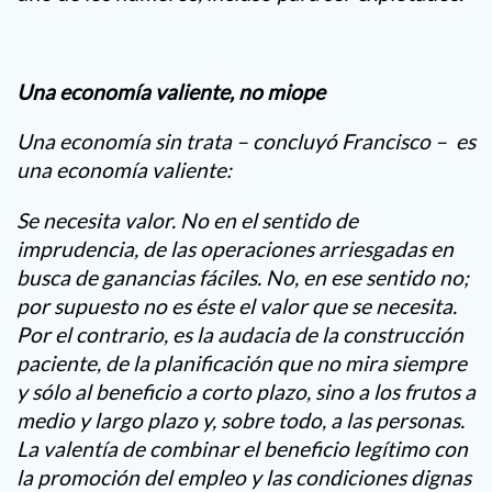
Una economía valiente, no miope
Una economía sin trata – concluyó Francisco – es
una economía valiente:
Se necesita valor. No en el sentido de
imprudencia, de las operaciones arriesgadas en
busca de ganancias fáciles. No, en ese sentido no;
por supuesto no es éste el valor que se necesita.
Por el contrario, es la audacia de la construcción
paciente, de la planificación que no mira siempre
y sólo al beneficio a corto plazo, sino a los frutos a
medio y largo plazo y, sobre todo, a las personas.
La valentía de combinar el beneficio legítimo con
la promoción del empleo y las condiciones dignas