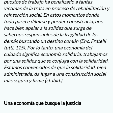
puestos de trabajo ha penalizado a tantas
víctimas de la trata en proceso de rehabilitación y
reinserción social. En estos momentos donde
todo parece diluirse y perder consistencia, nos
hace bien apelar a la solidez que surge de
sabernos responsables de la fragilidad de los
demás buscando un destino común (Enc. Fratelli
tutti, 115). Por lo tanto, una economía del
cuidado significa economía solidaria: trabajamos
por una solidez que se conjuga con la solidaridad.
Estamos convencidos de que la solidaridad, bien
administrada, da lugar a una construcción social
más segura y firme (cf. ibíd.).
Una economía que busque la justicia