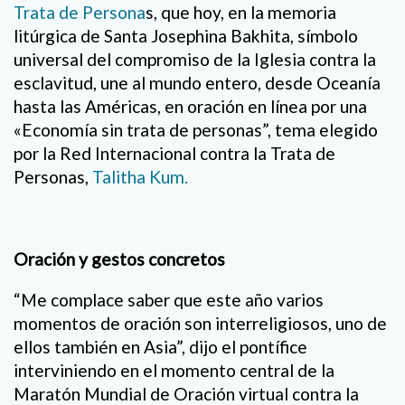
Trata de Persona
s, que hoy, en la memoria
litúrgica de Santa Josephina Bakhita, símbolo
universal del compromiso de la Iglesia contra la
esclavitud, une al mundo entero, desde Oceanía
hasta las Américas, en oración en línea por una
«Economía sin trata de personas”, tema elegido
por la Red Internacional contra la Trata de
Personas,
Talitha Kum.
Oración y gestos concretos
“Me complace saber que este año varios
momentos de oración son interreligiosos, uno de
ellos también en Asia”, dijo el pontífice
interviniendo en el momento central de la
Maratón Mundial de Oración virtual contra la