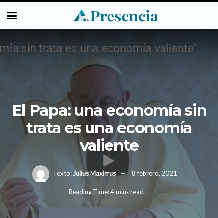
El Papa: una economía sin
trata es una economía
valiente
Texto:
Julius Maximus
8 febrero, 2021
Reading Time: 4 mins read