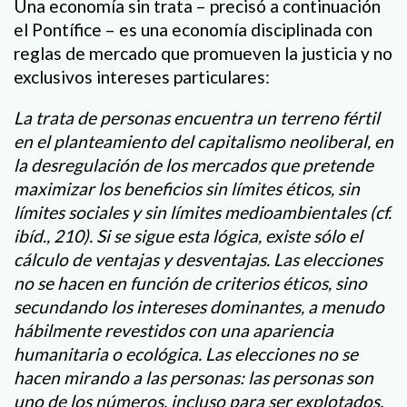
Una economía sin trata – precisó a continuación
el Pontífice – es una economía disciplinada con
reglas de mercado que promueven la justicia y no
exclusivos intereses particulares:
La trata de personas encuentra un terreno fértil
en el planteamiento del capitalismo neoliberal, en
la desregulación de los mercados que pretende
maximizar los beneficios sin límites éticos, sin
límites sociales y sin límites medioambientales (cf.
ibíd., 210). Si se sigue esta lógica, existe sólo el
cálculo de ventajas y desventajas. Las elecciones
no se hacen en función de criterios éticos, sino
secundando los intereses dominantes, a menudo
hábilmente revestidos con una apariencia
humanitaria o ecológica. Las elecciones no se
hacen mirando a las personas: las personas son
uno de los números, incluso para ser explotados.