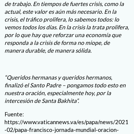
de trabajo. En tiempos de fuertes crisis, como la
actual, este valor es aún más necesario. En la
crisis, el tráfico prolifera, lo sabemos todos: lo
vemos todos los días. En la crisis la trata prolifera,
por lo que hay que reforzar una economía que
responda a la crisis de forma no miope, de
manera durable, de manera sólida.
“Queridos hermanas y queridos hermanos,
finalizó el Santo Padre – pongamos todo esto en
nuestra oración, especialmente hoy, por la
intercesión de Santa Bakhita”.
Fuente:
https://www.vaticannews.va/es/papa/news/2021
-02/papa-francisco-jornada-mundial-oracion-