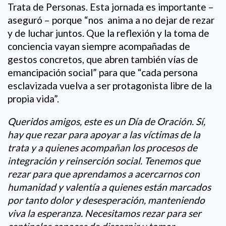
Trata de Personas. Esta jornada es importante –
aseguró – porque “nos anima a no dejar de rezar
y de luchar juntos. Que la reflexión y la toma de
conciencia vayan siempre acompañadas de
gestos concretos, que abren también vías de
emancipación social” para que “cada persona
esclavizada vuelva a ser protagonista libre de la
propia vida”.
Queridos amigos, este es un Día de Oración. Sí,
hay que rezar para apoyar a las víctimas de la
trata y a quienes acompañan los procesos de
integración y reinserción social. Tenemos que
rezar para que aprendamos a acercarnos con
humanidad y valentía a quienes están marcados
por tanto dolor y desesperación, manteniendo
viva la esperanza. Necesitamos rezar para ser