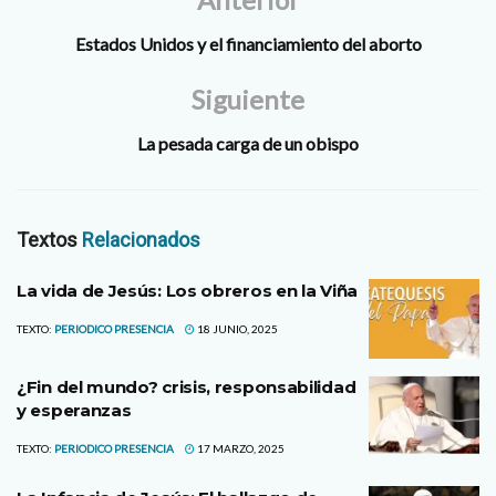
Estados Unidos y el financiamiento del aborto
Siguiente
La pesada carga de un obispo
Textos
Relacionados
La vida de Jesús: Los obreros en la Viña
TEXTO:
PERIODICO PRESENCIA
18 JUNIO, 2025
¿Fin del mundo? crisis, responsabilidad
y esperanzas
TEXTO:
PERIODICO PRESENCIA
17 MARZO, 2025