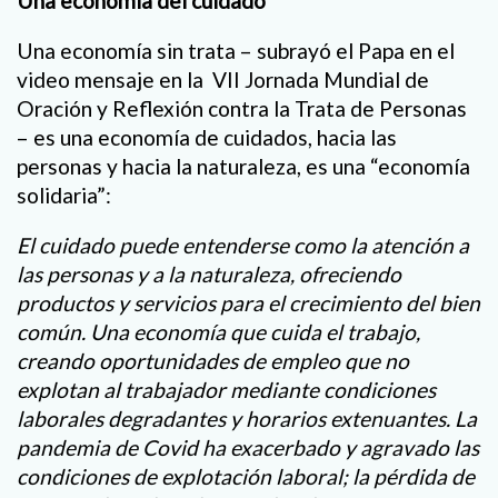
Una economía del cuidado
Una economía sin trata – subrayó el Papa en el
video mensaje en la VII Jornada Mundial de
Oración y Reflexión contra la Trata de Personas
– es una economía de cuidados, hacia las
personas y hacia la naturaleza, es una “economía
solidaria”:
El cuidado puede entenderse como la atención a
las personas y a la naturaleza, ofreciendo
productos y servicios para el crecimiento del bien
común. Una economía que cuida el trabajo,
creando oportunidades de empleo que no
explotan al trabajador mediante condiciones
laborales degradantes y horarios extenuantes. La
pandemia de Covid ha exacerbado y agravado las
condiciones de explotación laboral; la pérdida de