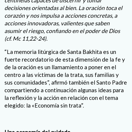
centinelas capaces de discernir y tomar
decisiones orientadas al bien. La oración toca el
corazón y nos impulsa a acciones concretas, a
acciones innovadoras, valientes que saben
asumir el riesgo, confiando en el poder de Dios
(cf. Mc 11,22-24).
“La memoria litúrgica de Santa Bakhita es un
fuerte recordatorio de esta dimensión de la fe y
de la oración es un llamamiento a poner en el
centro a las víctimas de la trata, sus familias y
sus comunidades”, afirmó también el Santo Padre
compartiendo a continuación algunas ideas para
la reflexión y la acción en relación con el tema
elegido: la «Economía sin trata”.