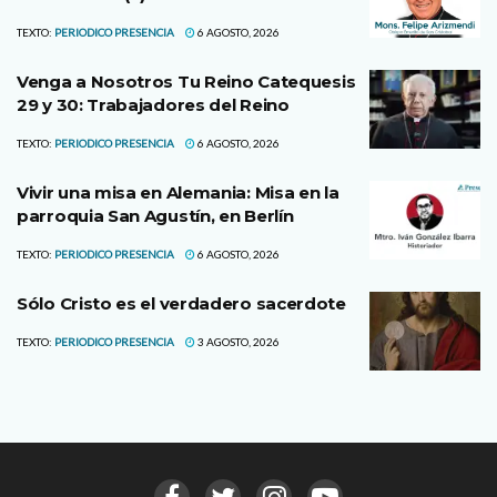
TEXTO:
PERIODICO PRESENCIA
6 AGOSTO, 2026
Venga a Nosotros Tu Reino Catequesis
29 y 30: Trabajadores del Reino
TEXTO:
PERIODICO PRESENCIA
6 AGOSTO, 2026
Vivir una misa en Alemania: Misa en la
parroquia San Agustín, en Berlín
TEXTO:
PERIODICO PRESENCIA
6 AGOSTO, 2026
Sólo Cristo es el verdadero sacerdote
TEXTO:
PERIODICO PRESENCIA
3 AGOSTO, 2026