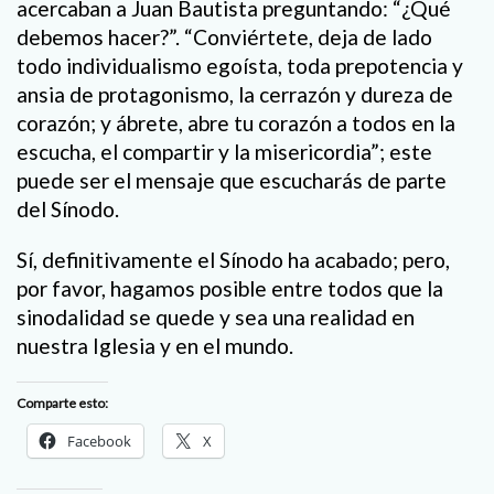
acercaban a Juan Bautista preguntando: “¿Qué
debemos hacer?”. “Conviértete, deja de lado
todo individualismo egoísta, toda prepotencia y
ansia de protagonismo, la cerrazón y dureza de
corazón; y ábrete, abre tu corazón a todos en la
escucha, el compartir y la misericordia”; este
puede ser el mensaje que escucharás de parte
del Sínodo.
Sí, definitivamente el Sínodo ha acabado; pero,
por favor, hagamos posible entre todos que la
sinodalidad se quede y sea una realidad en
nuestra Iglesia y en el mundo.
Comparte esto:
Facebook
X