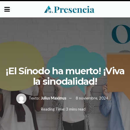
¡El Sínodo ha muerto! ¡Viva
la sinodalidad!
Texto:
Julius Maximus
8 noviembre, 2024
Reading Time: 3 mins read