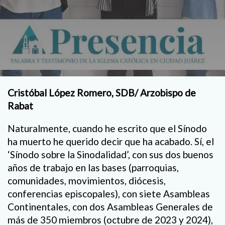
Cristóbal López Romero, SDB/ Arzobispo de
Rabat
Naturalmente, cuando he escrito que el Sínodo
ha muerto he querido decir que ha acabado. Sí, el
‘Sínodo sobre la Sinodalidad’, con sus dos buenos
años de trabajo en las bases (parroquias,
comunidades, movimientos, diócesis,
conferencias episcopales), con siete Asambleas
Continentales, con dos Asambleas Generales de
más de 350 miembros (octubre de 2023 y 2024),