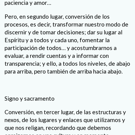
paciencia y amor…
Pero, en segundo lugar, conversión de los
procesos, es decir, transformar nuestro modo de
discernir y de tomar decisiones; dar su lugar al
Espíritu y a todos y cada uno, fomentar la
participación de todos… y acostumbrarnos a
evaluar, a rendir cuentas y a informar con
transparencia; y ello, a todos los niveles, de abajo
para arriba, pero también de arriba hacia abajo.
Signo y sacramento
Conversión, en tercer lugar, de las estructuras y
nexos, de los lugares y enlaces que utilizamos y
que nos religan, recordando que debemos