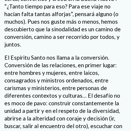
“¿Tanto tiempo para eso? Para ese viaje no
hacían falta tantas alforjas”, pensará alguno (o
muchos). Pues nos guste más o menos, hemos
descubierto que la sinodalidad es un camino de
conversión, camino a ser recorrido por todos, y
juntos.
El Espíritu Santo nos llama a la conversión.
Conversión de las relaciones, en primer lugar:
entre hombres y mujeres, entre laicos,
consagrados y ministros ordenados, entre
carismas y ministerios, entre personas de
diferentes contextos y culturas… El desafío no
es moco de pavo: construir constantemente la
unidad a partir y en el respeto de la diversidad,
abrirse a la alteridad con coraje y decisión (ir,
buscar, salir al encuentro del otro), escuchar con