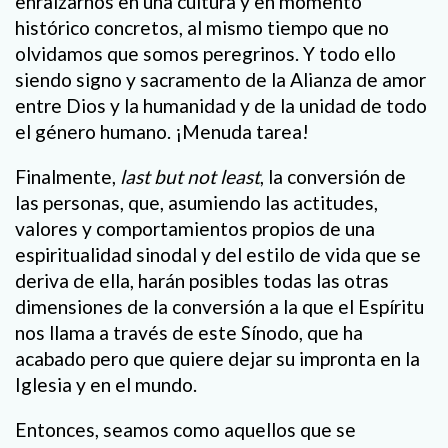
enraizarnos en una cultura y en momento
histórico concretos, al mismo tiempo que no
olvidamos que somos peregrinos. Y todo ello
siendo signo y sacramento de la Alianza de amor
entre Dios y la humanidad y de la unidad de todo
el género humano. ¡Menuda tarea!
Finalmente,
last but not least
, la conversión de
las personas, que, asumiendo las actitudes,
valores y comportamientos propios de una
espiritualidad sinodal y del estilo de vida que se
deriva de ella, harán posibles todas las otras
dimensiones de la conversión a la que el Espíritu
nos llama a través de este Sínodo, que ha
acabado pero que quiere dejar su impronta en la
Iglesia y en el mundo.
Entonces, seamos como aquellos que se