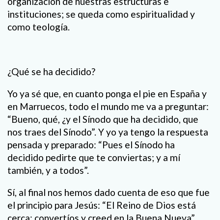
organización de nuestras estructuras e
instituciones; se queda como espiritualidad y
como teología.
¿Qué se ha decidido?
Yo ya sé que, en cuanto ponga el pie en España y
en Marruecos, todo el mundo me va a preguntar:
“Bueno, qué, ¿y el Sínodo que ha decidido, que
nos traes del Sínodo”. Y yo ya tengo la respuesta
pensada y preparado: “Pues el Sínodo ha
decidido pedirte que te conviertas; y a mí
también, y a todos”.
Sí, al final nos hemos dado cuenta de eso que fue
el principio para Jesús: “El Reino de Dios está
cerca; convertíos y creed en la Buena Nueva”.