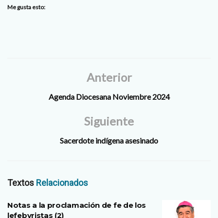
Me gusta esto:
Anterior
Agenda Diocesana Noviembre 2024
Siguiente
Sacerdote indígena asesinado
Textos
Relacionados
Notas a la proclamación de fe de los
lefebvristas (2)