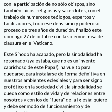
con la participación de no sólo obispos, sino
también laicos, religiosas y sacerdotes, con el
trabajo de numerosos teólogos, expertos y
facilitadores, todo ese densísimo y poderoso
proceso de tres años de duración, finalizó este
domingo 27 de octubre con la solemne misa de
clausura en el Vaticano.
Este Sínodo ha acabado, pero la sinodalidad ha
retornado (¡ya estaba, que no es un invento
caprichoso de este Papa!), ha vuelto para
quedarse, para instalarse de forma definitiva en
nuestros ambientes eclesiales y para ser signo
profético en la sociedad civil; la sinodalidad se
queda como estilo de vida y de relaciones entre
nosotros y con los de “fuera” de la Iglesia; quiere
y debe ser modo de funcionamiento y de