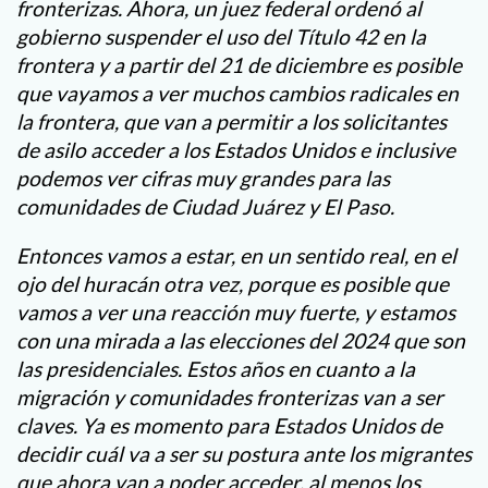
fronterizas. Ahora, un juez federal ordenó al
gobierno suspender el uso del Título 42 en la
frontera y a partir del 21 de diciembre es posible
que vayamos a ver muchos cambios radicales en
la frontera, que van a permitir a los solicitantes
de asilo acceder a los Estados Unidos e inclusive
podemos ver cifras muy grandes para las
comunidades de Ciudad Juárez y El Paso.
Entonces vamos a estar, en un sentido real, en el
ojo del huracán otra vez, porque es posible que
vamos a ver una reacción muy fuerte, y estamos
con una mirada a las elecciones del 2024 que son
las presidenciales. Estos años en cuanto a la
migración y comunidades fronterizas van a ser
claves. Ya es momento para Estados Unidos de
decidir cuál va a ser su postura ante los migrantes
que ahora van a poder acceder, al menos los