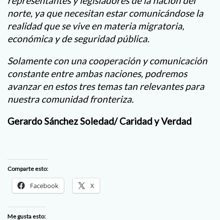
representantes y legisladores de la nación del
norte, ya que necesitan estar comunicándose la
realidad que se vive en materia migratoria,
económica y de seguridad pública.
Solamente con una cooperación y comunicación
constante entre ambas naciones, podremos
avanzar en estos tres temas tan relevantes para
nuestra comunidad fronteriza.
Gerardo Sánchez Soledad/ Caridad y Verdad
Comparte esto:
Facebook
X
Me gusta esto: