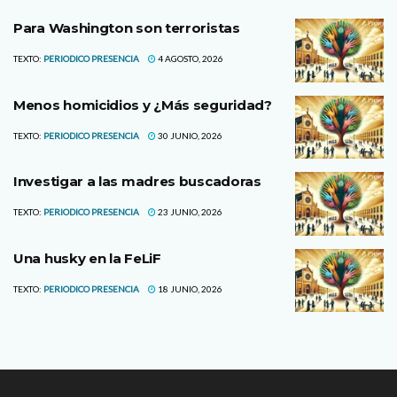
Para Washington son terroristas
TEXTO:
PERIODICO PRESENCIA
4 AGOSTO, 2026
Menos homicidios y ¿Más seguridad?
TEXTO:
PERIODICO PRESENCIA
30 JUNIO, 2026
Investigar a las madres buscadoras
TEXTO:
PERIODICO PRESENCIA
23 JUNIO, 2026
Una husky en la FeLiF
TEXTO:
PERIODICO PRESENCIA
18 JUNIO, 2026