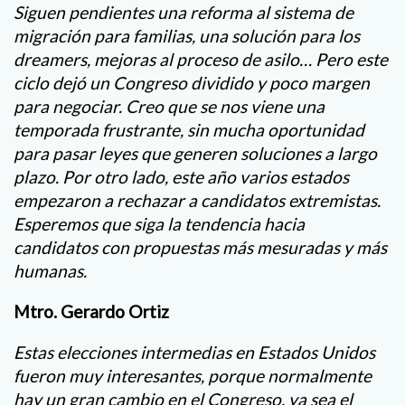
Siguen pendientes una reforma al sistema de
migración para familias, una solución para los
dreamers, mejoras al proceso de asilo… Pero este
ciclo dejó un Congreso dividido y poco margen
para negociar. Creo que se nos viene una
temporada frustrante, sin mucha oportunidad
para pasar leyes que generen soluciones a largo
plazo. Por otro lado, este año varios estados
empezaron a rechazar a candidatos extremistas.
Esperemos que siga la tendencia hacia
candidatos con propuestas más mesuradas y más
humanas.
Mtro. Gerardo Ortiz
Estas elecciones intermedias en Estados Unidos
fueron muy interesantes, porque normalmente
hay un gran cambio en el Congreso, ya sea el