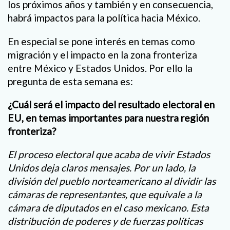
los próximos años y también y en consecuencia,
habrá impactos para la política hacia México.
En especial se pone interés en temas como
migración y el impacto en la zona fronteriza
entre México y Estados Unidos. Por ello la
pregunta de esta semana es:
¿Cuál será el impacto del resultado electoral en
EU, en temas importantes para nuestra región
fronteriza?
El proceso electoral que acaba de vivir Estados
Unidos deja claros mensajes. Por un lado, la
división del pueblo norteamericano al dividir las
cámaras de representantes, que equivale a la
cámara de diputados en el caso mexicano. Esta
distribución de poderes y de fuerzas políticas