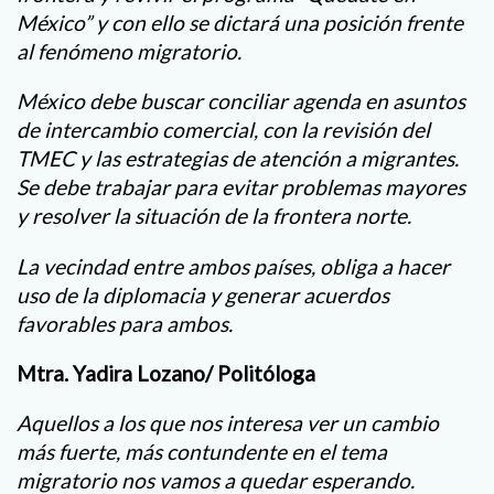
México” y con ello se dictará una posición frente
al fenómeno migratorio.
México debe buscar conciliar agenda en asuntos
de intercambio comercial, con la revisión del
TMEC y las estrategias de atención a migrantes.
Se debe trabajar para evitar problemas mayores
y resolver la situación de la frontera norte.
La vecindad entre ambos países, obliga a hacer
uso de la diplomacia y generar acuerdos
favorables para ambos.
Mtra. Yadira Lozano/ Politóloga
Aquellos a los que nos interesa ver un cambio
más fuerte, más contundente en el tema
migratorio nos vamos a quedar esperando.