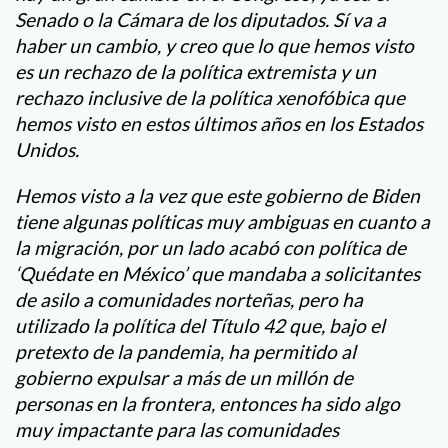
Senado o la Cámara de los diputados. Sí va a
haber un cambio, y creo que lo que hemos visto
es un rechazo de la política extremista y un
rechazo inclusive de la política xenofóbica que
hemos visto en estos últimos años en los Estados
Unidos.
Hemos visto a la vez que este gobierno de Biden
tiene algunas políticas muy ambiguas en cuanto a
la migración, por un lado acabó con política de
‘Quédate en México’ que mandaba a solicitantes
de asilo a comunidades norteñas, pero ha
utilizado la política del Título 42 que, bajo el
pretexto de la pandemia, ha permitido al
gobierno expulsar a más de un millón de
personas en la frontera, entonces ha sido algo
muy impactante para las comunidades