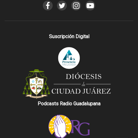
Suscripción Digital
Podcasts Radio Guadalupana