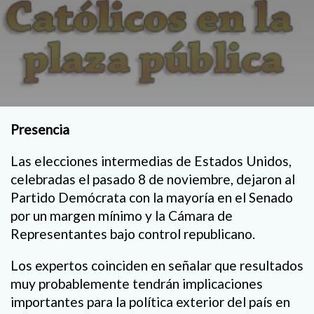
Presencia
Las elecciones intermedias de Estados Unidos,
celebradas el pasado 8 de noviembre, dejaron al
Partido Demócrata con la mayoría en el Senado
por un margen mínimo y la Cámara de
Representantes bajo control republicano.
Los expertos coinciden en señalar que resultados
muy probablemente tendrán implicaciones
importantes para la política exterior del país en