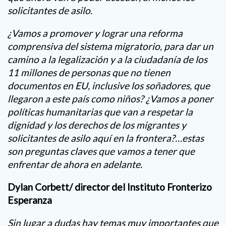
solicitantes de asilo.
¿Vamos a promover y lograr una reforma
comprensiva del sistema migratorio, para dar un
camino a la legalización y a la ciudadanía de los
11 millones de personas que no tienen
documentos en EU, inclusive los soñadores, que
llegaron a este país como niños? ¿Vamos a poner
políticas humanitarias que van a respetar la
dignidad y los derechos de los migrantes y
solicitantes de asilo aquí en la frontera?…estas
son preguntas claves que vamos a tener que
enfrentar de ahora en adelante.
Dylan Corbett/ director del Instituto Fronterizo
Esperanza
Sin lugar a dudas hay temas muy importantes que