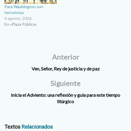
Para Washington son
terroristas
4 agosto, 2026
En «Plaza Pública»
Anterior
Ven, Señor, Rey de justicia y de paz
Siguiente
Inicia el Adviento: una reflexión y guía para este tiempo
litúrgico
Textos
Relacionados