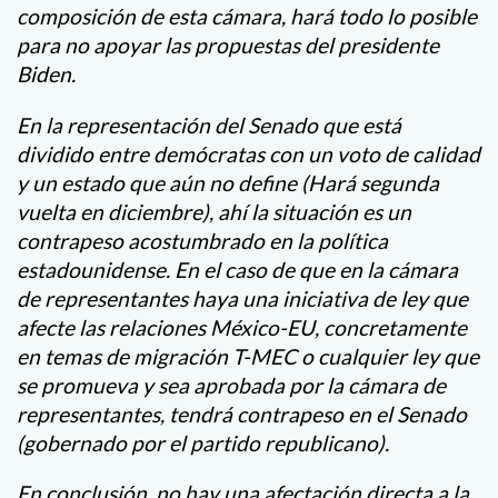
composición de esta cámara, hará todo lo posible
para no apoyar las propuestas del presidente
Biden.
En la representación del Senado que está
dividido entre demócratas con un voto de calidad
y un estado que aún no define (Hará segunda
vuelta en diciembre), ahí la situación es un
contrapeso acostumbrado en la política
estadounidense. En el caso de que en la cámara
de representantes haya una iniciativa de ley que
afecte las relaciones México-EU, concretamente
en temas de migración T-MEC o cualquier ley que
se promueva y sea aprobada por la cámara de
representantes, tendrá contrapeso en el Senado
(gobernado por el partido republicano).
En conclusión, no hay una afectación directa a la