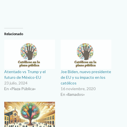
Relacionado
Atentado vs Trump y el
Joe Biden, nuevo presidente
futuro de México-EU
de EU y su impacto en los
23 julio, 2024
católicos
En «Plaza Pública»
16 noviembre, 2020
En «llamados»