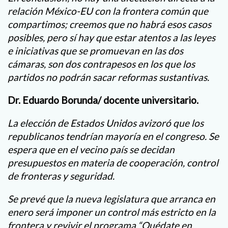
relación México-EU con la frontera común que
compartimos; creemos que no habrá esos casos
posibles, pero sí hay que estar atentos a las leyes
e iniciativas que se promuevan en las dos
cámaras, son dos contrapesos en los que los
partidos no podrán sacar reformas sustantivas.
Dr. Eduardo Borunda/ docente universitario.
La elección de Estados Unidos avizoró que los
republicanos tendrían mayoría en el congreso. Se
espera que en el vecino país se decidan
presupuestos en materia de cooperación, control
de fronteras y seguridad.
Se prevé que la nueva legislatura que arranca en
enero será imponer un control más estricto en la
frontera y revivir el programa “Quédate en