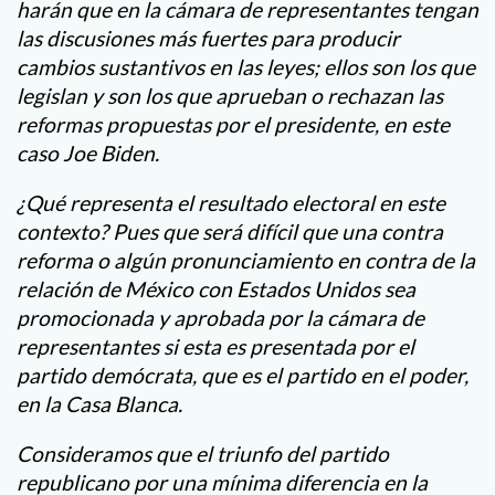
harán que en la cámara de representantes tengan
las discusiones más fuertes para producir
cambios sustantivos en las leyes; ellos son los que
legislan y son los que aprueban o rechazan las
reformas propuestas por el presidente, en este
caso Joe Biden.
¿Qué representa el resultado electoral en este
contexto? Pues que será difícil que una contra
reforma o algún pronunciamiento en contra de la
relación de México con Estados Unidos sea
promocionada y aprobada por la cámara de
representantes si esta es presentada por el
partido demócrata, que es el partido en el poder,
en la Casa Blanca.
Consideramos que el triunfo del partido
republicano por una mínima diferencia en la