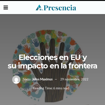
Elecciones en EU y
su impacto en la frontera
Texto:
Julius Maximus
29 noviembre, 2022
Reading Time: 6 mins read