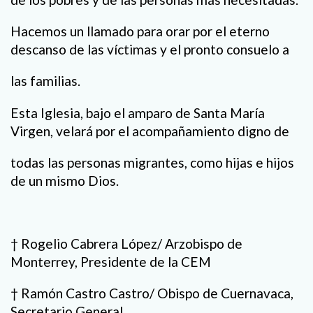
Hacemos un llamado para orar por el eterno
descanso de las víctimas y el pronto consuelo a
las familias.
Esta Iglesia, bajo el amparo de Santa María
Virgen, velará por el acompañamiento digno de
todas las personas migrantes, como hijas e hijos
de un mismo Dios.
† Rogelio Cabrera López/ Arzobispo de
Monterrey, Presidente de la CEM
† Ramón Castro Castro/ Obispo de Cuernavaca,
Secretario General