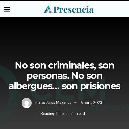
No son criminales, son
personas. No son
albergues… son prisiones
Texto:
Julius Maximus
5 abril, 2023
Reading Time: 2 mins read