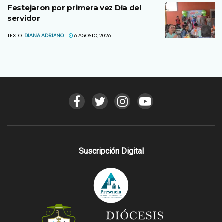
Festejaron por primera vez Día del
servidor
TEXTO:
DIANA ADRIANO
6 AGOSTO, 2026
Suscripción Digital