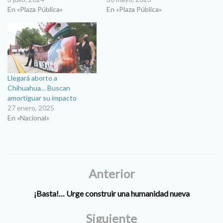
En «Plaza Pública»
En «Plaza Pública»
Llegará aborto a
Chihuahua… Buscan
amortiguar su impacto
27 enero, 2025
En «Nacional»
Anterior
¡Basta!… Urge construir una humanidad nueva
Siguiente