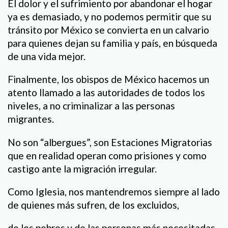
El dolor y el sufrimiento por abandonar el hogar
ya es demasiado, y no podemos permitir que su
tránsito por México se convierta en un calvario
para quienes dejan su familia y país, en búsqueda
de una vida mejor.
Finalmente, los obispos de México hacemos un
atento llamado a las autoridades de todos los
niveles, a no criminalizar a las personas
migrantes.
No son “albergues”, son Estaciones Migratorias
que en realidad operan como prisiones y como
castigo ante la migración irregular.
Como Iglesia, nos mantendremos siempre al lado
de quienes más sufren, de los excluidos,
de los pobres y de las personas más necesitadas.