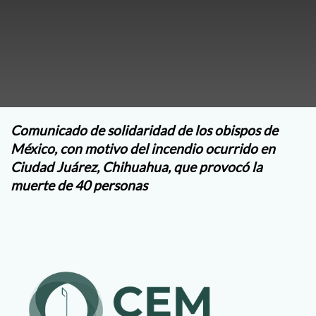
Comunicado de solidaridad de los obispos de
México, con motivo del incendio ocurrido en
Ciudad Juárez, Chihuahua, que provocó la
muerte de 40 personas