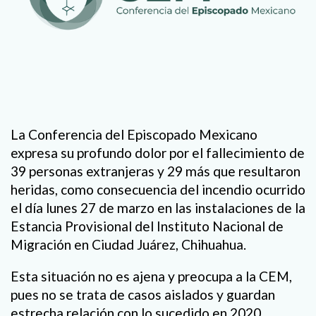
La Conferencia del Episcopado Mexicano
expresa su profundo dolor por el fallecimiento de
39 personas extranjeras y 29 más que resultaron
heridas, como consecuencia del incendio ocurrido
el día lunes 27 de marzo en las instalaciones de la
Estancia Provisional del Instituto Nacional de
Migración en Ciudad Juárez, Chihuahua.
Esta situación no es ajena y preocupa a la CEM,
pues no se trata de casos aislados y guardan
estrecha relación con lo sucedido en 2020