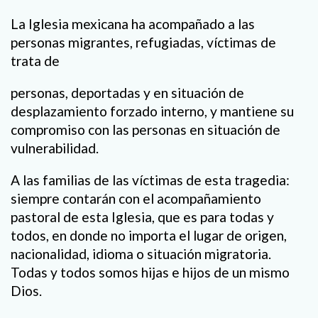
La Iglesia mexicana ha acompañado a las
personas migrantes, refugiadas, víctimas de
trata de
personas, deportadas y en situación de
desplazamiento forzado interno, y mantiene su
compromiso con las personas en situación de
vulnerabilidad.
A las familias de las víctimas de esta tragedia:
siempre contarán con el acompañamiento
pastoral de esta Iglesia, que es para todas y
todos, en donde no importa el lugar de origen,
nacionalidad, idioma o situación migratoria.
Todas y todos somos hijas e hijos de un mismo
Dios.