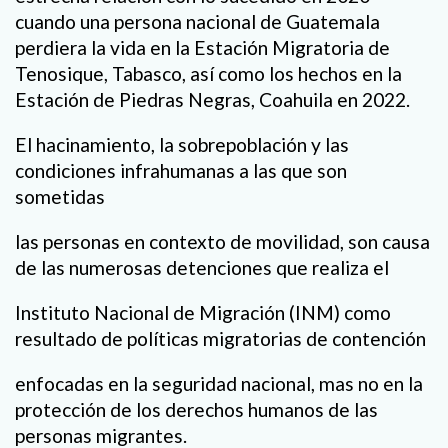
cuando una persona nacional de Guatemala
perdiera la vida en la Estación Migratoria de
Tenosique, Tabasco, así como los hechos en la
Estación de Piedras Negras, Coahuila en 2022.
El hacinamiento, la sobrepoblación y las
condiciones infrahumanas a las que son
sometidas
las personas en contexto de movilidad, son causa
de las numerosas detenciones que realiza el
Instituto Nacional de Migración (INM) como
resultado de políticas migratorias de contención
enfocadas en la seguridad nacional, mas no en la
protección de los derechos humanos de las
personas migrantes.