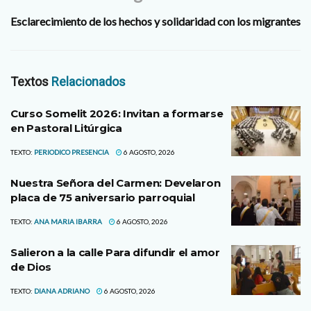
Esclarecimiento de los hechos y solidaridad con los migrantes
Textos
Relacionados
Curso Somelit 2026: Invitan a formarse
en Pastoral Litúrgica
TEXTO:
PERIODICO PRESENCIA
6 AGOSTO, 2026
Nuestra Señora del Carmen: Develaron
placa de 75 aniversario parroquial
TEXTO:
ANA MARIA IBARRA
6 AGOSTO, 2026
Salieron a la calle Para difundir el amor
de Dios
TEXTO:
DIANA ADRIANO
6 AGOSTO, 2026