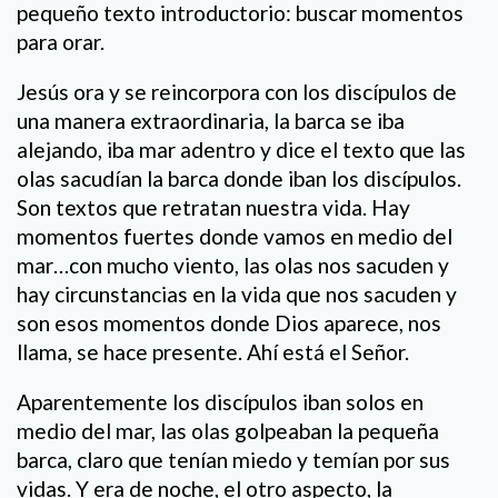
pequeño texto introductorio: buscar momentos
para orar.
Jesús ora y se reincorpora con los discípulos de
una manera extraordinaria, la barca se iba
alejando, iba mar adentro y dice el texto que las
olas sacudían la barca donde iban los discípulos.
Son textos que retratan nuestra vida. Hay
momentos fuertes donde vamos en medio del
mar…con mucho viento, las olas nos sacuden y
hay circunstancias en la vida que nos sacuden y
son esos momentos donde Dios aparece, nos
llama, se hace presente. Ahí está el Señor.
Aparentemente los discípulos iban solos en
medio del mar, las olas golpeaban la pequeña
barca, claro que tenían miedo y temían por sus
vidas. Y era de noche, el otro aspecto, la