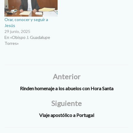
Orar, conocer y seguir a
Jesús
29 junio, 2025
En «Obispo J. Guadalupe
Torres»
Anterior
Rinden homenaje a los abuelos con Hora Santa
Siguiente
Viaje apostólico a Portugal