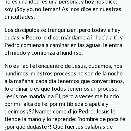
no es una idea, es una persona, y hoy nos dice:
soy ¡Soy yo, no teman! Así nos dice en nuestras
dificultades.
Los discípulos se tranquilizan, pero todavía hay
dudas, y Pedro le dice: mándame a ir hacia a ti, y
Pedro comienza a caminar en las aguas, le entra
el miedo y comienza a hundirse.
No es fácil el encuentro de Jesús, dudamos, nos
hundimos, nuestros procesos no son de la noche
a la mañana, cada día tenemos que convertirnos,
lo ordinario es que todos tenemos un proceso.
Jesús me manda ir a Él, pero a veces me hundo
por mi falta de fe, por mi tibieza o apatía y
decimos ¡Sálvame! como dijo Pedro, Jesús le
tiende la mano y lo reprende: ‘hombre de poca fe,
¿por qué dudaste?! Qué fuertes palabras de