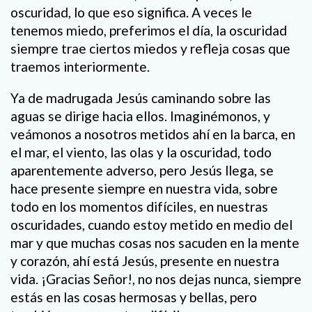
oscuridad, lo que eso significa. A veces le
tenemos miedo, preferimos el día, la oscuridad
siempre trae ciertos miedos y refleja cosas que
traemos interiormente.
Ya de madrugada Jesús caminando sobre las
aguas se dirige hacia ellos. Imaginémonos, y
veámonos a nosotros metidos ahí en la barca, en
el mar, el viento, las olas y la oscuridad, todo
aparentemente adverso, pero Jesús llega, se
hace presente siempre en nuestra vida, sobre
todo en los momentos difíciles, en nuestras
oscuridades, cuando estoy metido en medio del
mar y que muchas cosas nos sacuden en la mente
y corazón, ahí está Jesús, presente en nuestra
vida. ¡Gracias Señor!, no nos dejas nunca, siempre
estás en las cosas hermosas y bellas, pero