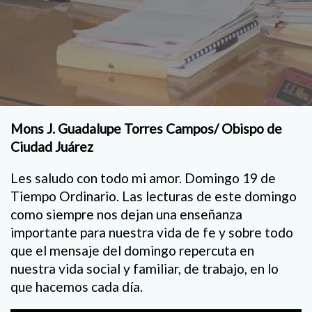
Mons J. Guadalupe Torres Campos/ Obispo de
Ciudad Juárez
Les saludo con todo mi amor. Domingo 19 de
Tiempo Ordinario. Las lecturas de este domingo
como siempre nos dejan una enseñanza
importante para nuestra vida de fe y sobre todo
que el mensaje del domingo repercuta en
nuestra vida social y familiar, de trabajo, en lo
que hacemos cada día.