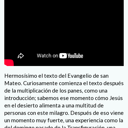
Hermosísimo el texto del Evangelio de san
Mateo. Curiosamente comienza el texto después
de la multiplicación de los panes, como una
introducción; sabemos ese momento cómo Jesús
en el desierto alimenta a una multitud de
personas con este milagro. Después de eso viene
un momento muy fuerte, una experiencia como la
del domingo pasado de la Transfiguración, una