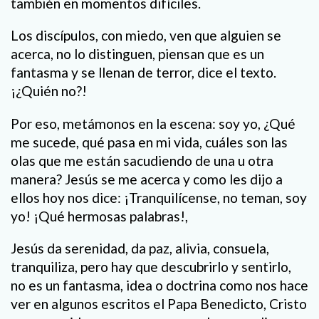
también en momentos difíciles.
Los discípulos, con miedo, ven que alguien se
acerca, no lo distinguen, piensan que es un
fantasma y se llenan de terror, dice el texto.
¡¿Quién no?!
Por eso, metámonos en la escena: soy yo, ¿Qué
me sucede, qué pasa en mi vida, cuáles son las
olas que me están sacudiendo de una u otra
manera? Jesús se me acerca y como les dijo a
ellos hoy nos dice: ¡Tranquilícense, no teman, soy
yo! ¡Qué hermosas palabras!,
Jesús da serenidad, da paz, alivia, consuela,
tranquiliza, pero hay que descubrirlo y sentirlo,
no es un fantasma, idea o doctrina como nos hace
ver en algunos escritos el Papa Benedicto, Cristo