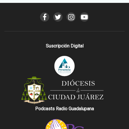
Suscripción Digital
Podcasts Radio Guadalupana