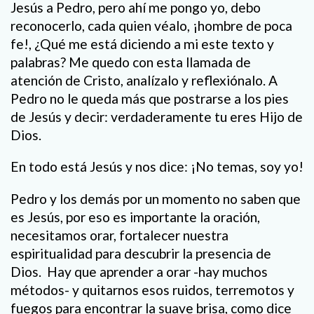
Jesús a Pedro, pero ahí me pongo yo, debo
reconocerlo, cada quien véalo, ¡hombre de poca
fe!, ¿Qué me está diciendo a mi este texto y
palabras? Me quedo con esta llamada de
atención de Cristo, analízalo y reflexiónalo. A
Pedro no le queda más que postrarse a los pies
de Jesús y decir: verdaderamente tu eres Hijo de
Dios.
En todo está Jesús y nos dice: ¡No temas, soy yo!
Pedro y los demás por un momento no saben que
es Jesús, por eso es importante la oración,
necesitamos orar, fortalecer nuestra
espiritualidad para descubrir la presencia de
Dios. Hay que aprender a orar -hay muchos
métodos- y quitarnos esos ruidos, terremotos y
fuegos para encontrar la suave brisa, como dice