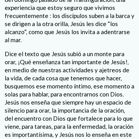
experiencia que estoy seguro que vivimos
frecuentemente : los discípulos suben a la barca y
se dirigen a la otra orilla, Jesús les dice “los
alcanzo”, como que Jesús los invita a adentrarse
al mar.
Dice el texto que Jesús subió a un monte para
orar, ¡Qué enseñanza tan importante de Jesús!,
en medio de nuestras actividades y ajetreos de
la vida, de cada cosa que tenemos que hacer,
busquemos ese momento íntimo, ese momento a
solas para hablar, para encontrarnos con Dios.
Jesús nos enseña que siempre hay un espacio de
silencio para orar, la importancia de la oración,
del encuentro con Dios que fortalece para lo que
viene, para tareas, para la enfermedad, la oración
es importantísima, y Jesús nos lo enseña en este