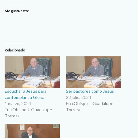
Me gusta esto:
Relacionado
Escuchar a Jesús para
Ser pastores como Jesús
contemplar su Gloria
23 julio, 2024
1 marzo, 2024
En «Obispo J. Guadalupe
En «Obispo J. Guadalupe
Torres»
Torres»