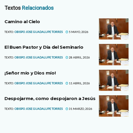
Textos
Relacionados
Camino al Cielo
TEXTO:
OBISPO JOSE GUADALUPE TORRES
5 MAYO, 2026
El Buen Pastor y Día del Seminario
TEXTO:
OBISPO JOSE GUADALUPE TORRES
28 ABRIL, 2026
¡Señor mío y Dios mío!
TEXTO:
OBISPO JOSE GUADALUPE TORRES
11 ABRIL, 2026
Despojarme, como despojaron a Jesús
TEXTO:
OBISPO JOSE GUADALUPE TORRES
31 MARZO, 2026