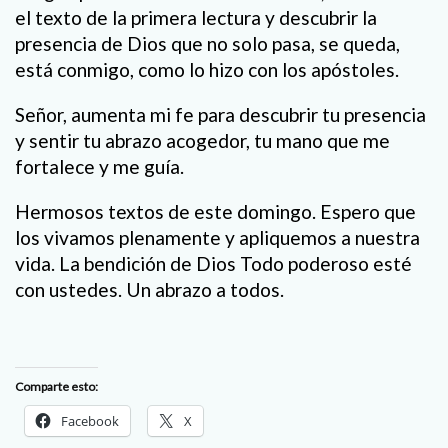
el texto de la primera lectura y descubrir la
presencia de Dios que no solo pasa, se queda,
está conmigo, como lo hizo con los apóstoles.
Señor, aumenta mi fe para descubrir tu presencia
y sentir tu abrazo acogedor, tu mano que me
fortalece y me guía.
Hermosos textos de este domingo. Espero que
los vivamos plenamente y apliquemos a nuestra
vida. La bendición de Dios Todo poderoso esté
con ustedes. Un abrazo a todos.
Comparte esto:
Facebook
X