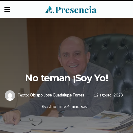
No teman ¡Soy Yo!
Texto:
Obispo Jose Guadalupe Torres
12 agosto, 2023
Reading Time: 4 mins read