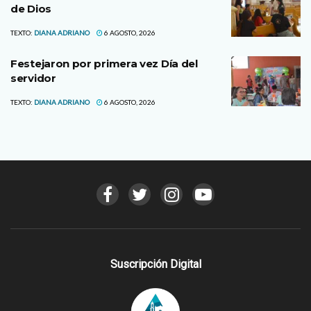
de Dios
TEXTO:
DIANA ADRIANO
6 AGOSTO, 2026
Festejaron por primera vez Día del
servidor
TEXTO:
DIANA ADRIANO
6 AGOSTO, 2026
Suscripción Digital