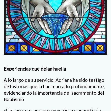
Experiencias que dejan huella
A lo largo de su servicio, Adriana ha sido testigo
de historias que la han marcado profundamente,
evidenciando la importancia del sacramento del
Bautismo
«Una vez, una persona muy triste y angustiada