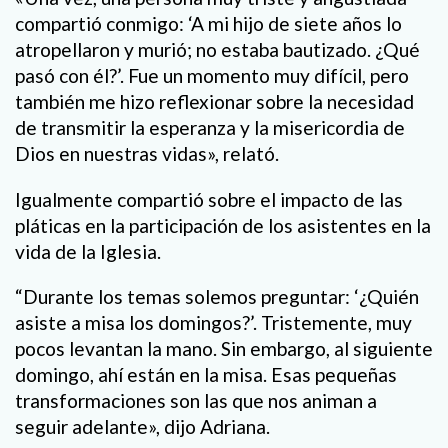
compartió conmigo: ‘A mi hijo de siete años lo
atropellaron y murió; no estaba bautizado. ¿Qué
pasó con él?’. Fue un momento muy difícil, pero
también me hizo reflexionar sobre la necesidad
de transmitir la esperanza y la misericordia de
Dios en nuestras vidas», relató.
Igualmente compartió sobre el impacto de las
pláticas en la participación de los asistentes en la
vida de la Iglesia.
“Durante los temas solemos preguntar: ‘¿Quién
asiste a misa los domingos?’. Tristemente, muy
pocos levantan la mano. Sin embargo, al siguiente
domingo, ahí están en la misa. Esas pequeñas
transformaciones son las que nos animan a
seguir adelante», dijo Adriana.