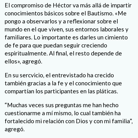
El compromiso de Héctor va más allá de impartir
conocimientos básicos sobre el Bautismo. «Me
pongo a observarlos y a reflexionar sobre el
mundo en el que viven, sus entornos laborales y
familiares. Lo importante es darles un cimiento
de fe para que puedan seguir creciendo
espiritualmente. Al final, el resto depende de
ellos», agregó.
En su sercvicio, el entrevistado ha crecido
también gracias a la fe y el conocimiento que
compartían los participantes en las pláticas.
“Muchas veces sus preguntas me han hecho
cuestionarme a mí mismo, lo cual también ha
fortalecido mi relación con Dios y con mi familia”,
agregó.