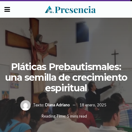
Pláticas Prebautismales:
una semilla de crecimiento
espiritual
Texto:
Diana Adriano
18 enero, 2025
Reading Time: 5 mins read