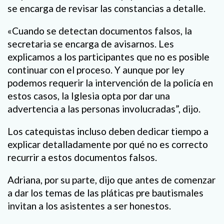
se encarga de revisar las constancias a detalle.
«Cuando se detectan documentos falsos, la
secretaria se encarga de avisarnos. Les
explicamos a los participantes que no es posible
continuar con el proceso. Y aunque por ley
podemos requerir la intervención de la policía en
estos casos, la Iglesia opta por dar una
advertencia a las personas involucradas”, dijo.
Los catequistas incluso deben dedicar tiempo a
explicar detalladamente por qué no es correcto
recurrir a estos documentos falsos.
Adriana, por su parte, dijo que antes de comenzar
a dar los temas de las pláticas pre bautismales
invitan a los asistentes a ser honestos.