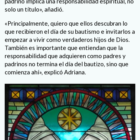
padrino implica una responsabilidad espiritual, no
solo un título», añadió.
«Principalmente, quiero que ellos descubran lo
que recibieron el día de su bautismo e invitarlos a
empezar a vivir como verdaderos hijos de Dios.
También es importante que entiendan que la
responsabilidad que adquieren como padres y
padrinos no termina el día del bautizo, sino que
comienza ahí», explicó Adriana.