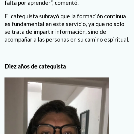
falta por aprender”, comentó.
El catequista subrayó que la formación continua
es fundamental en este servicio, ya que no solo
se trata de impartir información, sino de
acompañar a las personas en su camino espiritual.
Diez años de catequista