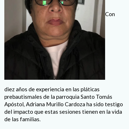
Con
diez años de experiencia en las pláticas
prebautismales de la parroquia Santo Tomás
Apóstol, Adriana Murillo Cardoza ha sido testigo
del impacto que estas sesiones tienen en la vida
de las familias.