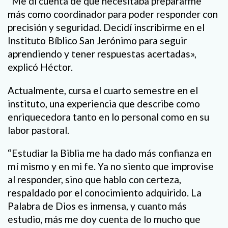
“Me di cuenta de que necesitaba prepararme
más como coordinador para poder responder con
precisión y seguridad. Decidí inscribirme en el
Instituto Bíblico San Jerónimo para seguir
aprendiendo y tener respuestas acertadas»,
explicó Héctor.
Actualmente, cursa el cuarto semestre en el
instituto, una experiencia que describe como
enriquecedora tanto en lo personal como en su
labor pastoral.
“Estudiar la Biblia me ha dado más confianza en
mí mismo y en mi fe. Ya no siento que improvise
al responder, sino que hablo con certeza,
respaldado por el conocimiento adquirido. La
Palabra de Dios es inmensa, y cuanto más
estudio, más me doy cuenta de lo mucho que