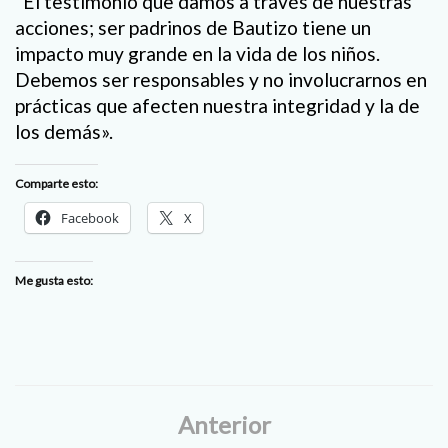
“El testimonio que damos a través de nuestras
acciones; ser padrinos de Bautizo tiene un
impacto muy grande en la vida de los niños.
Debemos ser responsables y no involucrarnos en
prácticas que afecten nuestra integridad y la de
los demás».
Comparte esto:
Facebook
X
Me gusta esto:
Anterior