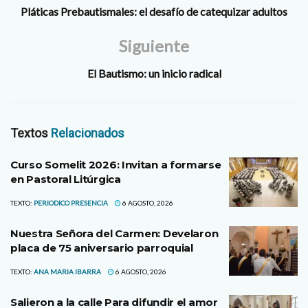
Pláticas Prebautismales: el desafío de catequizar adultos
Siguiente
El Bautismo: un inicio radical
Textos
Relacionados
Curso Somelit 2026: Invitan a formarse
en Pastoral Litúrgica
TEXTO:
PERIODICO PRESENCIA
6 AGOSTO, 2026
Nuestra Señora del Carmen: Develaron
placa de 75 aniversario parroquial
TEXTO:
ANA MARIA IBARRA
6 AGOSTO, 2026
Salieron a la calle Para difundir el amor