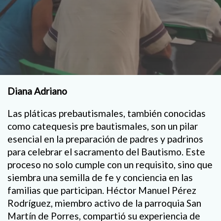
Diana Adriano
Las pláticas prebautismales, también conocidas
como catequesis pre bautismales, son un pilar
esencial en la preparación de padres y padrinos
para celebrar el sacramento del Bautismo. Este
proceso no solo cumple con un requisito, sino que
siembra una semilla de fe y conciencia en las
familias que participan. Héctor Manuel Pérez
Rodríguez, miembro activo de la parroquia San
Martín de Porres, compartió su experiencia de