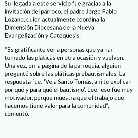
Su llegada a este servicio fue gracias a la
invitación del párroco, el padre Jorge Pablo
Lozano, quien actualmente coordina la
Dimensión Diocesana de la Nueva
Evangelización y Catequesis.
“Es gratificante ver a personas que ya han
tomado las pláticas en otra ocasión y vuelven.
Una vez, en la página de la parroquia, alguien
preguntó sobre las pláticas prebautismales. La
respuesta fue: ‘Ve a Santo Tomás, ahí te explican
por qué y para qué el bautismo’. Leer eso fue muy
motivador, porque muestra que el trabajo que
hacemos tiene valor para la comunidad”,
comentó.