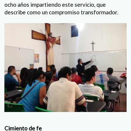
ocho años impartiendo este servicio, que
describe como un compromiso transformador.
Cimiento de fe