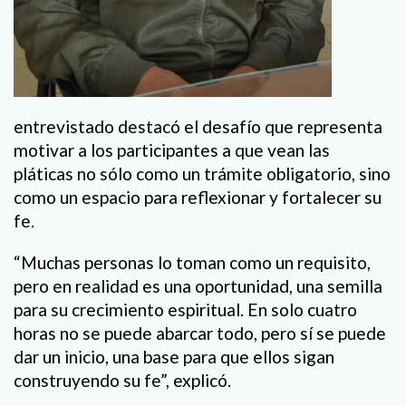
entrevistado destacó el desafío que representa
motivar a los participantes a que vean las
pláticas no sólo como un trámite obligatorio, sino
como un espacio para reflexionar y fortalecer su
fe.
“Muchas personas lo toman como un requisito,
pero en realidad es una oportunidad, una semilla
para su crecimiento espiritual. En solo cuatro
horas no se puede abarcar todo, pero sí se puede
dar un inicio, una base para que ellos sigan
construyendo su fe”, explicó.