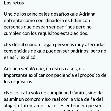
Los retos
Uno de los principales desafíos que Adriana
enfrenta como coordinadora es lidiar con
personas que desean ser padrinos pero no
cumplen con los requisitos establecidos.
«Es difícil cuando llegan personas muy aferradas,
convencidas de que pueden ser padrinos, pero no
es así «, explicó.
Adriana señaló que, en estos casos, es
importante explicar con paciencia el propósito de
los requisitos.
«No se trata solo de cumplir un trámite, sino de
asumir un compromiso real con la vida de fe del
ahijado. Intentamos hacerles entender que ser