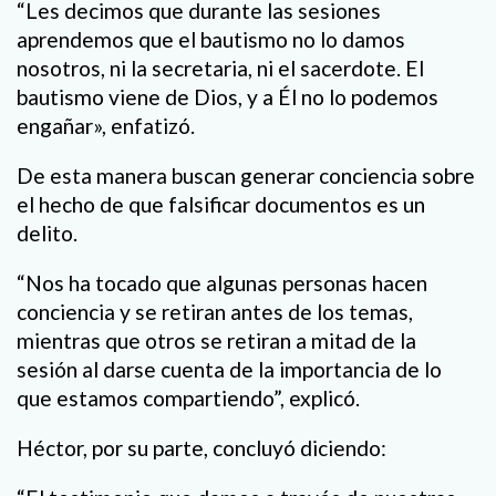
“Les decimos que durante las sesiones
aprendemos que el bautismo no lo damos
nosotros, ni la secretaria, ni el sacerdote. El
bautismo viene de Dios, y a Él no lo podemos
engañar», enfatizó.
De esta manera buscan generar conciencia sobre
el hecho de que falsificar documentos es un
delito.
“Nos ha tocado que algunas personas hacen
conciencia y se retiran antes de los temas,
mientras que otros se retiran a mitad de la
sesión al darse cuenta de la importancia de lo
que estamos compartiendo”, explicó.
Héctor, por su parte, concluyó diciendo: