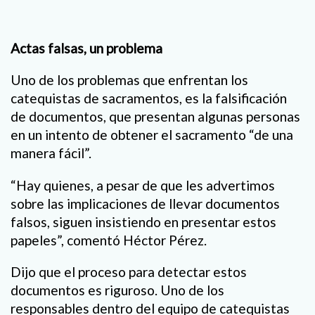
Actas falsas, un problema
Uno de los problemas que enfrentan los
catequistas de sacramentos, es la falsificación
de documentos, que presentan algunas personas
en un intento de obtener el sacramento “de una
manera fácil”.
“Hay quienes, a pesar de que les advertimos
sobre las implicaciones de llevar documentos
falsos, siguen insistiendo en presentar estos
papeles”, comentó Héctor Pérez.
Dijo que el proceso para detectar estos
documentos es riguroso. Uno de los
responsables dentro del equipo de catequistas