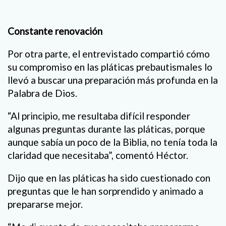
Constante renovación
Por otra parte, el entrevistado compartió cómo
su compromiso en las pláticas prebautismales lo
llevó a buscar una preparación más profunda en la
Palabra de Dios.
“Al principio, me resultaba difícil responder
algunas preguntas durante las pláticas, porque
aunque sabía un poco de la Biblia, no tenía toda la
claridad que necesitaba”, comentó Héctor.
Dijo que en las pláticas ha sido cuestionado con
preguntas que le han sorprendido y animado a
prepararse mejor.