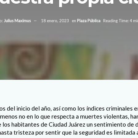
o:
Julius Maximus
18 enero, 2023
en
Plaza Pública
Reading Time: 4 mi
 del inicio del año, así como los índices criminales e
l menos no en lo que respecta a muertes violentas, h
 los habitantes de Ciudad Juárez un sentimiento de 
asta tristeza por sentir que la seguridad es limitada