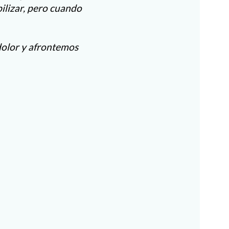
ilizar, pero cuando
 dolor y afrontemos