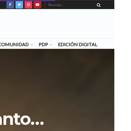
N COMUNIDAD
PDP
EDICIÓN DIGITAL
Santo…