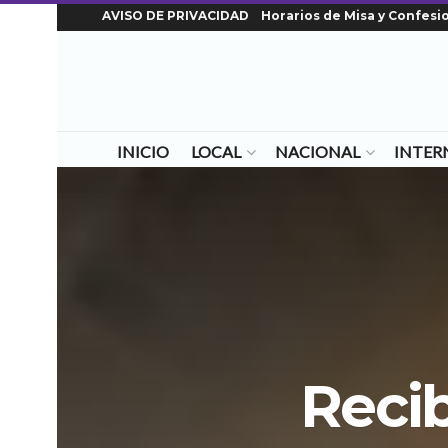
AVISO DE PRIVACIDAD
Horarios de Misa y Confesi
INICIO
LOCAL
NACIONAL
INTER
Recib