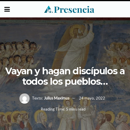
Vayan y hagan discípulos a
todos los pueblos…
Texto:
Julius Maximus
24 mayo, 2022
Reading Time: 5 mins read