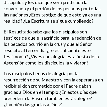
discípulos y les dice que será predicada la
conversión y el perdón de los pecados por todas
las naciones ¿Eres testigo de que esto ya es una
realidad? ¿La Escritura se sigue cumpliendo?
El Resucitado sabe que los discípulos son
testigos de que el sacrificio para la redención de
los pecados ocurrió en la cruz y que el Señor
resucitó al tercer día ¿Te es suficiente este
testimonio? ¿Vives con alegría esta fiesta de la
Ascensión como los discípulos la vivieron?
Los discípulos llenos de alegría por la
resurrección de su Maestro y con la esperanza en
recibir el don prometido por el Padre daban
gracias a Dios en el templo ¿En estos días que
preceden a la Pascua también estás alegre?
¿también das gracias a Dios?