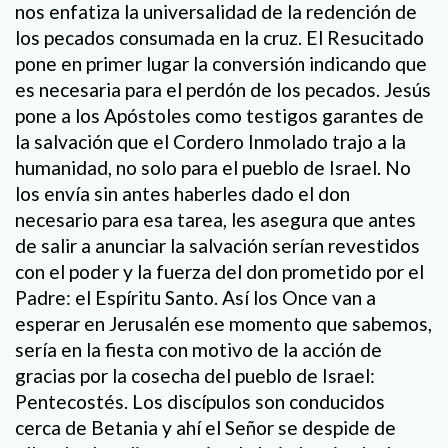
nos enfatiza la universalidad de la redención de
los pecados consumada en la cruz. El Resucitado
pone en primer lugar la conversión indicando que
es necesaria para el perdón de los pecados. Jesús
pone a los Apóstoles como testigos garantes de
la salvación que el Cordero Inmolado trajo a la
humanidad, no solo para el pueblo de Israel. No
los envía sin antes haberles dado el don
necesario para esa tarea, les asegura que antes
de salir a anunciar la salvación serían revestidos
con el poder y la fuerza del don prometido por el
Padre: el Espíritu Santo. Así los Once van a
esperar en Jerusalén ese momento que sabemos,
sería en la fiesta con motivo de la acción de
gracias por la cosecha del pueblo de Israel:
Pentecostés. Los discípulos son conducidos
cerca de Betania y ahí el Señor se despide de