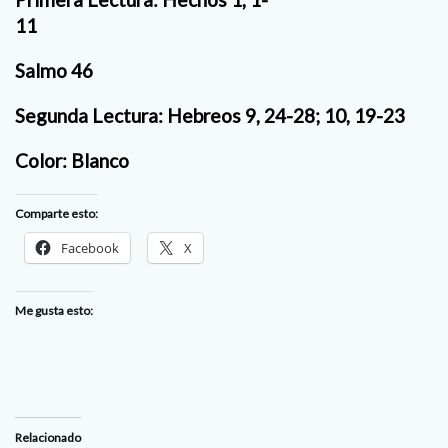
11
Salmo 46
Segunda Lectura: Hebreos 9, 24-28; 10, 19-23
Color: Blanco
Comparte esto:
Facebook
X
Me gusta esto:
Relacionado