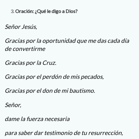
Oración: ¿Qué le digo a Dios?
Señor Jesús,
Gracias por la oportunidad que me das cada día
de convertirme
Gracias por la Cruz.
Gracias por el perdón de mis pecados,
Gracias por el don de mi bautismo.
Señor,
dame la fuerza necesaria
para saber dar testimonio de tu resurrección,