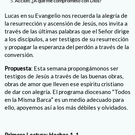
Acción: ¿A qué me comprometo con Dios?
Lucas en su Evangelio nos recuerda la alegría de
la resurrección y ascensión de Jesús, nos invita a
través de las últimas palabras que el Señor dirige
a los discípulos, a ser testigos de su resurrección
y propagar la esperanza del perdón a través de la
conversión.
Propuesta
: Esta semana propongámonos ser
testigos de Jesús a través de las buenas obras,
obras de amor que lleven ese espíritu cristiano
de dar con alegría. El programa diocesano “Todos
en la Misma Barca” es un medio adecuado para
ello, apoyemos así a los más débiles y olvidados.
Primera Lectura: Hechos 1, 1-