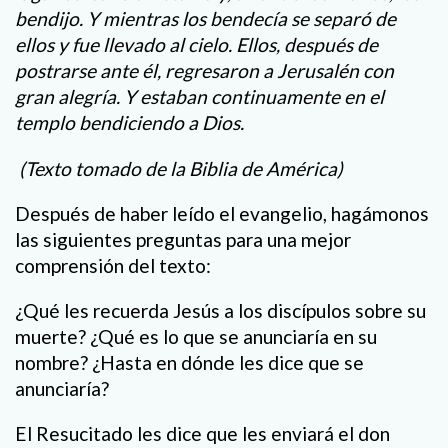
bendijo. Y mientras los bendecía se separó de
ellos y fue llevado al cielo. Ellos, después de
postrarse ante él, regresaron a Jerusalén con
gran alegría. Y estaban continuamente en el
templo bendiciendo a Dios.
(Texto tomado de la Biblia de América)
Después de haber leído el evangelio, hagámonos
las siguientes preguntas para una mejor
comprensión del texto:
¿Qué les recuerda Jesús a los discípulos sobre su
muerte? ¿Qué es lo que se anunciaría en su
nombre? ¿Hasta en dónde les dice que se
anunciaría?
El Resucitado les dice que les enviará el don