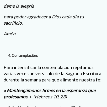
dame la alegría
para poder agradecer a Dios cada día tu
sacrificio,
Amén.
Contemplación:
Para intensificar la contemplación repitamos
varias veces un versículo de la Sagrada Escritura
durante la semana para que alimente nuestra fe:
«
Mantengámonos firmes en la esperanza que
profesamos.
»
(Hebreos 10, 23)