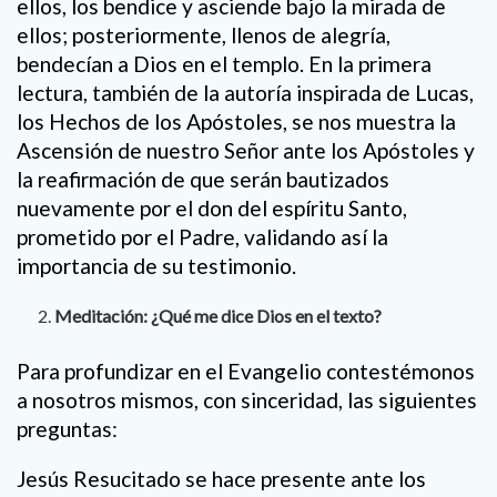
ellos, los bendice y asciende bajo la mirada de
ellos; posteriormente, llenos de alegría,
bendecían a Dios en el templo. En la primera
lectura, también de la autoría inspirada de Lucas,
los Hechos de los Apóstoles, se nos muestra la
Ascensión de nuestro Señor ante los Apóstoles y
la reafirmación de que serán bautizados
nuevamente por el don del espíritu Santo,
prometido por el Padre, validando así la
importancia de su testimonio.
Meditación: ¿Qué me dice Dios en el texto?
Para profundizar en el Evangelio contestémonos
a nosotros mismos, con sinceridad, las siguientes
preguntas:
Jesús Resucitado se hace presente ante los