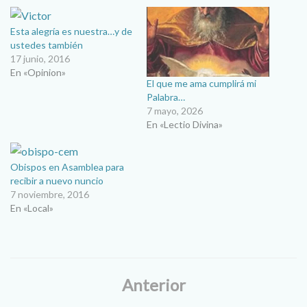
Esta alegría es nuestra…y de
ustedes también
17 junio, 2016
En «Opinion»
El que me ama cumplirá mi
Palabra…
7 mayo, 2026
En «Lectio Divina»
Obispos en Asamblea para
recibir a nuevo nuncio
7 noviembre, 2016
En «Local»
Anterior