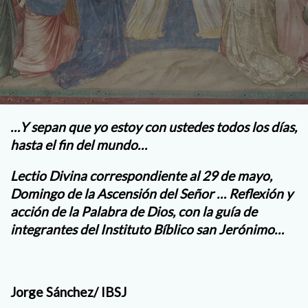
…Y sepan que yo estoy con ustedes todos los días,
hasta el fin del mundo…
Lectio Divina correspondiente al 29 de mayo,
Domingo de la Ascensión del Señor … Reflexión y
acción de la Palabra de Dios, con la guía de
integrantes del Instituto Bíblico san Jerónimo…
Jorge Sánchez/ IBSJ