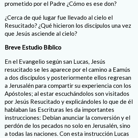
prometido por el Padre ¿Cómo es ese don?
¿Cerca de qué lugar fue llevado al cielo el
Resucitado? ¿Qué hicieron los discípulos una vez
que Jesús asciende al cielo?
Breve Estudio Bíblico
En el Evangelio según san Lucas, Jesús
resucitado se les aparece por el camino a Eamús
a dos discípulos y posteriormente ellos regresan
a Jerusalén para compartir su experiencia con los
Apóstoles; al estar escuchándolos son visitados
por Jesús Resucitado y explicándoles lo que de él
hablaban las Escrituras les da importantes
instrucciones: Debían anunciar la conversión y el
perdón de los pecados no solo en Jerusalén, sino
a todas las naciones. Con esta instrucción Lucas