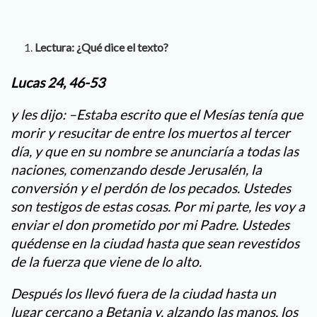
Lectura: ¿Qué dice el texto?
Lucas 24, 46-53
y les dijo: –Estaba escrito que el Mesías tenía que
morir y resucitar de entre los muertos al tercer
día, y que en su nombre se anunciaría a todas las
naciones, comenzando desde Jerusalén, la
conversión y el perdón de los pecados. Ustedes
son testigos de estas cosas. Por mi parte, les voy a
enviar el don prometido por mi Padre. Ustedes
quédense en la ciudad hasta que sean revestidos
de la fuerza que viene de lo alto.
Después los llevó fuera de la ciudad hasta un
lugar cercano a Betania y, alzando las manos, los