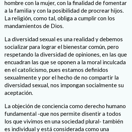
hombre con la mujer, con la finalidad de fomentar
a la familia y con la posibilidad de procrear hijos.
La religión, como tal, obliga a cumplir con los
mandamientos de Dios.
La diversidad sexual es una realidad y debemos
socializar para lograr el bienestar común, pero
respetando la diversidad de opiniones, en las que
encuadran las que se oponen a la moral inculcada
en el catolicismo, pues estamos definidos
sexualmente y por el hecho de no compartir la
diversidad sexual, nos impongan socialmente su
aceptación.
La objeción de conciencia como derecho humano
fundamental -que nos permite disentir a todos
los que vivimos en una sociedad plural- también
es individual y está considerada como una