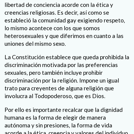
libertad de conciencia acorde con la ética y
creencias religiosas. Es decir, así como se
estableció la comunidad gay exigiendo respeto,
lo mismo acontece con los que somos
heterosexuales y que diferimos en cuanto a las
uniones del mismo sexo.
La Constitución establece que queda prohibida la
discriminación motivada por las preferencias
sexuales, pero también incluye prohibir
discriminación por la religión. Impone un igual
trato para creyentes de alguna religión que
involucra al Todopoderoso, que es Dios.
Por ello es importante recalcar que la dignidad
humana es la forma de elegir de manera
autónoma y sin presiones, la forma de vida
acorde a la ética, creencia y valores del individuo.