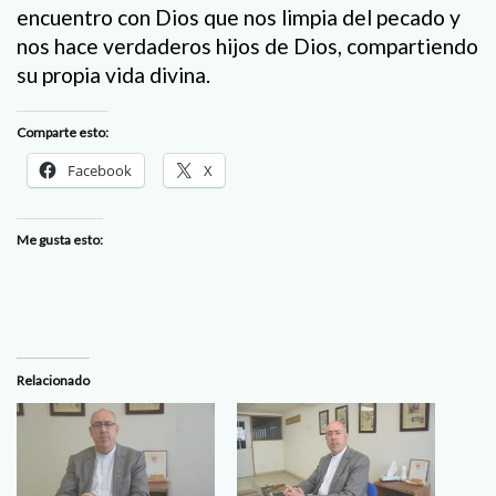
encuentro con Dios que nos limpia del pecado y
nos hace verdaderos hijos de Dios, compartiendo
su propia vida divina.
Comparte esto:
Facebook
X
Me gusta esto:
Relacionado