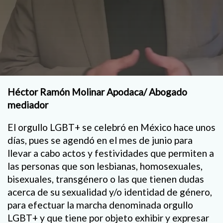
Héctor Ramón Molinar Apodaca/ Abogado
mediador
El orgullo LGBT+ se celebró en México hace unos
días, pues se agendó en el mes de junio para
llevar a cabo actos y festividades que permiten a
las personas que son lesbianas, homosexuales,
bisexuales, transgénero o las que tienen dudas
acerca de su sexualidad y/o identidad de género,
para efectuar la marcha denominada orgullo
LGBT+ y que tiene por objeto exhibir y expresar