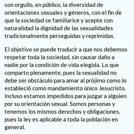
con orgullo, en público, la diversidad de
orientaciones sexuales y géneros, con el fin de
que la sociedad se familiarice y acepte con
naturalidad la dignidad de las sexualidades
tradicionalmente perseguidas y reprimidas.
El objetivo se puede traducir a que nos debemos
respetar toda la sociedad, sin causar daño a
nadie por la condición de vida elegida. Lo que
comparto plenamente, pues la sexualidad no
debe ser obstáculo para amar al prójimo como lo
estableció como mandamiento único Jesucristo.
Incluso estamos impedidos para juzgar a alguien
por su orientación sexual. Somos personas y
tenemos los mismos derechos y obligaciones,
pues la ley es aplicable a toda la población en
general.