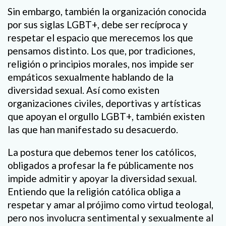
Sin embargo, también la organización conocida
por sus siglas LGBT+, debe ser recíproca y
respetar el espacio que merecemos los que
pensamos distinto. Los que, por tradiciones,
religión o principios morales, nos impide ser
empáticos sexualmente hablando de la
diversidad sexual. Así como existen
organizaciones civiles, deportivas y artísticas
que apoyan el orgullo LGBT+, también existen
las que han manifestado su desacuerdo.
La postura que debemos tener los católicos,
obligados a profesar la fe públicamente nos
impide admitir y apoyar la diversidad sexual.
Entiendo que la religión católica obliga a
respetar y amar al prójimo como virtud teologal,
pero nos involucra sentimental y sexualmente al