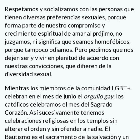
Respetamos y socializamos con las personas que
tienen diversas preferencias sexuales, porque
forma parte de nuestro compromiso y
crecimiento espiritual de amar al prójimo, no
juzgamos, ni significa que seamos homofóbicos,
porque tampoco odiamos. Pero pedimos que nos
dejen ser y vivir en plenitud de acuerdo con
nuestras convicciones, que difieren de la
diversidad sexual.
Mientras los miembros de la comunidad LGBT+
celebran en el mes de junio el
orgullo gay
, los
católicos celebramos el mes del Sagrado
Corazón. Así sucesivamente tenemos
celebraciones religiosas en los templos sin
alterar el orden y sin ofender a nadie. El
Bautismo es el sacramento de la salvación y un