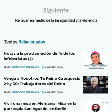
Siguiente
Renacer en medio de la inseguridad y la violencia
Textos
Relacionados
Notas a la proclamación de fe de los
lefebvristas (2)
TEXTO:
PERIODICO PRESENCIA
6 AGOSTO, 2026
Venga a Nosotros Tu Reino Catequesis
29 y 30: Trabajadores del Reino
TEXTO:
PERIODICO PRESENCIA
6 AGOSTO, 2026
Vivir una misa en Alemania: Misa en la
parroquia San Agustín, en Berlín