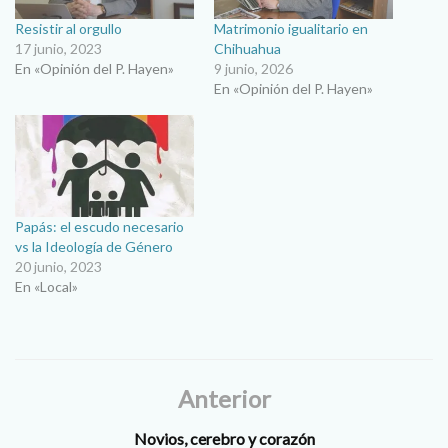
Resistir al orgullo
Matrimonio igualitario en
17 junio, 2023
Chihuahua
En «Opinión del P. Hayen»
9 junio, 2026
En «Opinión del P. Hayen»
Papás: el escudo necesario
vs la Ideología de Género
20 junio, 2023
En «Local»
Anterior
Novios, cerebro y corazón