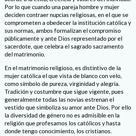
Por lo que cuando una pareja hombre y mujer
deciden contraer nupcias religiosas, en el que se
comprometen a obedecer la institución católica y
sus normas, ambos formalizan el compromiso
públicamente y ante Dios representado por el
sacerdote, que celebra el sagrado sacramento
del matrimonio.
En el matrimonio religioso, es distintivo de la
mujer católica el que vista de blanco con velo,
como símbolo de pureza, virginidad y alegría.
Tradición y costumbre que sigue vigente, pues
generalmente todas las novias estrenan el
vestido que simboliza su amor ante Dios. Por ello
la diversidad de género no es admisible en la
religión que profesamos los católicos y hasta
donde tengo conocimiento, los cristianos.