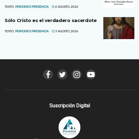
TEXTO:
PERIODICO PRESENCIA
6 AGOSTO, 2026
Sólo Cristo es el verdadero sacerdote
TEXTO:
PERIODICO PRESENCIA
3 AGOSTO, 2026
Suscripción Digital