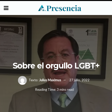
Sobre el orgullo LGBT+
Texto:
Julius Maximus
27 julio, 2022
Reading Time: 3 mins read