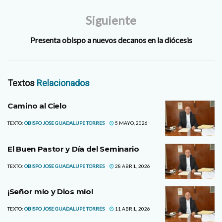
Siguiente
Presenta obispo a nuevos decanos en la diócesis
Textos
Relacionados
Camino al Cielo
TEXTO:
OBISPO JOSE GUADALUPE TORRES
5 MAYO, 2026
El Buen Pastor y Día del Seminario
TEXTO:
OBISPO JOSE GUADALUPE TORRES
28 ABRIL, 2026
¡Señor mío y Dios mío!
TEXTO:
OBISPO JOSE GUADALUPE TORRES
11 ABRIL, 2026