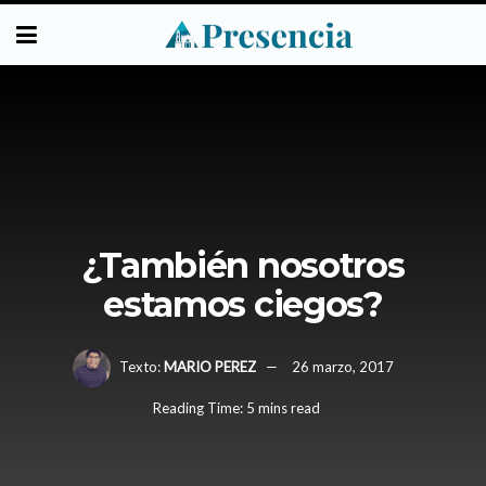
¿También nosotros
estamos ciegos?
Texto:
MARIO PEREZ
26 marzo, 2017
Reading Time: 5 mins read