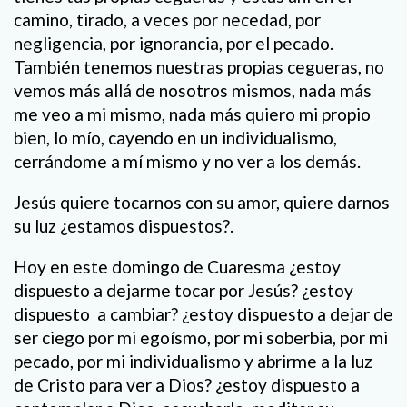
camino, tirado, a veces por necedad, por
negligencia, por ignorancia, por el pecado.
También tenemos nuestras propias cegueras, no
vemos más allá de nosotros mismos, nada más
me veo a mi mismo, nada más quiero mi propio
bien, lo mío, cayendo en un individualismo,
cerrándome a mí mismo y no ver a los demás.
Jesús quiere tocarnos con su amor, quiere darnos
su luz ¿estamos dispuestos?.
Hoy en este domingo de Cuaresma ¿estoy
dispuesto a dejarme tocar por Jesús? ¿estoy
dispuesto a cambiar? ¿estoy dispuesto a dejar de
ser ciego por mi egoísmo, por mi soberbia, por mi
pecado, por mi individualismo y abrirme a la luz
de Cristo para ver a Dios? ¿estoy dispuesto a