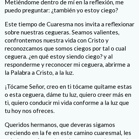
Metiéndome dentro de mí en la reflexión, me
puedo preguntar: ¿también yo estoy ciego?
Este tiempo de Cuaresma nos invita a reflexionar
sobre nuestras cegueras. Seamos valientes,
confrontemos nuestra vida con Cristo y
reconozcamos que somos ciegos por tal o cual
ceguera. ¿en qué estoy siendo ciego? y al
responderme y reconocer mi ceguera, abrirme a
la Palabra a Cristo, a la luz.
¡Tócame Señor, creo en ti tócame quítame estas
o esta ceguera, dáme tu luz, quiero creer más en
ti, quiero conducir mi vida conforme a la luz que
tu hoy nos ofreces.
Queridos hermanos, que deveras sigamos
creciendo en la fe en este camino cuaresmal, les