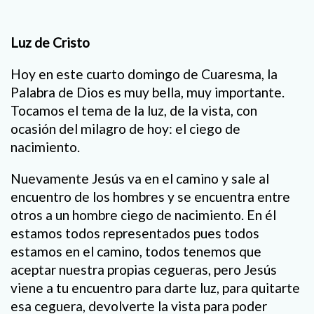
Luz de Cristo
Hoy en este cuarto domingo de Cuaresma, la
Palabra de Dios es muy bella, muy importante.
Tocamos el tema de la luz, de la vista, con
ocasión del milagro de hoy: el ciego de
nacimiento.
Nuevamente Jesús va en el camino y sale al
encuentro de los hombres y se encuentra entre
otros a un hombre ciego de nacimiento. En él
estamos todos representados pues todos
estamos en el camino, todos tenemos que
aceptar nuestra propias cegueras, pero Jesús
viene a tu encuentro para darte luz, para quitarte
esa ceguera, devolverte la vista para poder