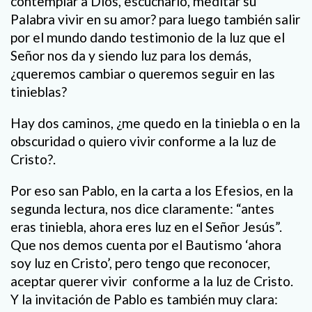
contemplar a Dios, escucharlo, meditar su
Palabra vivir en su amor? para luego también salir
por el mundo dando testimonio de la luz que el
Señor nos da y siendo luz para los demás,
¿queremos cambiar o queremos seguir en las
tinieblas?
Hay dos caminos, ¿me quedo en la tiniebla o en la
obscuridad o quiero vivir conforme a la luz de
Cristo?.
Por eso san Pablo, en la carta a los Efesios, en la
segunda lectura, nos dice claramente: “antes
eras tiniebla, ahora eres luz en el Señor Jesús”.
Que nos demos cuenta por el Bautismo ‘ahora
soy luz en Cristo’, pero tengo que reconocer,
aceptar querer vivir conforme a la luz de Cristo.
Y la invitación de Pablo es también muy clara: