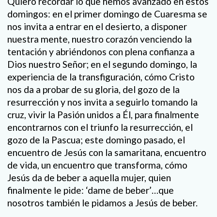
Quiero recordar lo que hemos avanzado en estos
domingos: en el primer domingo de Cuaresma se
nos invita a entrar en el desierto, a disponer
nuestra mente, nuestro corazón venciendo la
tentación y abriéndonos con plena confianza a
Dios nuestro Señor; en el segundo domingo, la
experiencia de la transfiguración, cómo Cristo
nos da a probar de su gloria, del gozo de la
resurrección y nos invita a seguirlo tomando la
cruz, vivir la Pasión unidos a Él, para finalmente
encontrarnos con el triunfo la resurrección, el
gozo de la Pascua; este domingo pasado, el
encuentro de Jesús con la samaritana, encuentro
de vida, un encuentro que transforma, cómo
Jesús da de beber a aquella mujer, quien
finalmente le pide: ‘dame de beber’…que
nosotros también le pidamos a Jesús de beber.