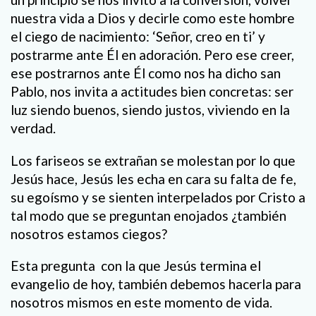
nuestra vida a Dios y decirle como este hombre
el ciego de nacimiento: ‘Señor, creo en ti’ y
postrarme ante Él en adoración. Pero ese creer,
ese postrarnos ante Él como nos ha dicho san
Pablo, nos invita a actitudes bien concretas: ser
luz siendo buenos, siendo justos, viviendo en la
verdad.
Los fariseos se extrañan se molestan por lo que
Jesús hace, Jesús les echa en cara su falta de fe,
su egoísmo y se sienten interpelados por Cristo a
tal modo que se preguntan enojados ¿también
nosotros estamos ciegos?
Esta pregunta con la que Jesús termina el
evangelio de hoy, también debemos hacerla para
nosotros mismos en este momento de vida.