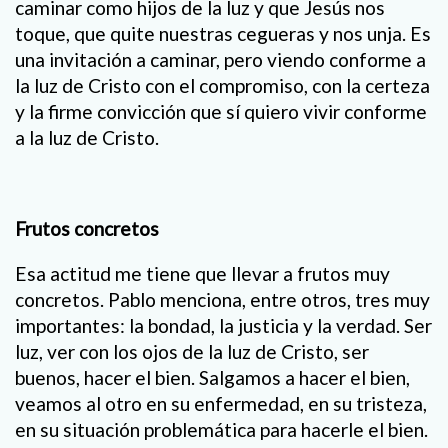
caminar como hijos de la luz y que Jesús nos
toque, que quite nuestras cegueras y nos unja. Es
una invitación a caminar, pero viendo conforme a
la luz de Cristo con el compromiso, con la certeza
y la firme convicción que sí quiero vivir conforme
a la luz de Cristo.
Frutos concretos
Esa actitud me tiene que llevar a frutos muy
concretos. Pablo menciona, entre otros, tres muy
importantes: la bondad, la justicia y la verdad. Ser
luz, ver con los ojos de la luz de Cristo, ser
buenos, hacer el bien. Salgamos a hacer el bien,
veamos al otro en su enfermedad, en su tristeza,
en su situación problemática para hacerle el bien.