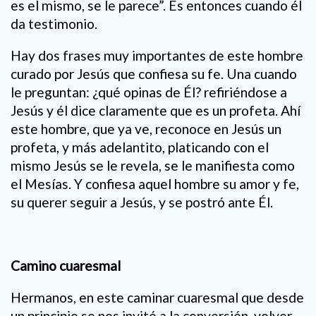
es el mismo, se le parece”. Es entonces cuando él
da testimonio.
Hay dos frases muy importantes de este hombre
curado por Jesús que confiesa su fe. Una cuando
le preguntan: ¿qué opinas de Él? refiriéndose a
Jesús y él dice claramente que es un profeta. Ahí
este hombre, que ya ve, reconoce en Jesús un
profeta, y más adelantito, platicando con el
mismo Jesús se le revela, se le manifiesta como
el Mesías. Y confiesa aquel hombre su amor y fe,
su querer seguir a Jesús, y se postró ante Él.
Camino cuaresmal
Hermanos, en este caminar cuaresmal que desde
un principio se nos invitó a la conversión, volver