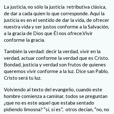
La justicia, no sólo la justicia retributiva clásica,
de dar a cada quien lo que corresponde. Aquí la
justicia es en el sentido de dar la vida, de ofrecer
nuestra vida y ser justos conforme a la Salvación,
a la gracia de Dios que Él nos ofrece.Vivir
conforme la gracia.
También la verdad: decir la verdad, vivir en la
verdad, actuar conforme la verdad que es Cristo.
Bondad, justicia y verdad son frutos de quienes
queremos vivir conforme a la luz. Dice san Pablo,
Cristo será tu luz.
Volviendo al texto del evangelio, cuando este
hombre comienza a caminar, todos se preguntan
¿que no es este aquel que estaba sentado
pidiendo limosna? “sí, sí es”, otros decían, “no, no