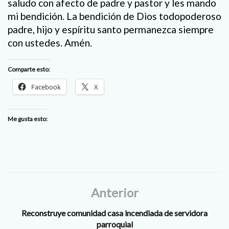
saludo con afecto de padre y pastor y les mando
mi bendición. La bendición de Dios todopoderoso
padre, hijo y espíritu santo permanezca siempre
con ustedes. Amén.
Comparte esto:
Facebook
X
Me gusta esto:
Anterior
Reconstruye comunidad casa incendiada de servidora
parroquial