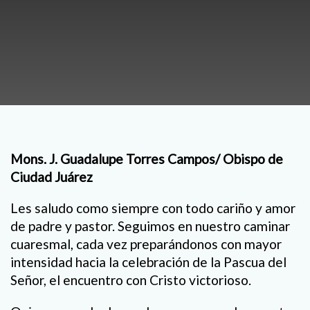
Mons. J. Guadalupe Torres Campos/ Obispo de
Ciudad Juárez
Les saludo como siempre con todo cariño y amor
de padre y pastor. Seguimos en nuestro caminar
cuaresmal, cada vez preparándonos con mayor
intensidad hacia la celebración de la Pascua del
Señor, el encuentro con Cristo victorioso.