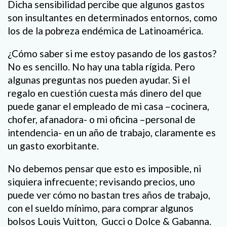
Dicha sensibilidad percibe que algunos gastos
son insultantes en determinados entornos, como
los de la pobreza endémica de Latinoamérica.
¿Cómo saber si me estoy pasando de los gastos?
No es sencillo. No hay una tabla rígida. Pero
algunas preguntas nos pueden ayudar. Si el
regalo en cuestión cuesta más dinero del que
puede ganar el empleado de mi casa –cocinera,
chofer, afanadora- o mi oficina –personal de
intendencia- en un año de trabajo, claramente es
un gasto exorbitante.
No debemos pensar que esto es imposible, ni
siquiera infrecuente; revisando precios, uno
puede ver cómo no bastan tres años de trabajo,
con el sueldo mínimo, para comprar algunos
bolsos Louis Vuitton, Gucci o Dolce & Gabanna.