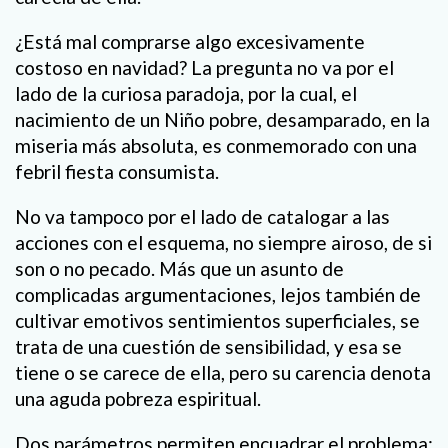
¿Está mal comprarse algo excesivamente
costoso en navidad? La pregunta no va por el
lado de la curiosa paradoja, por la cual, el
nacimiento de un Niño pobre, desamparado, en la
miseria más absoluta, es conmemorado con una
febril fiesta consumista.
No va tampoco por el lado de catalogar a las
acciones con el esquema, no siempre airoso, de si
son o no pecado. Más que un asunto de
complicadas argumentaciones, lejos también de
cultivar emotivos sentimientos superficiales, se
trata de una cuestión de sensibilidad, y esa se
tiene o se carece de ella, pero su carencia denota
una aguda pobreza espiritual.
Dos parámetros permiten encuadrar el problema: