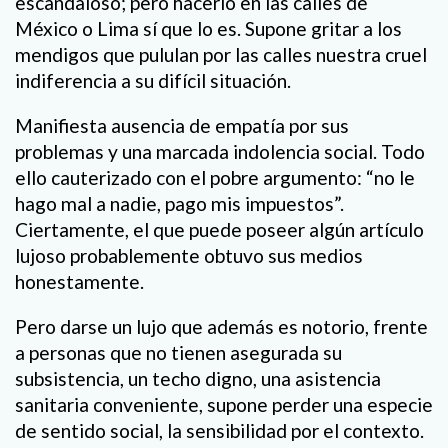
escandaloso; pero hacerlo en las calles de
México o Lima sí que lo es. Supone gritar a los
mendigos que pululan por las calles nuestra cruel
indiferencia a su difícil situación.
Manifiesta ausencia de empatía por sus
problemas y una marcada indolencia social. Todo
ello cauterizado con el pobre argumento: “no le
hago mal a nadie, pago mis impuestos”.
Ciertamente, el que puede poseer algún artículo
lujoso probablemente obtuvo sus medios
honestamente.
Pero darse un lujo que además es notorio, frente
a personas que no tienen asegurada su
subsistencia, un techo digno, una asistencia
sanitaria conveniente, supone perder una especie
de sentido social, la sensibilidad por el contexto.