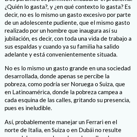
¿Quién lo gasta?, y ¿en qué contexto lo gasta? Es
decir, no es lo mismo un gasto excesivo por parte
de un adolescente pudiente, que el mismo gasto
realizado por un hombre que inaugura así su
jubilación, es decir, con toda una vida de trabajo a
sus espaldas y cuando ya su familia ha salido
adelante y está convenientemente situada.
No es lo mismo un gasto grande en una sociedad
desarrollada, donde apenas se percibe la
pobreza, como podría ser Noruega o Suiza, que
en Latinoamérica, donde la pobreza campea a
cada esquina de las calles, gritando su presencia,
pues es ineludible.
Así, probablemente manejar un Ferrari en el
norte de Italia, en Suiza o en Dubái no resulte