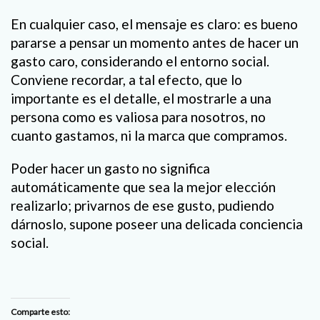
En cualquier caso, el mensaje es claro: es bueno
pararse a pensar un momento antes de hacer un
gasto caro, considerando el entorno social.
Conviene recordar, a tal efecto, que lo
importante es el detalle, el mostrarle a una
persona como es valiosa para nosotros, no
cuanto gastamos, ni la marca que compramos.
Poder hacer un gasto no significa
automáticamente que sea la mejor elección
realizarlo; privarnos de ese gusto, pudiendo
dárnoslo, supone poseer una delicada conciencia
social.
Comparte esto: