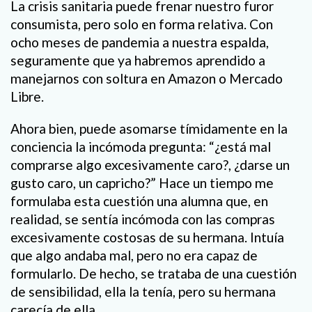
La crisis sanitaria puede frenar nuestro furor
consumista, pero solo en forma relativa. Con
ocho meses de pandemia a nuestra espalda,
seguramente que ya habremos aprendido a
manejarnos con soltura en Amazon o Mercado
Libre.
Ahora bien, puede asomarse tímidamente en la
conciencia la incómoda pregunta: “¿está mal
comprarse algo excesivamente caro?, ¿darse un
gusto caro, un capricho?” Hace un tiempo me
formulaba esta cuestión una alumna que, en
realidad, se sentía incómoda con las compras
excesivamente costosas de su hermana. Intuía
que algo andaba mal, pero no era capaz de
formularlo. De hecho, se trataba de una cuestión
de sensibilidad, ella la tenía, pero su hermana
carecía de ella.