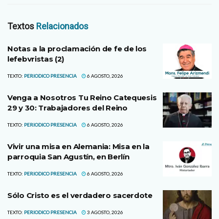
Textos
Relacionados
Notas a la proclamación de fe de los
lefebvristas (2)
TEXTO:
PERIODICO PRESENCIA
6 AGOSTO, 2026
Venga a Nosotros Tu Reino Catequesis
29 y 30: Trabajadores del Reino
TEXTO:
PERIODICO PRESENCIA
6 AGOSTO, 2026
Vivir una misa en Alemania: Misa en la
parroquia San Agustín, en Berlín
TEXTO:
PERIODICO PRESENCIA
6 AGOSTO, 2026
Sólo Cristo es el verdadero sacerdote
TEXTO:
PERIODICO PRESENCIA
3 AGOSTO, 2026