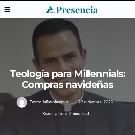
Teología para Millennials:
Compras navideñas
Texto:
Julius Maximus
22 diciembre, 2020
Reading Time: 3 mins read