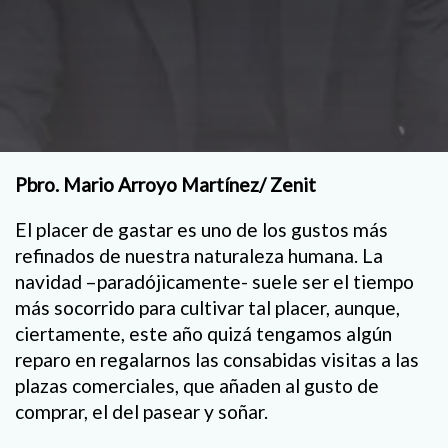
Pbro. Mario Arroyo Martínez/ Zenit
El placer de gastar es uno de los gustos más
refinados de nuestra naturaleza humana. La
navidad –paradójicamente- suele ser el tiempo
más socorrido para cultivar tal placer, aunque,
ciertamente, este año quizá tengamos algún
reparo en regalarnos las consabidas visitas a las
plazas comerciales, que añaden al gusto de
comprar, el del pasear y soñar.