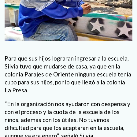
Para que sus hijos lograran ingresar a la escuela,
Silvia tuvo que mudarse de casa, ya que en la
colonia Parajes de Oriente ninguna escuela tenía
cupo para sus hijos, por lo que llegó a la colonia
La Presa.
“En la organización nos ayudaron con despensa y
con el proceso y la cuota de la escuela de los
niños, además con los útiles. No tuvimos
dificultad para que los aceptaran en la escuela,
aunque ya era enero”, señaló Silvia.