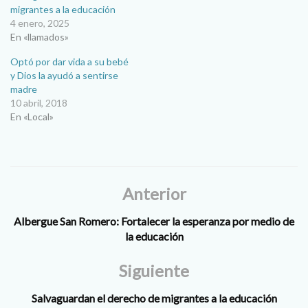
migrantes a la educación
4 enero, 2025
En «llamados»
Optó por dar vida a su bebé
y Dios la ayudó a sentirse
madre
10 abril, 2018
En «Local»
Anterior
Albergue San Romero: Fortalecer la esperanza por medio de
la educación
Siguiente
Salvaguardan el derecho de migrantes a la educación