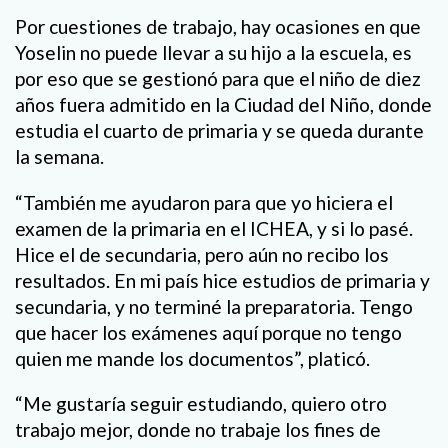
Por cuestiones de trabajo, hay ocasiones en que
Yoselin no puede llevar a su hijo a la escuela, es
por eso que se gestionó para que el niño de diez
años fuera admitido en la Ciudad del Niño, donde
estudia el cuarto de primaria y se queda durante
la semana.
“También me ayudaron para que yo hiciera el
examen de la primaria en el ICHEA, y si lo pasé.
Hice el de secundaria, pero aún no recibo los
resultados. En mi país hice estudios de primaria y
secundaria, y no terminé la preparatoria. Tengo
que hacer los exámenes aquí porque no tengo
quien me mande los documentos”, platicó.
“Me gustaría seguir estudiando, quiero otro
trabajo mejor, donde no trabaje los fines de