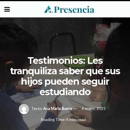
Testimonios: Les
tranquiliza saber que sus
hijos pueden seguir
estudiando
Texto:
Ana Maria Ibarra
4 enero, 2025
Reading Time: 4 mins read