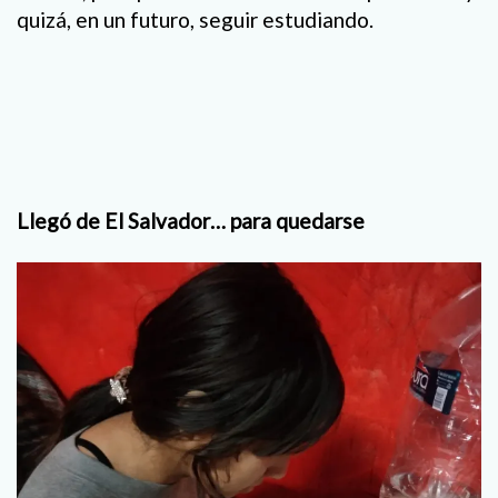
quizá, en un futuro, seguir estudiando.
Llegó de El Salvador… para quedarse