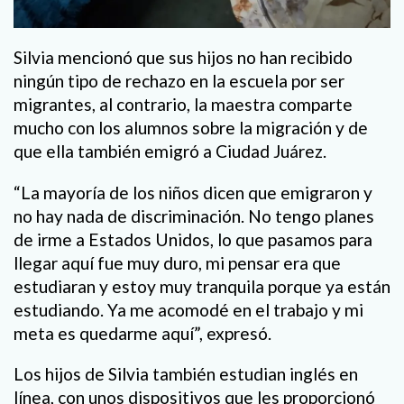
Silvia mencionó que sus hijos no han recibido
ningún tipo de rechazo en la escuela por ser
migrantes, al contrario, la maestra comparte
mucho con los alumnos sobre la migración y de
que ella también emigró a Ciudad Juárez.
“La mayoría de los niños dicen que emigraron y
no hay nada de discriminación. No tengo planes
de irme a Estados Unidos, lo que pasamos para
llegar aquí fue muy duro, mi pensar era que
estudiaran y estoy muy tranquila porque ya están
estudiando. Ya me acomodé en el trabajo y mi
meta es quedarme aquí”, expresó.
Los hijos de Silvia también estudian inglés en
línea, con unos dispositivos que les proporcionó