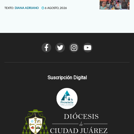
TEXTO:
DIANA ADRIANO
6 AGOSTO, 2026
Suscripción Digital