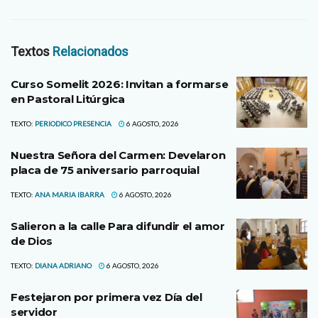
Textos
Relacionados
Curso Somelit 2026: Invitan a formarse
en Pastoral Litúrgica
TEXTO:
PERIODICO PRESENCIA
6 AGOSTO, 2026
Nuestra Señora del Carmen: Develaron
placa de 75 aniversario parroquial
TEXTO:
ANA MARIA IBARRA
6 AGOSTO, 2026
Salieron a la calle Para difundir el amor
de Dios
TEXTO:
DIANA ADRIANO
6 AGOSTO, 2026
Festejaron por primera vez Día del
servidor