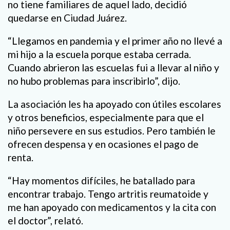
no tiene familiares de aquel lado, decidió
quedarse en Ciudad Juárez.
“Llegamos en pandemia y el primer año no llevé a
mi hijo a la escuela porque estaba cerrada.
Cuando abrieron las escuelas fui a llevar al niño y
no hubo problemas para inscribirlo”, dijo.
La asociación les ha apoyado con útiles escolares
y otros beneficios, especialmente para que el
niño persevere en sus estudios. Pero también le
ofrecen despensa y en ocasiones el pago de
renta.
“Hay momentos difíciles, he batallado para
encontrar trabajo. Tengo artritis reumatoide y
me han apoyado con medicamentos y la cita con
el doctor”, relató.