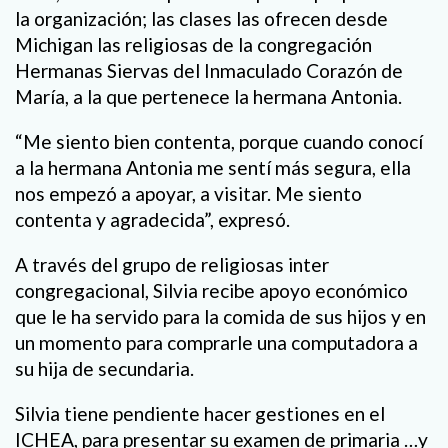
la organización; las clases las ofrecen desde
Michigan las religiosas de la congregación
Hermanas Siervas del Inmaculado Corazón de
María, a la que pertenece la hermana Antonia.
“Me siento bien contenta, porque cuando conocí
a la hermana Antonia me sentí más segura, ella
nos empezó a apoyar, a visitar. Me siento
contenta y agradecida”, expresó.
A través del grupo de religiosas inter
congregacional, Silvia recibe apoyo económico
que le ha servido para la comida de sus hijos y en
un momento para comprarle una computadora a
su hija de secundaria.
Silvia tiene pendiente hacer gestiones en el
ICHEA, para presentar su examen de primaria …y