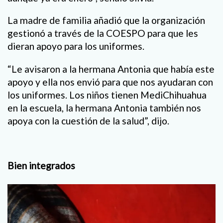
La madre de familia añadió que la organización
gestionó a través de la COESPO para que les
dieran apoyo para los uniformes.
“Le avisaron a la hermana Antonia que había este
apoyo y ella nos envió para que nos ayudaran con
los uniformes. Los niños tienen MediChihuahua
en la escuela, la hermana Antonia también nos
apoya con la cuestión de la salud”, dijo.
Bien integrados