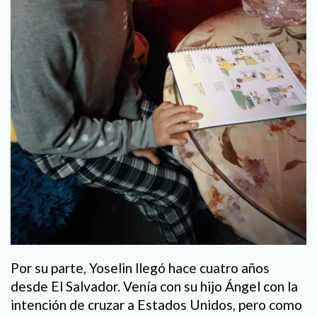
Por su parte, Yoselin llegó hace cuatro años
desde El Salvador. Venía con su hijo Ángel con la
intención de cruzar a Estados Unidos, pero como