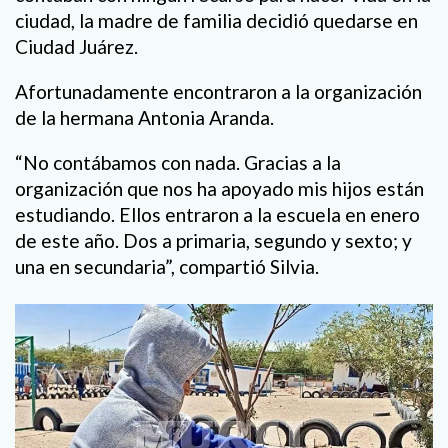
ciudad, la madre de familia decidió quedarse en
Ciudad Juárez.
Afortunadamente encontraron a la organización
de la hermana Antonia Aranda.
“No contábamos con nada. Gracias a la
organización que nos ha apoyado mis hijos están
estudiando. Ellos entraron a la escuela en enero
de este año. Dos a primaria, segundo y sexto; y
una en secundaria”, compartió Silvia.