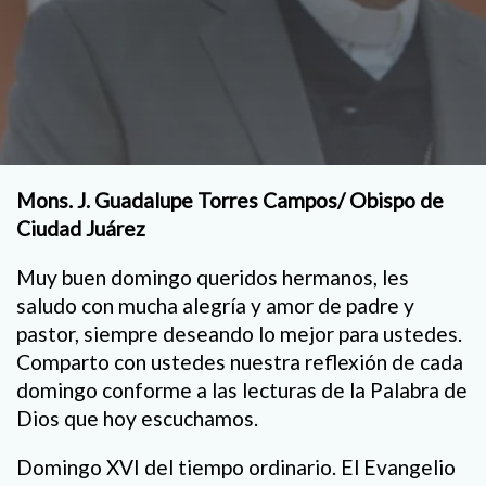
Mons. J. Guadalupe Torres Campos/ Obispo de
Ciudad Juárez
Muy buen domingo queridos hermanos, les
saludo con mucha alegría y amor de padre y
pastor, siempre deseando lo mejor para ustedes.
Comparto con ustedes nuestra reflexión de cada
domingo conforme a las lecturas de la Palabra de
Dios que hoy escuchamos.
Domingo XVI del tiempo ordinario. El Evangelio