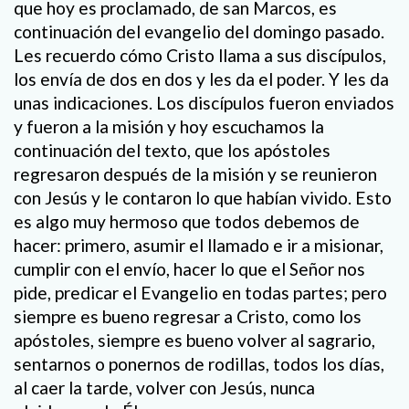
que hoy es proclamado, de san Marcos, es
continuación del evangelio del domingo pasado.
Les recuerdo cómo Cristo llama a sus discípulos,
los envía de dos en dos y les da el poder. Y les da
unas indicaciones. Los discípulos fueron enviados
y fueron a la misión y hoy escuchamos la
continuación del texto, que los apóstoles
regresaron después de la misión y se reunieron
con Jesús y le contaron lo que habían vivido. Esto
es algo muy hermoso que todos debemos de
hacer: primero, asumir el llamado e ir a misionar,
cumplir con el envío, hacer lo que el Señor nos
pide, predicar el Evangelio en todas partes; pero
siempre es bueno regresar a Cristo, como los
apóstoles, siempre es bueno volver al sagrario,
sentarnos o ponernos de rodillas, todos los días,
al caer la tarde, volver con Jesús, nunca