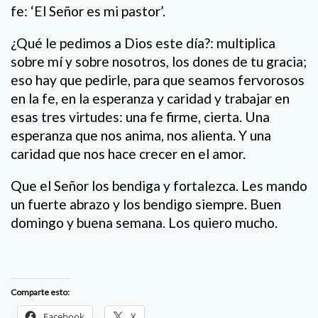
fe: ‘El Señor es mi pastor’.
¿Qué le pedimos a Dios este día?: multiplica
sobre mí y sobre nosotros, los dones de tu gracia;
eso hay que pedirle, para que seamos fervorosos
en la fe, en la esperanza y caridad y trabajar en
esas tres virtudes: una fe firme, cierta. Una
esperanza que nos anima, nos alienta. Y una
caridad que nos hace crecer en el amor.
Que el Señor los bendiga y fortalezca. Les mando
un fuerte abrazo y los bendigo siempre. Buen
domingo y buena semana. Los quiero mucho.
Comparte esto:
Facebook
X