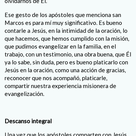
olvidarnos de Él.
Ese gesto de los apóstoles que menciona san
Marcos es para mí muy significativo. Es bueno
contarle a Jesús, en la intimidad de la oración, lo
que hacemos, que hemos cumplido con la misión,
que pudimos evangelizar en la familia, en el
trabajo, con un testimonio, una obra buena, que Él
ya lo sabe, sin duda, pero es bueno platicarlo con
Jesús en la oración, como una acción de gracias,
reconocer que nos acompañó, platicarle,
compartir nuestra experiencia misionera de
evangelización.
Descanso integral
Una vez que los apóstoles comparten con Jesús