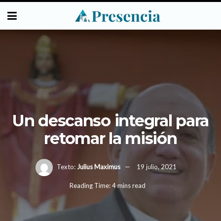
Un descanso integral para
retomar la misión
Texto:
Julius Maximus
19 julio, 2021
Reading Time: 4 mins read