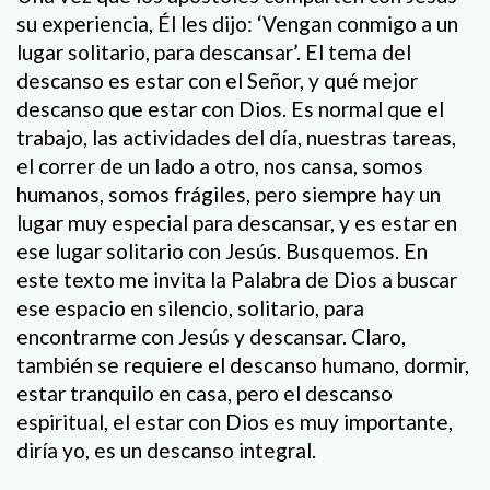
su experiencia, Él les dijo: ‘Vengan conmigo a un
lugar solitario, para descansar’. El tema del
descanso es estar con el Señor, y qué mejor
descanso que estar con Dios. Es normal que el
trabajo, las actividades del día, nuestras tareas,
el correr de un lado a otro, nos cansa, somos
humanos, somos frágiles, pero siempre hay un
lugar muy especial para descansar, y es estar en
ese lugar solitario con Jesús. Busquemos. En
este texto me invita la Palabra de Dios a buscar
ese espacio en silencio, solitario, para
encontrarme con Jesús y descansar. Claro,
también se requiere el descanso humano, dormir,
estar tranquilo en casa, pero el descanso
espiritual, el estar con Dios es muy importante,
diría yo, es un descanso integral.