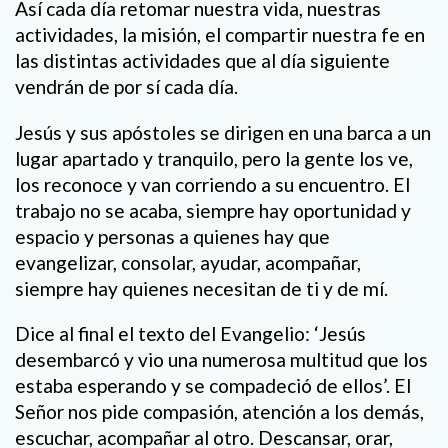
Así cada día retomar nuestra vida, nuestras
actividades, la misión, el compartir nuestra fe en
las distintas actividades que al día siguiente
vendrán de por sí cada día.
Jesús y sus apóstoles se dirigen en una barca a un
lugar apartado y tranquilo, pero la gente los ve,
los reconoce y van corriendo a su encuentro. El
trabajo no se acaba, siempre hay oportunidad y
espacio y personas a quienes hay que
evangelizar, consolar, ayudar, acompañar,
siempre hay quienes necesitan de ti y de mí.
Dice al final el texto del Evangelio: ‘Jesús
desembarcó y vio una numerosa multitud que los
estaba esperando y se compadeció de ellos’. El
Señor nos pide compasión, atención a los demás,
escuchar, acompañar al otro. Descansar, orar,