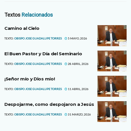
Textos
Relacionados
Camino al Cielo
TEXTO:
OBISPO JOSE GUADALUPE TORRES
5 MAYO, 2026
El Buen Pastor y Día del Seminario
TEXTO:
OBISPO JOSE GUADALUPE TORRES
28 ABRIL, 2026
¡Señor mío y Dios mío!
TEXTO:
OBISPO JOSE GUADALUPE TORRES
11 ABRIL, 2026
Despojarme, como despojaron a Jesús
TEXTO:
OBISPO JOSE GUADALUPE TORRES
31 MARZO, 2026