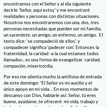
encontrarnos con el Señor y al día siguiente
decirle ‘Señor, aquí estoy’ y me encontraré
realidades y personas con distintas situaciones.
Nosotros nos encontraremos con una, dos, tres
personas necesitadas que pueden ser mi familia,
un sacerdote, un amigo, un enfermo, un amigo. El
texto dice: ‘se compadeció de ellos’, y
compadecer significa ‘padecer con’. Entonces la
fraternidad, la caridad -a la cual estamos todos
llamados-, es una forma de evangelizar: caridad,
compasión, misericordia.
Por eso me alienta mucho la antífona de entrada
de este domingo: ‘El Señor es mi auxilio y el
único apoyo en mi vida… En esos momentos de
descanso con Dios, hablarle así: Señor, tú eres
bueno, ayúdame, te ofreceré mi vida, trabajo y