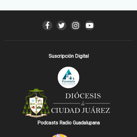
Suscripción Digital
Podcasts Radio Guadalupana