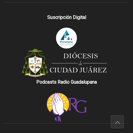
Suscripción Digital
Podcasts Radio Guadalupana