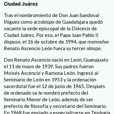
Ciudad Juárez
Tras el nombramiento de Don Juan Sandoval
Iñiguez como arzobispo de Guadalajara quedó
vacante la sede episcopal de la Diócesis de
Ciudad Juárez. Por eso, el Papa Juan Pablo II
dispuso, el 16 de octubre de 1994, que monseñor
Renato Ascencio León fuera su tercer obispo.
Don Renato Ascencio nació en León, Guanajuato
el 11 de mayo de 1939. Sus padres fueron
Moisés Ascencio y Ramona León. Ingresó al
Seminario de León en 1953 y la ordenación
sacerdotal fue el 12 de junio de 1965. Después
de ordenado se le nombró prefecto del
Seminario Menor de León, además de ser
prefecto de filosofía y secretario del Seminario.
En 1968 fue enviado a especializarse en Teología