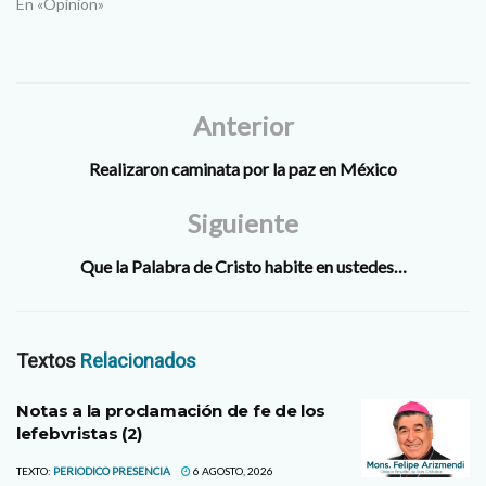
En «Opinion»
Anterior
Realizaron caminata por la paz en México
Siguiente
Que la Palabra de Cristo habite en ustedes…
Textos
Relacionados
Notas a la proclamación de fe de los
lefebvristas (2)
TEXTO:
PERIODICO PRESENCIA
6 AGOSTO, 2026