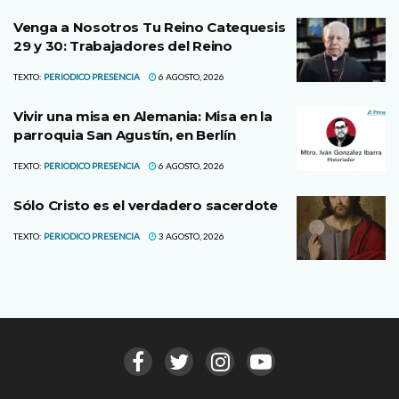
Venga a Nosotros Tu Reino Catequesis
29 y 30: Trabajadores del Reino
TEXTO:
PERIODICO PRESENCIA
6 AGOSTO, 2026
Vivir una misa en Alemania: Misa en la
parroquia San Agustín, en Berlín
TEXTO:
PERIODICO PRESENCIA
6 AGOSTO, 2026
Sólo Cristo es el verdadero sacerdote
TEXTO:
PERIODICO PRESENCIA
3 AGOSTO, 2026