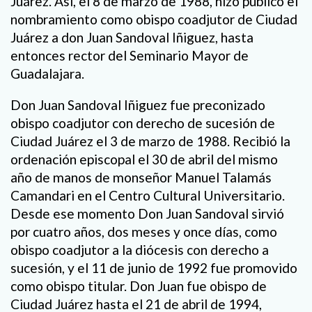
Juárez. Así, el 8 de marzo de 1988, hizo público el
nombramiento como obispo coadjutor de Ciudad
Juárez a don Juan Sandoval Iñiguez, hasta
entonces rector del Seminario Mayor de
Guadalajara.
Don Juan Sandoval Iñiguez fue preconizado
obispo coadjutor con derecho de sucesión de
Ciudad Juárez el 3 de marzo de 1988. Recibió la
ordenación episcopal el 30 de abril del mismo
año de manos de monseñor Manuel Talamás
Camandari en el Centro Cultural Universitario.
Desde ese momento Don Juan Sandoval sirvió
por cuatro años, dos meses y once días, como
obispo coadjutor a la diócesis con derecho a
sucesión, y el 11 de junio de 1992 fue promovido
como obispo titular. Don Juan fue obispo de
Ciudad Juárez hasta el 21 de abril de 1994,