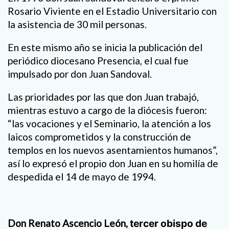
Rosario Viviente en el Estadio Universitario con
la asistencia de 30 mil personas.
En este mismo año se inicia la publicación del
periódico diocesano Presencia, el cual fue
impulsado por don Juan Sandoval.
Las prioridades por las que don Juan trabajó,
mientras estuvo a cargo de la diócesis fueron:
“las vocaciones y el Seminario, la atención a los
laicos comprometidos y la construcción de
templos en los nuevos asentamientos humanos”,
así lo expresó el propio don Juan en su homilía de
despedida el 14 de mayo de 1994.
Don Renato Ascencio León,
tercer obispo de