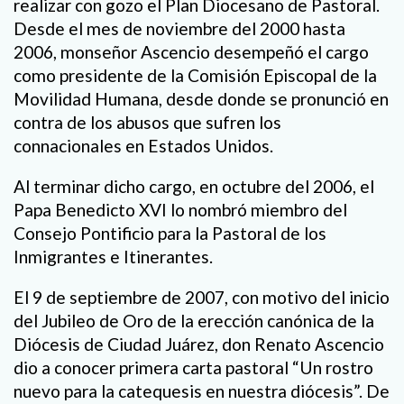
realizar con gozo el Plan Diocesano de Pastoral.
Desde el mes de noviembre del 2000 hasta
2006, monseñor Ascencio desempeñó el cargo
como presidente de la Comisión Episcopal de la
Movilidad Humana, desde donde se pronunció en
contra de los abusos que sufren los
connacionales en Estados Unidos.
Al terminar dicho cargo, en octubre del 2006, el
Papa Benedicto XVI lo nombró miembro del
Consejo Pontificio para la Pastoral de los
Inmigrantes e Itinerantes.
El 9 de septiembre de 2007, con motivo del inicio
del Jubileo de Oro de la erección canónica de la
Diócesis de Ciudad Juárez, don Renato Ascencio
dio a conocer primera carta pastoral “Un rostro
nuevo para la catequesis en nuestra diócesis”. De