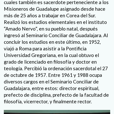
cuales también es sacerdote perteneciente a los
Misioneros de Guadalupe asignado desde hace
más de 25 años a trabajar en Corea del Sur.
Realizó los estudios elementales en el instituto
“Amado Nervo”, en su pueblo natal, después
ingresó al Seminario Conciliar de Guadalajara. Al
concluir los estudios en este último, en 1952,
viajó a Roma para asistir a la Pontificia
Universidad Gregoriana, en la cual obtuvo el
grado de licenciado en filosofía y doctor en
teología. Percibió la ordenación sacerdotal el 27
de octubre de 1957. Entre 1961 y 1988 ocupa
diversos cargos en el Seminario Conciliar de
Guadalajara, entre estos: director espiritual,
prefecto de disciplina, prefecto de la facultad de
filosofía, vicerrector, y finalmente rector.