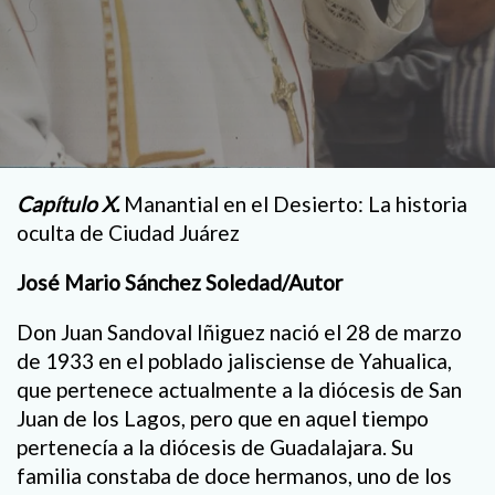
Capítulo X.
Manantial en el Desierto: La historia
oculta de Ciudad Juárez
José Mario Sánchez Soledad/Autor
Don Juan Sandoval Iñiguez nació el 28 de marzo
de 1933 en el poblado jalisciense de Yahualica,
que pertenece actualmente a la diócesis de San
Juan de los Lagos, pero que en aquel tiempo
pertenecía a la diócesis de Guadalajara. Su
familia constaba de doce hermanos, uno de los