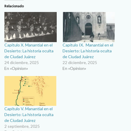
Relacionado
Capítulo X. Manantial en el
Capítulo IX. Manantial en el
Desierto: La historia oculta
Desierto: La historia oculta
de Ciudad Juárez
de Ciudad Juárez
24 diciembre, 2025
22 diciembre, 2025
En «Opinion»
En «Opinion»
Capítulo V. Manantial en el
Desierto: La historia oculta
de Ciudad Juárez
2 septiembre, 2025