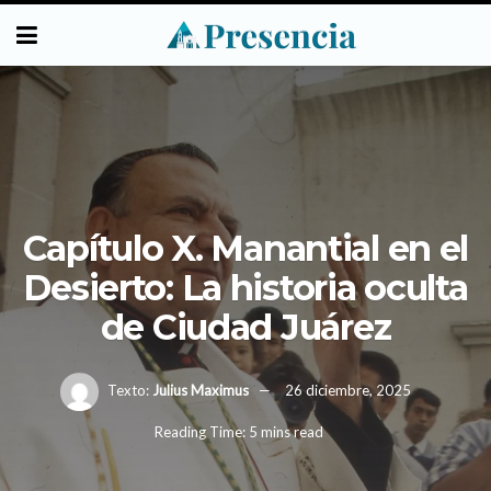
Capítulo X. Manantial en el
Desierto: La historia oculta
de Ciudad Juárez
Texto:
Julius Maximus
26 diciembre, 2025
Reading Time: 5 mins read