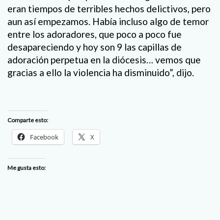
eran tiempos de terribles hechos delictivos, pero
aun así empezamos. Había incluso algo de temor
entre los adoradores, que poco a poco fue
desapareciendo y hoy son 9 las capillas de
adoración perpetua en la diócesis… vemos que
gracias a ello la violencia ha disminuido”, dijo.
Comparte esto:
Facebook
X
Me gusta esto: