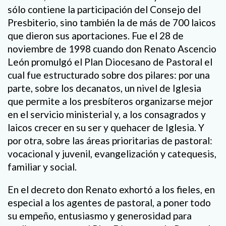
sólo contiene la participación del Consejo del
Presbiterio, sino también la de más de 700 laicos
que dieron sus aportaciones. Fue el 28 de
noviembre de 1998 cuando don Renato Ascencio
León promulgó el Plan Diocesano de Pastoral el
cual fue estructurado sobre dos pilares: por una
parte, sobre los decanatos, un nivel de Iglesia
que permite a los presbíteros organizarse mejor
en el servicio ministerial y, a los consagrados y
laicos crecer en su ser y quehacer de Iglesia. Y
por otra, sobre las áreas prioritarias de pastoral:
vocacional y juvenil, evangelización y catequesis,
familiar y social.
En el decreto don Renato exhortó a los fieles, en
especial a los agentes de pastoral, a poner todo
su empeño, entusiasmo y generosidad para