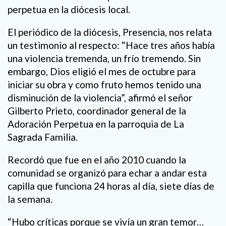
perpetua en la diócesis local.
El periódico de la diócesis, Presencia, nos relata
un testimonio al respecto: “Hace tres años había
una violencia tremenda, un frío tremendo. Sin
embargo, Dios eligió el mes de octubre para
iniciar su obra y como fruto hemos tenido una
disminución de la violencia”, afirmó el señor
Gilberto Prieto, coordinador general de la
Adoración Perpetua en la parroquia de La
Sagrada Familia.
Recordó que fue en el año 2010 cuando la
comunidad se organizó para echar a andar esta
capilla que funciona 24 horas al día, siete días de
la semana.
“Hubo críticas porque se vivía un gran temor…