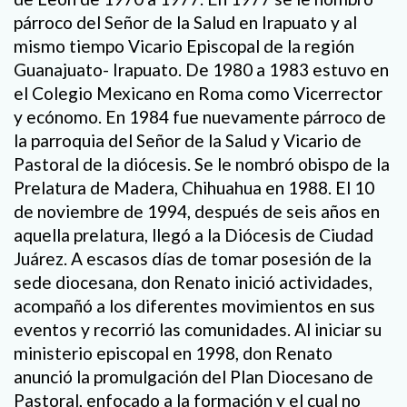
párroco del Señor de la Salud en Irapuato y al
mismo tiempo Vicario Episcopal de la región
Guanajuato- Irapuato. De 1980 a 1983 estuvo en
el Colegio Mexicano en Roma como Vicerrector
y ecónomo. En 1984 fue nuevamente párroco de
la parroquia del Señor de la Salud y Vicario de
Pastoral de la diócesis. Se le nombró obispo de la
Prelatura de Madera, Chihuahua en 1988. El 10
de noviembre de 1994, después de seis años en
aquella prelatura, llegó a la Diócesis de Ciudad
Juárez. A escasos días de tomar posesión de la
sede diocesana, don Renato inició actividades,
acompañó a los diferentes movimientos en sus
eventos y recorrió las comunidades. Al iniciar su
ministerio episcopal en 1998, don Renato
anunció la promulgación del Plan Diocesano de
Pastoral, enfocado a la formación y el cual no