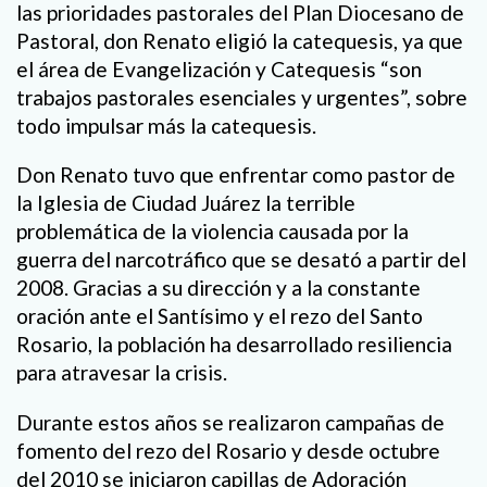
las prioridades pastorales del Plan Diocesano de
Pastoral, don Renato eligió la catequesis, ya que
el área de Evangelización y Catequesis “son
trabajos pastorales esenciales y urgentes”, sobre
todo impulsar más la catequesis.
Don Renato tuvo que enfrentar como pastor de
la Iglesia de Ciudad Juárez la terrible
problemática de la violencia causada por la
guerra del narcotráfico que se desató a partir del
2008. Gracias a su dirección y a la constante
oración ante el Santísimo y el rezo del Santo
Rosario, la población ha desarrollado resiliencia
para atravesar la crisis.
Durante estos años se realizaron campañas de
fomento del rezo del Rosario y desde octubre
del 2010 se iniciaron capillas de Adoración