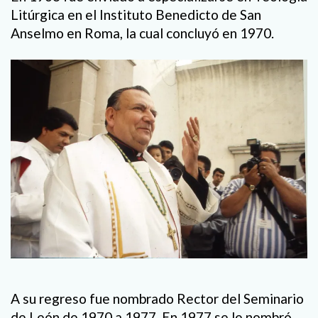
Litúrgica en el Instituto Benedicto de San
Anselmo en Roma, la cual concluyó en 1970.
A su regreso fue nombrado Rector del Seminario
de León de 1970 a 1977. En 1977 se le nombró