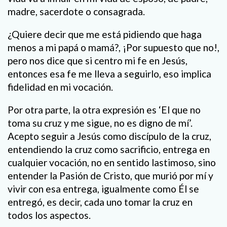
madre, sacerdote o consagrada.
¿Quiere decir que me está pidiendo que haga
menos a mi papá o mamá?, ¡Por supuesto que no!,
pero nos dice que si centro mi fe en Jesús,
entonces esa fe me lleva a seguirlo, eso implica
fidelidad en mi vocación.
Por otra parte, la otra expresión es ‘El que no
toma su cruz y me sigue, no es digno de mí’.
Acepto seguir a Jesús como discípulo de la cruz,
entendiendo la cruz como sacrificio, entrega en
cualquier vocación, no en sentido lastimoso, sino
entender la Pasión de Cristo, que murió por mí y
vivir con esa entrega, igualmente como Él se
entregó, es decir, cada uno tomar la cruz en
todos los aspectos.