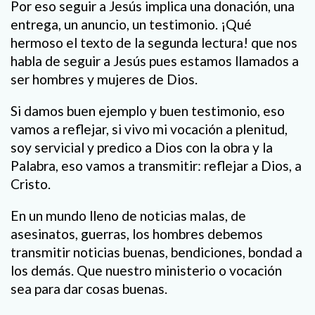
Por eso seguir a Jesús implica una donación, una
entrega, un anuncio, un testimonio. ¡Qué
hermoso el texto de la segunda lectura! que nos
habla de seguir a Jesús pues estamos llamados a
ser hombres y mujeres de Dios.
Si damos buen ejemplo y buen testimonio, eso
vamos a reflejar, si vivo mi vocación a plenitud,
soy servicial y predico a Dios con la obra y la
Palabra, eso vamos a transmitir: reflejar a Dios, a
Cristo.
En un mundo lleno de noticias malas, de
asesinatos, guerras, los hombres debemos
transmitir noticias buenas, bendiciones, bondad a
los demás. Que nuestro ministerio o vocación
sea para dar cosas buenas.