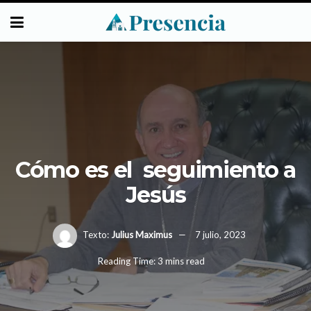
Cómo es el seguimiento a
Jesús
Texto:
Julius Maximus
7 julio, 2023
Reading Time: 3 mins read