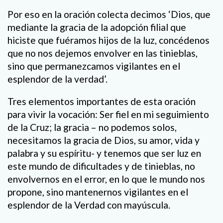
Por eso en la oración colecta decimos ‘Dios, que
mediante la gracia de la adopción filial que
hiciste que fuéramos hijos de la luz, concédenos
que no nos dejemos envolver en las tinieblas,
sino que permanezcamos vigilantes en el
esplendor de la verdad’.
Tres elementos importantes de esta oración
para vivir la vocación: Ser fiel en mi seguimiento
de la Cruz; la gracia – no podemos solos,
necesitamos la gracia de Dios, su amor, vida y
palabra y su espíritu- y tenemos que ser luz en
este mundo de dificultades y de tinieblas, no
envolvernos en el error, en lo que le mundo nos
propone, sino mantenernos vigilantes en el
esplendor de la Verdad con mayúscula.