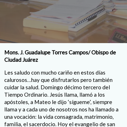
Mons. J. Guadalupe Torres Campos/ Obispo de
Ciudad Juárez
Les saludo con mucho cariño en estos días
calurosos…hay que disfrutarlos pero también
cuidar la salud. Domingo décimo tercero del
Tiempo Ordinario. Jesús llama, llamó a los
apóstoles, a Mateo le dijo ‘sígueme’, siempre
llama y a cada uno de nosotros nos ha llamado a
una vocación: la vida consagrada, matrimonio,
familia, el sacerdocio. Hoy el evangelio de san