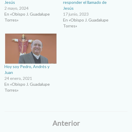
Jesús
responder el llamado de
2 mayo, 2024
Jesús
En «Obispo J. Guadalupe
17 junio, 2023
Torres»
En «Obispo J. Guadalupe
Torres»
Hoy soy Pedro, Andrés y
Juan
24 enero, 2021
En «Obispo J. Guadalupe
Torres»
Anterior