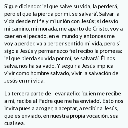
Sigue diciendo: ‘el que salve su vida, la perderá,
pero el que la pierda por mí, se salvará’. Salvar la
vida desde mi fe y mi unión con Jesús; si desvío
mi camino, mi morada, me aparto de Cristo, voy a
caer en el pecado, en el mundo y entonces me
voy a perder, va a perder sentido mi vida, pero si
sigo a Jesús y permanezco fiel recibo la promesa:
‘el que pierda su vida por mí, se salvará’. Él nos
salva, nos ha salvado. Y seguir a Jesús implica
vivir como hombre salvado, vivir la salvación de
Jesús en mi vida.
La tercera parte del evangelio: ‘quien me recibe
a mí, recibe al Padre que me ha enviado’. Esto nos
invita pues a acoger, a aceptar, a recibir a Jesús,
que es enviado, en nuestra propia vocación, sea
cual sea.