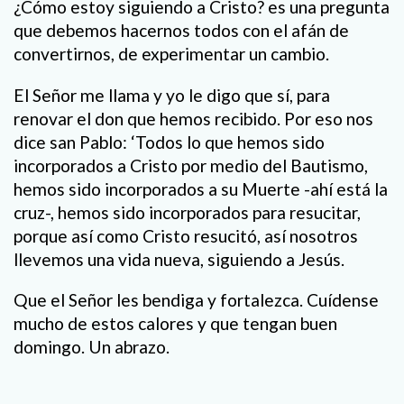
¿Cómo estoy siguiendo a Cristo? es una pregunta
que debemos hacernos todos con el afán de
convertirnos, de experimentar un cambio.
El Señor me llama y yo le digo que sí, para
renovar el don que hemos recibido. Por eso nos
dice san Pablo: ‘Todos lo que hemos sido
incorporados a Cristo por medio del Bautismo,
hemos sido incorporados a su Muerte -ahí está la
cruz-, hemos sido incorporados para resucitar,
porque así como Cristo resucitó, así nosotros
llevemos una vida nueva, siguiendo a Jesús.
Que el Señor les bendiga y fortalezca. Cuídense
mucho de estos calores y que tengan buen
domingo. Un abrazo.