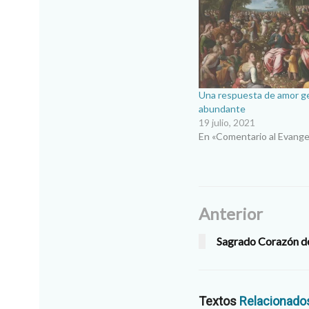
Una respuesta de amor g
abundante
19 julio, 2021
En «Comentario al Evange
Anterior
Sagrado Corazón de
Textos
Relacionado