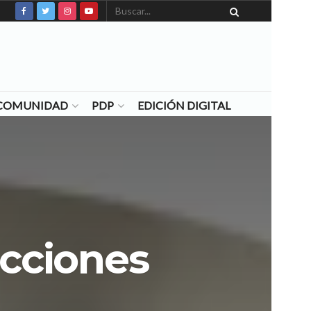
N COMUNIDAD
PDP
EDICIÓN DIGITAL
secciones