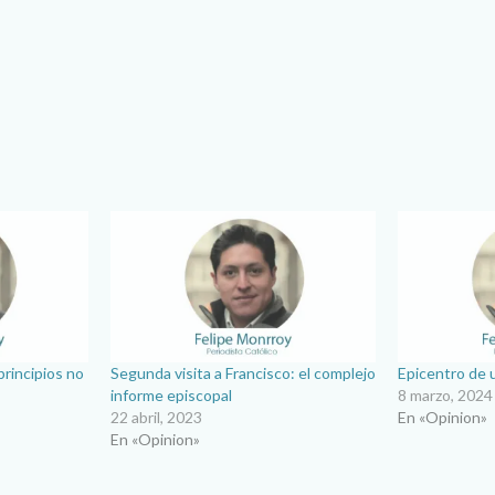
 principios no
Segunda visita a Francisco: el complejo
Epicentro de u
informe episcopal
8 marzo, 2024
22 abril, 2023
En «Opinion»
En «Opinion»