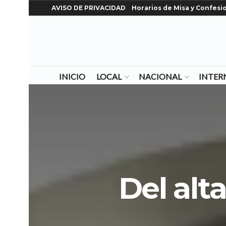
AVISO DE PRIVACIDAD
Horarios de Misa y Confesi
INICIO
LOCAL
NACIONAL
INTER
Del alta