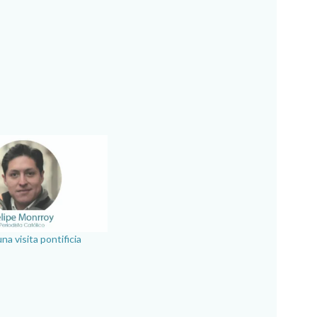
na visita pontificia