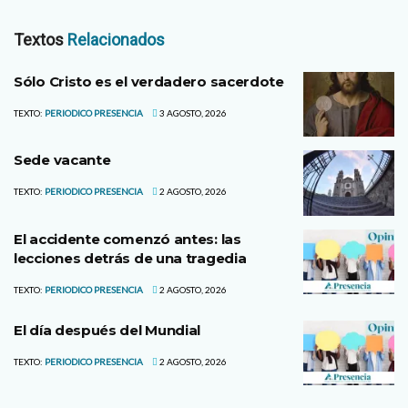
Textos
Relacionados
Sólo Cristo es el verdadero sacerdote
TEXTO:
PERIODICO PRESENCIA
3 AGOSTO, 2026
Sede vacante
TEXTO:
PERIODICO PRESENCIA
2 AGOSTO, 2026
El accidente comenzó antes: las
lecciones detrás de una tragedia
TEXTO:
PERIODICO PRESENCIA
2 AGOSTO, 2026
El día después del Mundial
TEXTO:
PERIODICO PRESENCIA
2 AGOSTO, 2026