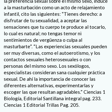
la preferencia sexual sobre el mismo sexo, induce
a la masturbación como un acto de relajamiento
infantil, cito las siguientes: “Tienes derecho: a
disfrutar de tu sexualidad, a aceptar las
sensaciones que tu cuerpo te produce al tocarlo,
lo cual es natural; no tengas temor ni
sentimientos de vergüenza o culpa al
masturbarte”. “Las experiencias sexuales pueden
ser muy diversas, como el autoerotismo, y los
contactos sexuales heterosexuales o con
personas del mismo sexo. Los sexólogos,
especialistas consideran sana cualquier práctica
sexual. De ahí la importancia de conocer las
diferentes alternativas, experimentarlas y
escoger las que resultan agradables.” Ciencias 1
Biología, Editorial Santillana integral pag. 233.
Ciencias 1 Editorial Trillas Pag. 205.