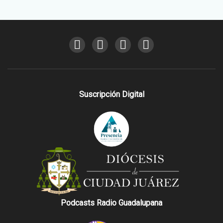
Suscripción Digital
Podcasts Radio Guadalupana