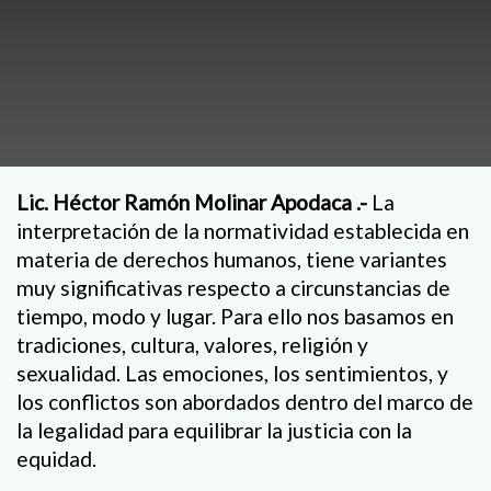
Lic. Héctor Ramón Molinar Apodaca .-
La
interpretación de la normatividad establecida en
materia de derechos humanos, tiene variantes
muy significativas respecto a circunstancias de
tiempo, modo y lugar. Para ello nos basamos en
tradiciones, cultura, valores, religión y
sexualidad. Las emociones, los sentimientos, y
los conflictos son abordados dentro del marco de
la legalidad para equilibrar la justicia con la
equidad.