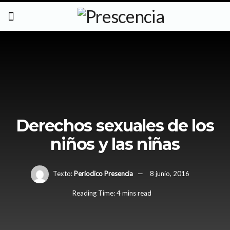
Derechos sexuales de los
niños y las niñas
Texto:
Periodico Presencia
8 junio, 2016
Reading Time: 4 mins read