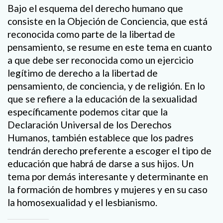
Bajo el esquema del derecho humano que
consiste en la Objeción de Conciencia, que está
reconocida como parte de la libertad de
pensamiento, se resume en este tema en cuanto
a que debe ser reconocida como un ejercicio
legítimo de derecho a la libertad de
pensamiento, de conciencia, y de religión. En lo
que se refiere a la educación de la sexualidad
específicamente podemos citar que la
Declaración Universal de los Derechos
Humanos, también establece que los padres
tendrán derecho preferente a escoger el tipo de
educación que habrá de darse a sus hijos. Un
tema por demás interesante y determinante en
la formación de hombres y mujeres y en su caso
la homosexualidad y el lesbianismo.