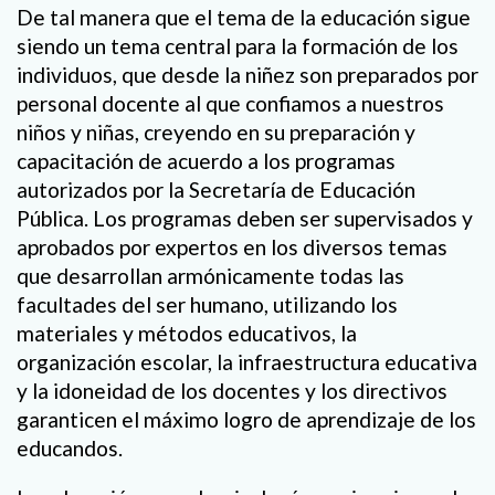
De tal manera que el tema de la educación sigue
siendo un tema central para la formación de los
individuos, que desde la niñez son preparados por
personal docente al que confiamos a nuestros
niños y niñas, creyendo en su preparación y
capacitación de acuerdo a los programas
autorizados por la Secretaría de Educación
Pública. Los programas deben ser supervisados y
aprobados por expertos en los diversos temas
que desarrollan armónicamente todas las
facultades del ser humano, utilizando los
materiales y métodos educativos, la
organización escolar, la infraestructura educativa
y la idoneidad de los docentes y los directivos
garanticen el máximo logro de aprendizaje de los
educandos.