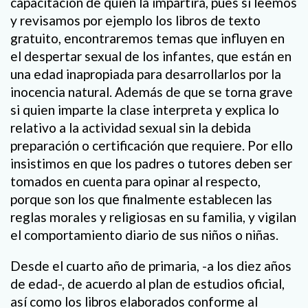
capacitación de quien la impartirá, pues si leemos
y revisamos por ejemplo los libros de texto
gratuito, encontraremos temas que influyen en
el despertar sexual de los infantes, que están en
una edad inapropiada para desarrollarlos por la
inocencia natural. Además de que se torna grave
si quien imparte la clase interpreta y explica lo
relativo a la actividad sexual sin la debida
preparación o certificación que requiere. Por ello
insistimos en que los padres o tutores deben ser
tomados en cuenta para opinar al respecto,
porque son los que finalmente establecen las
reglas morales y religiosas en su familia, y vigilan
el comportamiento diario de sus niños o niñas.
Desde el cuarto año de primaria, -a los diez años
de edad-, de acuerdo al plan de estudios oficial,
así como los libros elaborados conforme al