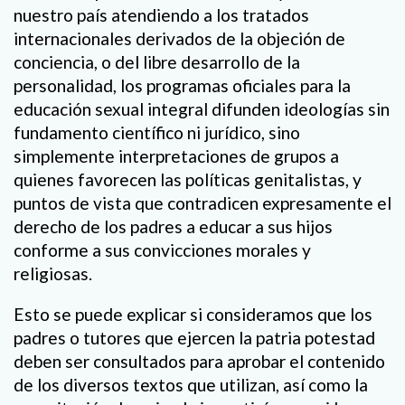
nuestro país atendiendo a los tratados
internacionales derivados de la objeción de
conciencia, o del libre desarrollo de la
personalidad, los programas oficiales para la
educación sexual integral difunden ideologías sin
fundamento científico ni jurídico, sino
simplemente interpretaciones de grupos a
quienes favorecen las políticas genitalistas, y
puntos de vista que contradicen expresamente el
derecho de los padres a educar a sus hijos
conforme a sus convicciones morales y
religiosas.
Esto se puede explicar si consideramos que los
padres o tutores que ejercen la patria potestad
deben ser consultados para aprobar el contenido
de los diversos textos que utilizan, así como la