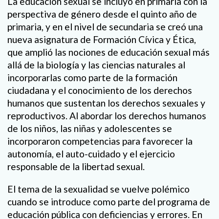
La educación sexual se incluyó en primaria con la
perspectiva de género desde el quinto año de
primaria, y en el nivel de secundaria se creó una
nueva asignatura de Formación Cívica y Ética,
que amplió las nociones de educación sexual más
allá de la biología y las ciencias naturales al
incorporarlas como parte de la formación
ciudadana y el conocimiento de los derechos
humanos que sustentan los derechos sexuales y
reproductivos. Al abordar los derechos humanos
de los niños, las niñas y adolescentes se
incorporaron competencias para favorecer la
autonomía, el auto-cuidado y el ejercicio
responsable de la libertad sexual.
El tema de la sexualidad se vuelve polémico
cuando se introduce como parte del programa de
educación pública con deficiencias y errores. En