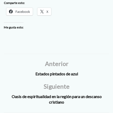
Comparte esto:
Facebook
X
Me gusta esto:
Anterior
Estados pintados de azul
Siguiente
Oasis de espiritualidad en la región para un descanso
cristiano