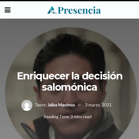
Enriquecer la decisión
salomónica
Texto:
Julius Maximus
3 marzo, 2021
Reading Time: 3 mins read