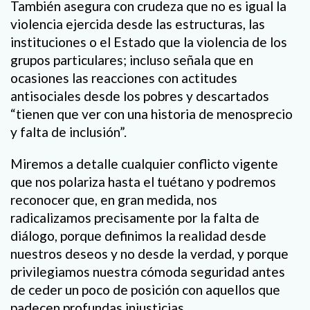
También asegura con crudeza que no es igual la
violencia ejercida desde las estructuras, las
instituciones o el Estado que la violencia de los
grupos particulares; incluso señala que en
ocasiones las reacciones con actitudes
antisociales desde los pobres y descartados
“tienen que ver con una historia de menosprecio
y falta de inclusión”.
Miremos a detalle cualquier conflicto vigente
que nos polariza hasta el tuétano y podremos
reconocer que, en gran medida, nos
radicalizamos precisamente por la falta de
diálogo, porque definimos la realidad desde
nuestros deseos y no desde la verdad, y porque
privilegiamos nuestra cómoda seguridad antes
de ceder un poco de posición con aquellos que
padecen profundas injusticias.