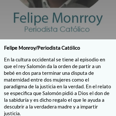
Felipe Monroy/Periodista Católico
En la cultura occidental se tiene al episodio en
que el rey Salomón da la orden de partir a un
bebé en dos para terminar una disputa de
maternidad entre dos mujeres como el
paradigma de la justicia en la verdad. En el relato
se especifica que Salomón pidió a Dios el don de
la sabiduría y es dicho regalo el que le ayuda a
descubrir a la verdadera madre y a impartir
justicia.