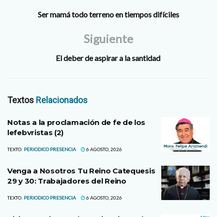
Ser mamá todo terreno en tiempos difíciles
Siguiente
El deber de aspirar a la santidad
Textos
Relacionados
Notas a la proclamación de fe de los
lefebvristas (2)
TEXTO:
PERIODICO PRESENCIA
6 AGOSTO, 2026
Venga a Nosotros Tu Reino Catequesis
29 y 30: Trabajadores del Reino
TEXTO:
PERIODICO PRESENCIA
6 AGOSTO, 2026