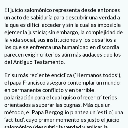
El juicio salomónico representa desde entonces
un acto de sabiduría para descubrir una verdad a
la que es difícil acceder y sin la cual es imposible
ejercer la justicia; sin embargo, la complejidad de
la vida social, sus instituciones y los desafíos a
los que se enfrenta una humanidad en discordia
parecen exigir criterios aún más audaces que los
del Antiguo Testamento.
En su más reciente encíclica (‘Hermanos todos’),
el papa Francisco aseguró contemplar un mundo
en permanente conflicto y en terrible
polarización para el cual quiso ofrecer criterios
orientados a superar las pugnas. Más que un
método, el Papa Bergoglio plantea un ‘estilo’, una
‘actitud’, cuyo primer momento es justo el juicio
salomónico (descubrir la verdad y aplicar la