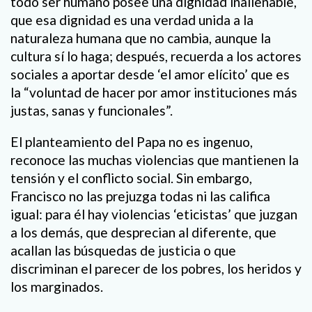
todo ser humano posee una dignidad inalienable,
que esa dignidad es una verdad unida a la
naturaleza humana que no cambia, aunque la
cultura sí lo haga; después, recuerda a los actores
sociales a aportar desde ‘el amor elícito’ que es
la “voluntad de hacer por amor instituciones más
justas, sanas y funcionales”.
El planteamiento del Papa no es ingenuo,
reconoce las muchas violencias que mantienen la
tensión y el conflicto social. Sin embargo,
Francisco no las prejuzga todas ni las califica
igual: para él hay violencias ‘eticistas’ que juzgan
a los demás, que desprecian al diferente, que
acallan las búsquedas de justicia o que
discriminan el parecer de los pobres, los heridos y
los marginados.