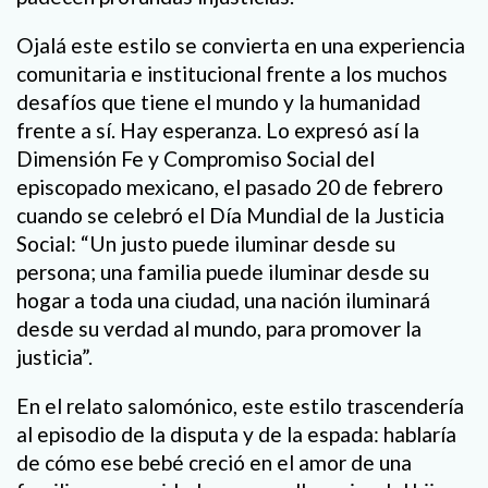
Ojalá este estilo se convierta en una experiencia
comunitaria e institucional frente a los muchos
desafíos que tiene el mundo y la humanidad
frente a sí. Hay esperanza. Lo expresó así la
Dimensión Fe y Compromiso Social del
episcopado mexicano, el pasado 20 de febrero
cuando se celebró el Día Mundial de la Justicia
Social: “Un justo puede iluminar desde su
persona; una familia puede iluminar desde su
hogar a toda una ciudad, una nación iluminará
desde su verdad al mundo, para promover la
justicia”.
En el relato salomónico, este estilo trascendería
al episodio de la disputa y de la espada: hablaría
de cómo ese bebé creció en el amor de una