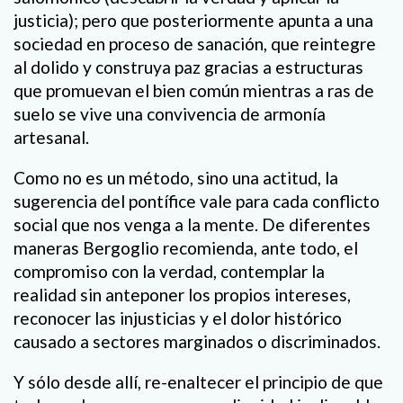
justicia); pero que posteriormente apunta a una
sociedad en proceso de sanación, que reintegre
al dolido y construya paz gracias a estructuras
que promuevan el bien común mientras a ras de
suelo se vive una convivencia de armonía
artesanal.
Como no es un método, sino una actitud, la
sugerencia del pontífice vale para cada conflicto
social que nos venga a la mente. De diferentes
maneras Bergoglio recomienda, ante todo, el
compromiso con la verdad, contemplar la
realidad sin anteponer los propios intereses,
reconocer las injusticias y el dolor histórico
causado a sectores marginados o discriminados.
Y sólo desde allí, re-enaltecer el principio de que