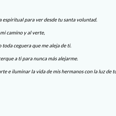
 espiritual para ver desde tu santa voluntad.
mi camino y al verte,
 toda ceguera que me aleja de ti.
erque a ti para nunca más alejarme.
te e iluminar la vida de mis hermanos con la luz de t