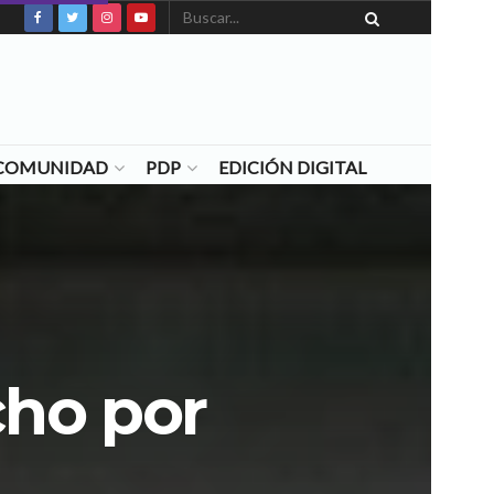
N COMUNIDAD
PDP
EDICIÓN DIGITAL
cho por