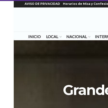
AVISO DE PRIVACIDAD
Horarios de Misa y Confesi
INICIO
LOCAL
NACIONAL
INTER
Grande