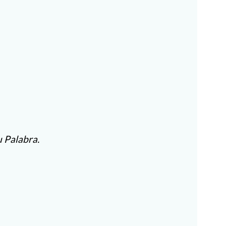
u Palabra.