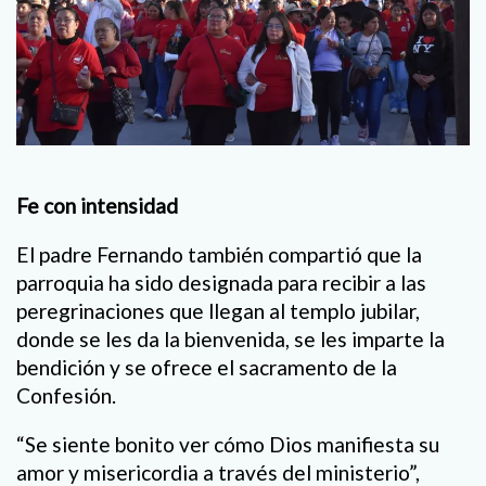
Fe con intensidad
El padre Fernando también compartió que la
parroquia ha sido designada para recibir a las
peregrinaciones que llegan al templo jubilar,
donde se les da la bienvenida, se les imparte la
bendición y se ofrece el sacramento de la
Confesión.
“Se siente bonito ver cómo Dios manifiesta su
amor y misericordia a través del ministerio”,