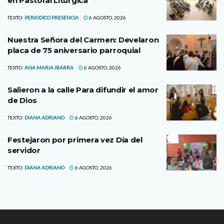
en Pastoral Litúrgica
TEXTO:
PERIODICO PRESENCIA
6 AGOSTO, 2026
Nuestra Señora del Carmen: Develaron
placa de 75 aniversario parroquial
TEXTO:
ANA MARIA IBARRA
6 AGOSTO, 2026
Salieron a la calle Para difundir el amor
de Dios
TEXTO:
DIANA ADRIANO
6 AGOSTO, 2026
Festejaron por primera vez Día del
servidor
TEXTO:
DIANA ADRIANO
6 AGOSTO, 2026