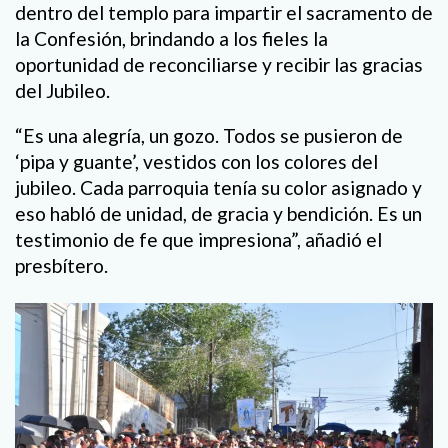
dentro del templo para impartir el sacramento de
la Confesión, brindando a los fieles la
oportunidad de reconciliarse y recibir las gracias
del Jubileo.
“Es una alegría, un gozo. Todos se pusieron de
‘pipa y guante’, vestidos con los colores del
jubileo. Cada parroquia tenía su color asignado y
eso habló de unidad, de gracia y bendición. Es un
testimonio de fe que impresiona”, añadió el
presbítero.