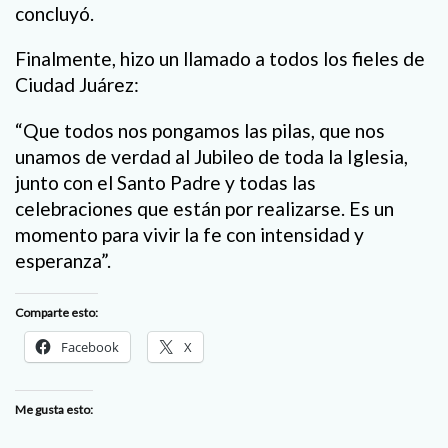
concluyó.
Finalmente, hizo un llamado a todos los fieles de
Ciudad Juárez:
“Que todos nos pongamos las pilas, que nos
unamos de verdad al Jubileo de toda la Iglesia,
junto con el Santo Padre y todas las
celebraciones que están por realizarse. Es un
momento para vivir la fe con intensidad y
esperanza”.
Comparte esto:
Facebook
X
Me gusta esto: