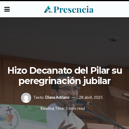
Hizo Decanato del Pilar su
peregrinación jubilar
Texto:
Diana Adriano
28 abril, 2025
Reading Time: 2 mins read