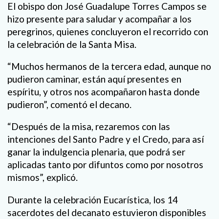
El obispo don José Guadalupe Torres Campos se
hizo presente para saludar y acompañar a los
peregrinos, quienes concluyeron el recorrido con
la celebración de la Santa Misa.
“Muchos hermanos de la tercera edad, aunque no
pudieron caminar, están aquí presentes en
espíritu, y otros nos acompañaron hasta donde
pudieron”, comentó el decano.
“Después de la misa, rezaremos con las
intenciones del Santo Padre y el Credo, para así
ganar la indulgencia plenaria, que podrá ser
aplicadas tanto por difuntos como por nosotros
mismos”, explicó.
Durante la celebración Eucarística, los 14
sacerdotes del decanato estuvieron disponibles