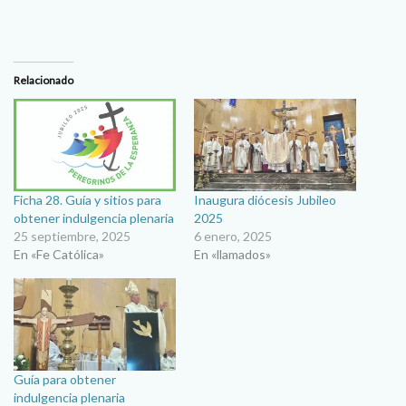
Relacionado
Ficha 28. Guía y sitios para
Inaugura diócesis Jubileo
obtener indulgencia plenaria
2025
25 septiembre, 2025
6 enero, 2025
En «Fe Católica»
En «llamados»
Guía para obtener
indulgencia plenaria