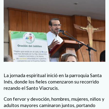
La jornada espiritual inició en la parroquia Santa
Inés, donde los fieles comenzaron su recorrido
rezando el Santo Viacrucis.
Con fervor y devoción, hombres, mujeres, niños y
adultos mayores caminaron juntos, portando