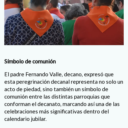
Símbolo de comunión
El padre Fernando Valle, decano, expresó que
esta peregrinación decanal representa no solo un
acto de piedad, sino también un símbolo de
comunión entre las distintas parroquias que
conforman el decanato, marcando así una de las
celebraciones más significativas dentro del
calendario jubilar.