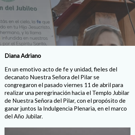
Diana Adriano
En un emotivo acto de fe y unidad, fieles del
decanato Nuestra Señora del Pilar se
congregaron el pasado viernes 11 de abril para
realizar una peregrinación hacia el Templo Jubilar
de Nuestra Señora del Pilar, con el propósito de
ganar juntos la Indulgencia Plenaria, en el marco
del Año Jubilar.