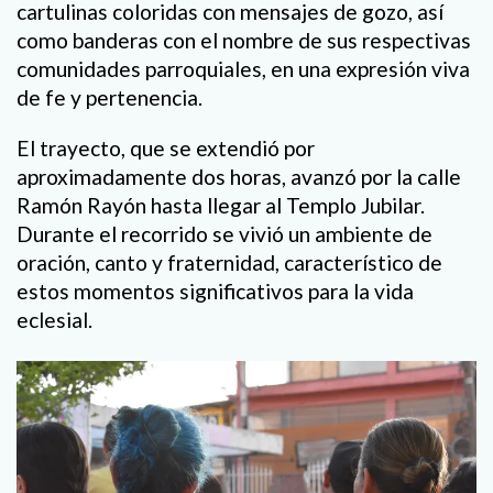
cartulinas coloridas con mensajes de gozo, así
como banderas con el nombre de sus respectivas
comunidades parroquiales, en una expresión viva
de fe y pertenencia.
El trayecto, que se extendió por
aproximadamente dos horas, avanzó por la calle
Ramón Rayón hasta llegar al Templo Jubilar.
Durante el recorrido se vivió un ambiente de
oración, canto y fraternidad, característico de
estos momentos significativos para la vida
eclesial.