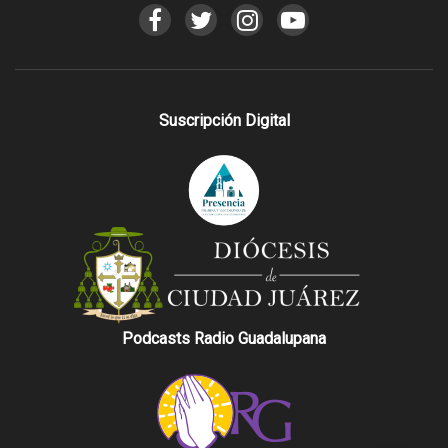
Suscripción Digital
Podcasts Radio Guadalupana