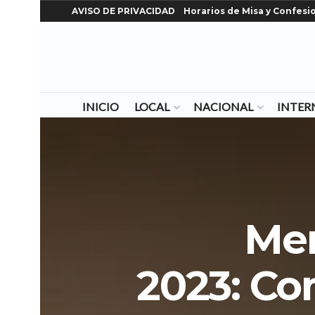
AVISO DE PRIVACIDAD
Horarios de Misa y Confesi
INICIO
LOCAL
NACIONAL
INTER
Men
2023: Co