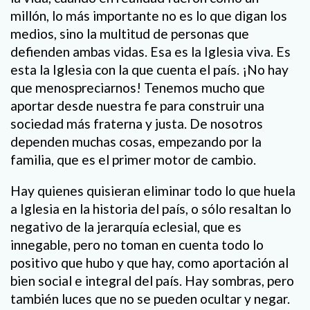
millón, lo más importante no es lo que digan los
medios, sino la multitud de personas que
defienden ambas vidas. Esa es la Iglesia viva. Es
esta la Iglesia con la que cuenta el país. ¡No hay
que menospreciarnos! Tenemos mucho que
aportar desde nuestra fe para construir una
sociedad más fraterna y justa. De nosotros
dependen muchas cosas, empezando por la
familia, que es el primer motor de cambio.
Hay quienes quisieran eliminar todo lo que huela
a Iglesia en la historia del país, o sólo resaltan lo
negativo de la jerarquía eclesial, que es
innegable, pero no toman en cuenta todo lo
positivo que hubo y que hay, como aportación al
bien social e integral del país. Hay sombras, pero
también luces que no se pueden ocultar y negar.