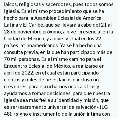
laicos, religiosas y sacerdotes, pues todos somos
Iglesia. Es el mismo procedimiento que se ha
hecho para la Asamblea Eclesial de América
Latina y El Caribe, que se llevará a cabo del 21 al
28 de noviembre próximo, a nivel presencial en la
Ciudad de México, y a nivel virtual en los 22
países latinoamericanos. Ya se ha hecho una
consulta previa, en la que han participado más de
70 mil personas. Es el mismo camino para el
Encuentro Eclesial de México, a realizarse en
abril de 2022, en el cual están participando
cientos y miles de fieles laicos e incluso no
creyentes, para escucharnos unos a otros y
ayudarnos a tomar decisiones, para que nuestra
Iglesia sea más fiel a su identidad y misión, que
es ser«sacramento universal de salvación» (LG
48), «signo e instrumento de la unión íntima con