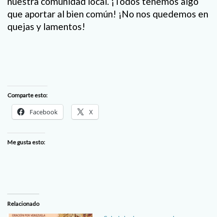
nuestra comunidad local. ¡Todos tenemos algo
que aportar al bien común! ¡No nos quedemos en
quejas y lamentos!
Comparte esto:
Facebook
X
Me gusta esto:
Relacionado