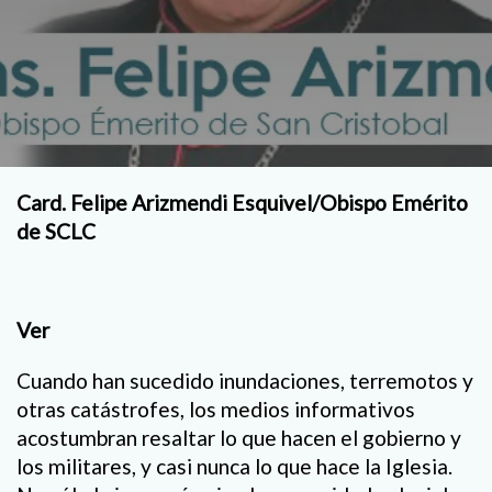
Card. Felipe Arizmendi Esquivel/Obispo Emérito
de SCLC
Ver
Cuando han sucedido inundaciones, terremotos y
otras catástrofes, los medios informativos
acostumbran resaltar lo que hacen el gobierno y
los militares, y casi nunca lo que hace la Iglesia.