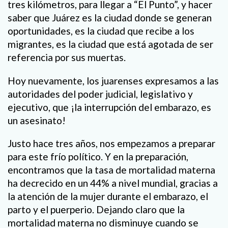
tres kilómetros, para llegar a “El Punto”, y hacer
saber que Juárez es la ciudad donde se generan
oportunidades, es la ciudad que recibe a los
migrantes, es la ciudad que está agotada de ser
referencia por sus muertas.
Hoy nuevamente, los juarenses expresamos a las
autoridades del poder judicial, legislativo y
ejecutivo, que ¡la interrupción del embarazo, es
un asesinato!
Justo hace tres años, nos empezamos a preparar
para este frío político. Y en la preparación,
encontramos que la tasa de mortalidad materna
ha decrecido en un 44% a nivel mundial, gracias a
la atención de la mujer durante el embarazo, el
parto y el puerperio. Dejando claro que la
mortalidad materna no disminuye cuando se