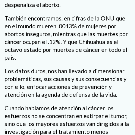
despenaliza el aborto.
También encontramos, en cifras de la ONU que
en el mundo mueren .0013% de mujeres por
abortos inseguros, mientras que las muertes por
cáncer ocupan el .12%. Y que Chihuahua es el
octavo estado por muertes de cáncer en todo el
país.
Los datos duros, nos han llevado a dimensionar
problemáticas, sus causas y sus consecuencias y
con ello, enfocar acciones de prevención y
atención en la agenda de defensa de la vida.
Cuando hablamos de atención al cáncer los
esfuerzos no se concentran en extirpar el tumor,
sino que los mayores esfuerzos van dirigidos a la
investigación para el tratamiento menos