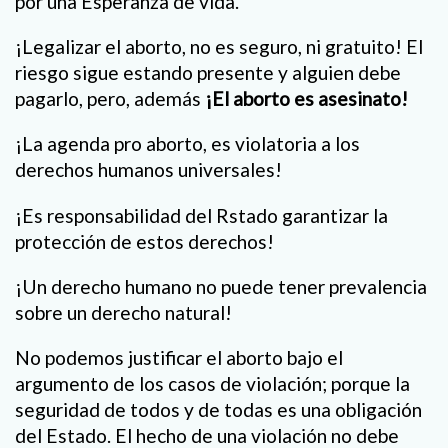
por una Esperanza de vida.
¡Legalizar el aborto, no es seguro, ni gratuito! El
riesgo sigue estando presente y alguien debe
pagarlo, pero, además
¡El aborto es asesinato!
¡La agenda pro aborto, es violatoria a los
derechos humanos universales!
¡Es responsabilidad del Rstado garantizar la
protección de estos derechos!
¡Un derecho humano no puede tener prevalencia
sobre un derecho natural!
No podemos justificar el aborto bajo el
argumento de los casos de violación; porque la
seguridad de todos y de todas es una obligación
del Estado. El hecho de una violación no debe