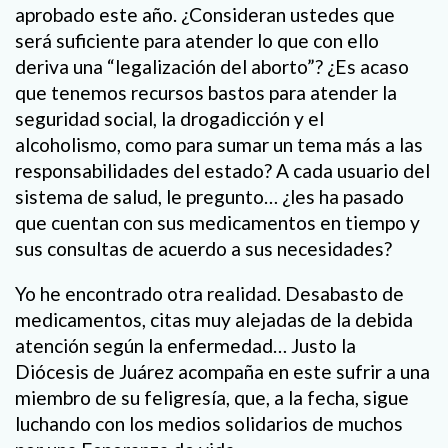
aprobado este año. ¿Consideran ustedes que
será suficiente para atender lo que con ello
deriva una “legalización del aborto”? ¿Es acaso
que tenemos recursos bastos para atender la
seguridad social, la drogadicción y el
alcoholismo, como para sumar un tema más a las
responsabilidades del estado? A cada usuario del
sistema de salud, le pregunto… ¿les ha pasado
que cuentan con sus medicamentos en tiempo y
sus consultas de acuerdo a sus necesidades?
Yo he encontrado otra realidad. Desabasto de
medicamentos, citas muy alejadas de la debida
atención según la enfermedad… Justo la
Diócesis de Juárez acompaña en este sufrir a una
miembro de su feligresía, que, a la fecha, sigue
luchando con los medios solidarios de muchos