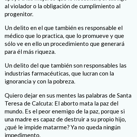
al violador o la obligación de cumplimiento al
progenitor.
Un delito en el que también es responsable el
médico que lo practica, que lo promueve y que
sólo ve en ello un procedimiento que generará
para él más riqueza.
Un delito del que también son responsables las
industrias farmacéuticas, que lucran con la
ignorancia y con la pobreza.
Quiero dejar en sus mentes las palabras de Santa
Teresa de Calcuta: El aborto mata la paz del
mundo. Es el peor enemigo de la paz, porque si
una madre es capaz de destruir a su propio hijo,
¿qué le impide matarme? Ya no queda ningún
impedimento.