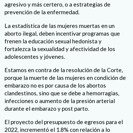
agresivo y más certero, o a estrategias de
prevención de la enfermedad.
La estadística de las mujeres muertas en un
aborto ilegal, deben incentivar programas que
frenen la educación sexual hedonista y
fortalezca la sexualidad y afectividad de los
adolescentes y jóvenes.
Estamos en contra de la resolución de la Corte,
porque la muerte de las mujeres en condición de
embarazo no es por causa de los abortos
clandestinos, sino que se debe a hemorragias,
infecciones o aumento de la presión arterial
durante el embarazo y post parto.
El proyecto del presupuesto de egresos para el
2022, incrementó el 1.8% con relación a lo