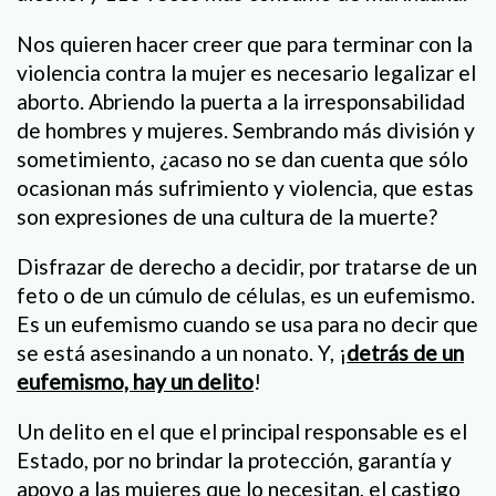
Nos quieren hacer creer que para terminar con la
violencia contra la mujer es necesario legalizar el
aborto. Abriendo la puerta a la irresponsabilidad
de hombres y mujeres. Sembrando más división y
sometimiento, ¿acaso no se dan cuenta que sólo
ocasionan más sufrimiento y violencia, que estas
son expresiones de una cultura de la muerte?
Disfrazar de derecho a decidir, por tratarse de un
feto o de un cúmulo de células, es un eufemismo.
Es un eufemismo cuando se usa para no decir que
se está asesinando a un nonato. Y, ¡
detrás de un
eufemismo, hay un delito
!
Un delito en el que el principal responsable es el
Estado, por no brindar la protección, garantía y
apoyo a las mujeres que lo necesitan, el castigo