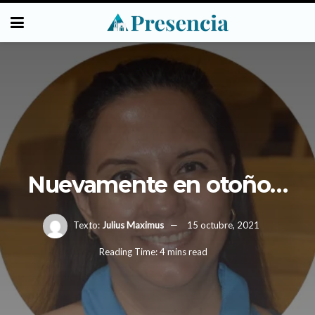
Nuevamente en otoño…
Texto:
Julius Maximus
15 octubre, 2021
Reading Time: 4 mins read