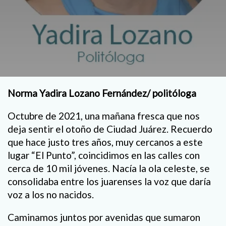
Norma Yadira Lozano Fernández/ politóloga
Octubre de 2021, una mañana fresca que nos
deja sentir el otoño de Ciudad Juárez. Recuerdo
que hace justo tres años, muy cercanos a este
lugar “El Punto”, coincidimos en las calles con
cerca de 10 mil jóvenes. Nacía la ola celeste, se
consolidaba entre los juarenses la voz que daría
voz a los no nacidos.
Caminamos juntos por avenidas que sumaron