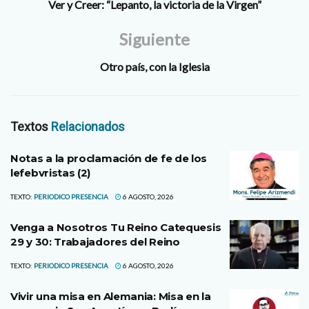
Ver y Creer: “Lepanto, la victoria de la Virgen”
Siguiente
Otro país, con la Iglesia
Textos
Relacionados
Notas a la proclamación de fe de los
lefebvristas (2)
TEXTO:
PERIODICO PRESENCIA
6 AGOSTO, 2026
Venga a Nosotros Tu Reino Catequesis
29 y 30: Trabajadores del Reino
TEXTO:
PERIODICO PRESENCIA
6 AGOSTO, 2026
Vivir una misa en Alemania: Misa en la