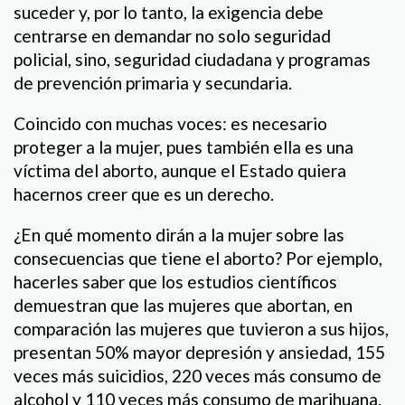
suceder y, por lo tanto, la exigencia debe
centrarse en demandar no solo seguridad
policial, sino, seguridad ciudadana y programas
de prevención primaria y secundaria.
Coincido con muchas voces: es necesario
proteger a la mujer, pues también ella es una
víctima del aborto, aunque el Estado quiera
hacernos creer que es un derecho.
¿En qué momento dirán a la mujer sobre las
consecuencias que tiene el aborto? Por ejemplo,
hacerles saber que los estudios científicos
demuestran que las mujeres que abortan, en
comparación las mujeres que tuvieron a sus hijos,
presentan 50% mayor depresión y ansiedad, 155
veces más suicidios, 220 veces más consumo de
alcohol y 110 veces más consumo de marihuana.