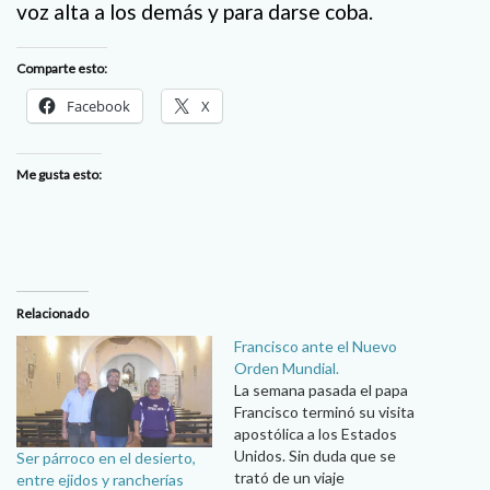
voz alta a los demás y para darse coba.
Comparte esto:
Facebook
X
Me gusta esto:
Relacionado
Francisco ante el Nuevo
Orden Mundial.
La semana pasada el papa
Francisco terminó su visita
apostólica a los Estados
Unidos. Sin duda que se
Ser párroco en el desierto,
trató de un viaje
entre ejidos y rancherías