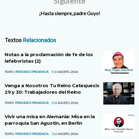
Siguiente
¡Hasta siempre, padre Goyo!
Textos
Relacionados
Notas a la proclamación de fe de los
lefebvristas (2)
TEXTO:
PERIODICO PRESENCIA
6 AGOSTO, 2026
Venga a Nosotros Tu Reino Catequesis
29 y 30: Trabajadores del Reino
TEXTO:
PERIODICO PRESENCIA
6 AGOSTO, 2026
Vivir una misa en Alemania: Misa en la
parroquia San Agustín, en Berlín
TEXTO:
PERIODICO PRESENCIA
6 AGOSTO, 2026