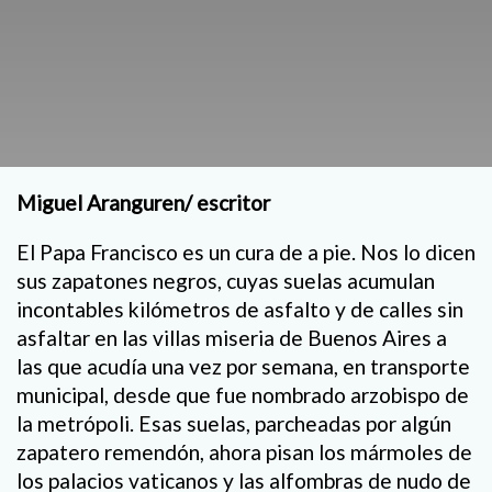
Miguel Aranguren/ escritor
El Papa Francisco es un cura de a pie. Nos lo dicen
sus zapatones negros, cuyas suelas acumulan
incontables kilómetros de asfalto y de calles sin
asfaltar en las villas miseria de Buenos Aires a
las que acudía una vez por semana, en transporte
municipal, desde que fue nombrado arzobispo de
la metrópoli. Esas suelas, parcheadas por algún
zapatero remendón, ahora pisan los mármoles de
los palacios vaticanos y las alfombras de nudo de