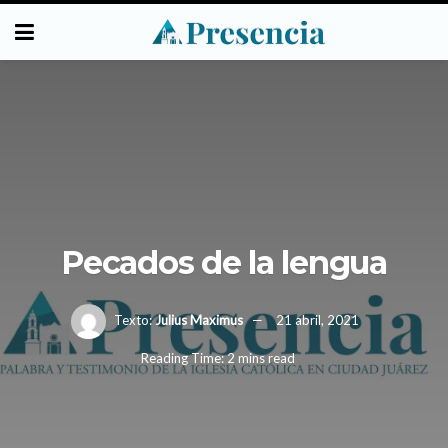
Pecados de la lengua
Texto:
Julius Maximus
21 abril, 2021
Reading Time: 2 mins read