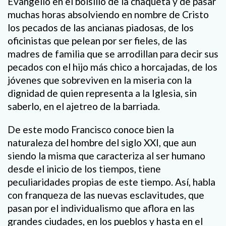
Evangelio en el bolsillo de la chaqueta y de pasar
muchas horas absolviendo en nombre de Cristo
los pecados de las ancianas piadosas, de los
oficinistas que pelean por ser fieles, de las
madres de familia que se arrodillan para decir sus
pecados con el hijo más chico a horcajadas, de los
jóvenes que sobreviven en la miseria con la
dignidad de quien representa a la Iglesia, sin
saberlo, en el ajetreo de la barriada.
De este modo Francisco conoce bien la
naturaleza del hombre del siglo XXI, que aun
siendo la misma que caracteriza al ser humano
desde el inicio de los tiempos, tiene
peculiaridades propias de este tiempo. Así, habla
con franqueza de las nuevas esclavitudes, que
pasan por el individualismo que aflora en las
grandes ciudades, en los pueblos y hasta en el