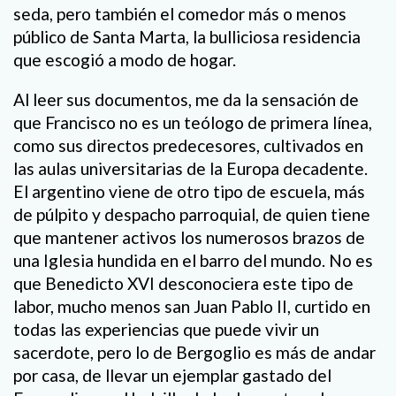
seda, pero también el comedor más o menos
público de Santa Marta, la bulliciosa residencia
que escogió a modo de hogar.
Al leer sus documentos, me da la sensación de
que Francisco no es un teólogo de primera línea,
como sus directos predecesores, cultivados en
las aulas universitarias de la Europa decadente.
El argentino viene de otro tipo de escuela, más
de púlpito y despacho parroquial, de quien tiene
que mantener activos los numerosos brazos de
una Iglesia hundida en el barro del mundo. No es
que Benedicto XVI desconociera este tipo de
labor, mucho menos san Juan Pablo II, curtido en
todas las experiencias que puede vivir un
sacerdote, pero lo de Bergoglio es más de andar
por casa, de llevar un ejemplar gastado del