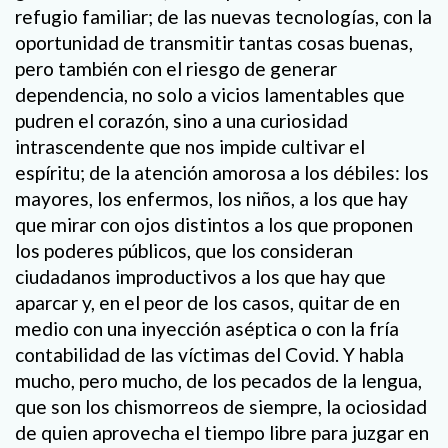
refugio familiar; de las nuevas tecnologías, con la
oportunidad de transmitir tantas cosas buenas,
pero también con el riesgo de generar
dependencia, no solo a vicios lamentables que
pudren el corazón, sino a una curiosidad
intrascendente que nos impide cultivar el
espíritu; de la atención amorosa a los débiles: los
mayores, los enfermos, los niños, a los que hay
que mirar con ojos distintos a los que proponen
los poderes públicos, que los consideran
ciudadanos improductivos a los que hay que
aparcar y, en el peor de los casos, quitar de en
medio con una inyección aséptica o con la fría
contabilidad de las víctimas del Covid. Y habla
mucho, pero mucho, de los pecados de la lengua,
que son los chismorreos de siempre, la ociosidad
de quien aprovecha el tiempo libre para juzgar en