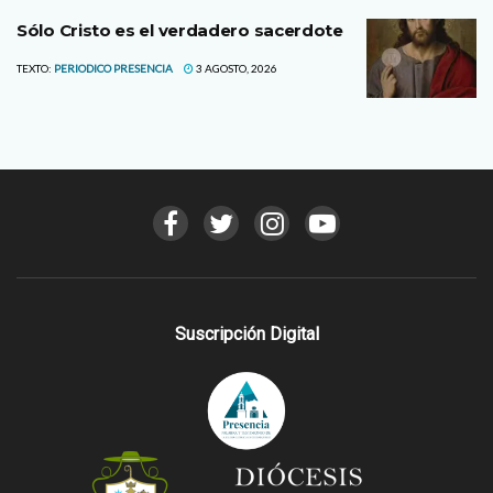
Sólo Cristo es el verdadero sacerdote
TEXTO:
PERIODICO PRESENCIA
3 AGOSTO, 2026
Suscripción Digital