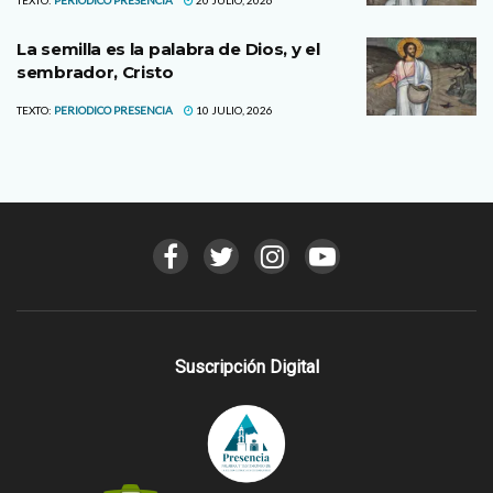
La semilla es la palabra de Dios, y el
sembrador, Cristo
TEXTO:
PERIODICO PRESENCIA
10 JULIO, 2026
Suscripción Digital