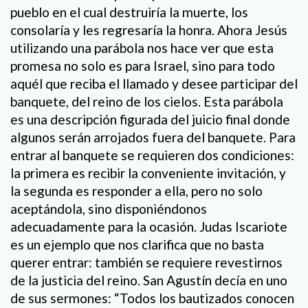
pueblo en el cual destruiría la muerte, los
consolaría y les regresaría la honra. Ahora Jesús
utilizando una parábola nos hace ver que esta
promesa no solo es para Israel, sino para todo
aquél que reciba el llamado y desee participar del
banquete, del reino de los cielos. Esta parábola
es una descripción figurada del juicio final donde
algunos serán arrojados fuera del banquete. Para
entrar al banquete se requieren dos condiciones:
la primera es recibir la conveniente invitación, y
la segunda es responder a ella, pero no solo
aceptándola, sino disponiéndonos
adecuadamente para la ocasión. Judas Iscariote
es un ejemplo que nos clarifica que no basta
querer entrar: también se requiere revestirnos
de la justicia del reino. San Agustín decía en uno
de sus sermones: “Todos los bautizados conocen