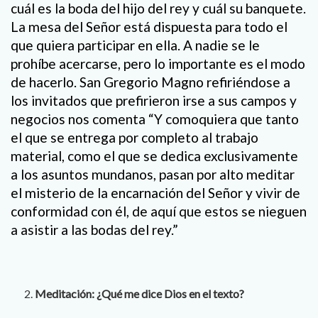
cuál es la boda del hijo del rey y cuál su banquete.
La mesa del Señor está dispuesta para todo el
que quiera participar en ella. A nadie se le
prohíbe acercarse, pero lo importante es el modo
de hacerlo. San Gregorio Magno refiriéndose a
los invitados que prefirieron irse a sus campos y
negocios nos comenta “Y comoquiera que tanto
el que se entrega por completo al trabajo
material, como el que se dedica exclusivamente
a los asuntos mundanos, pasan por alto meditar
el misterio de la encarnación del Señor y vivir de
conformidad con él, de aquí que estos se nieguen
a asistir a las bodas del rey.”
Meditación: ¿Qué me dice Dios en el texto?