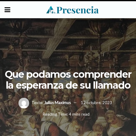
Que podamos comprender
la esperanza de su llamado
Texto:
Julius Maximus
12 octubre, 2023
Reading Time: 4 mins read