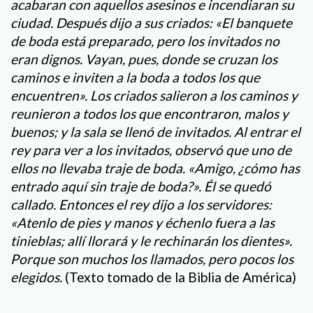
acabaran con aquellos asesinos e incendiaran su
ciudad. Después dijo a sus criados: «El banquete
de boda está preparado, pero los invitados no
eran dignos. Vayan, pues, donde se cruzan los
caminos e inviten a la boda a todos los que
encuentren». Los criados salieron a los caminos y
reunieron a todos los que encontraron, malos y
buenos; y la sala se llenó de invitados. Al entrar el
rey para ver a los invitados, observó que uno de
ellos no llevaba traje de boda. «Amigo, ¿cómo has
entrado aquí sin traje de boda?». Él se quedó
callado. Entonces el rey dijo a los servidores:
«Atenlo de pies y manos y échenlo fuera a las
tinieblas; allí llorará y le rechinarán los dientes».
Porque son muchos los llamados, pero pocos los
elegidos.
(Texto tomado de la Biblia de América)