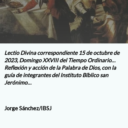
Lectio Divina correspondiente 15 de octubre de
2023, Domingo XXVIII del Tiempo Ordinario…
Reflexión y acción de la Palabra de Dios, con la
guía de integrantes del Instituto Bíblico san
Jerónimo…
Jorge Sánchez/IBSJ