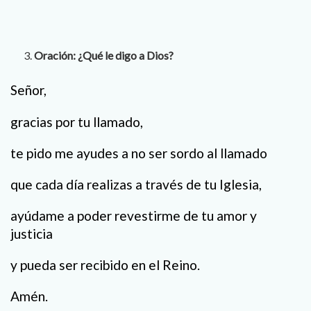
Oración: ¿Qué le digo a Dios?
Señor,
gracias por tu llamado,
te pido me ayudes a no ser sordo al llamado
que cada día realizas a través de tu Iglesia,
ayúdame a poder revestirme de tu amor y
justicia
y pueda ser recibido en el Reino.
Amén.