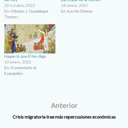
20 octubre, 2023
18 enero, 2025
En «Obispo J. Guadalupe
En «Lectio Divina»
Torres»
Hagan lo que Él les diga
10 enero, 2022
En «Comentario al
Evangelio»
Anterior
Crisis migratoria trae más repercusiones económicas