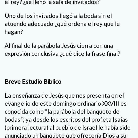
el rey? ¿se llenó la sala de invitados?
Uno de los invitados llegó a la boda sin el
atuendo adecuado ¿qué ordena el rey que le
hagan?
Al final de la parábola Jesús cierra con una
expresión conclusiva ¿qué dice la frase final?
Breve Estudio Bíblico
La enseñanza de Jesús que nos presenta en el
evangelio de este domingo ordinario XXVIII es
conocida como “la parábola del banquete de
bodas”; ya desde los escritos del profeta Isaías
(primera lectura) al pueblo de Israel le había sido
anunciado un banquete que ofrecería Dios a su