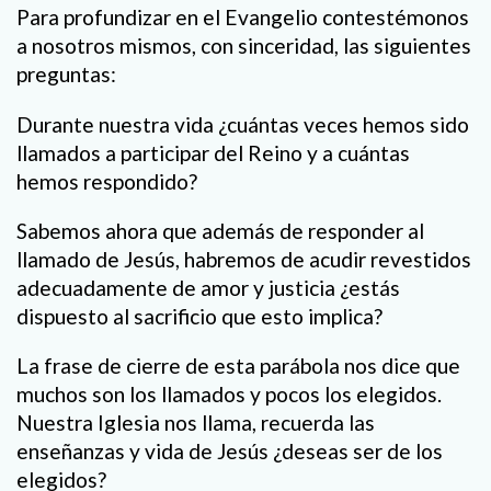
Para profundizar en el Evangelio contestémonos
a nosotros mismos, con sinceridad, las siguientes
preguntas:
Durante nuestra vida ¿cuántas veces hemos sido
llamados a participar del Reino y a cuántas
hemos respondido?
Sabemos ahora que además de responder al
llamado de Jesús, habremos de acudir revestidos
adecuadamente de amor y justicia ¿estás
dispuesto al sacrificio que esto implica?
La frase de cierre de esta parábola nos dice que
muchos son los llamados y pocos los elegidos.
Nuestra Iglesia nos llama, recuerda las
enseñanzas y vida de Jesús ¿deseas ser de los
elegidos?