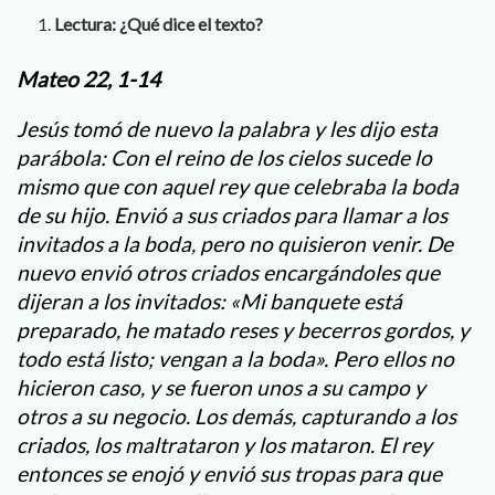
Lectura: ¿Qué dice el texto?
Mateo 22, 1-14
Jesús tomó de nuevo la palabra y les dijo esta
parábola: Con el reino de los cielos sucede lo
mismo que con aquel rey que celebraba la boda
de su hijo. Envió a sus criados para llamar a los
invitados a la boda, pero no quisieron venir. De
nuevo envió otros criados encargándoles que
dijeran a los invitados: «Mi banquete está
preparado, he matado reses y becerros gordos, y
todo está listo; vengan a la boda». Pero ellos no
hicieron caso, y se fueron unos a su campo y
otros a su negocio. Los demás, capturando a los
criados, los maltrataron y los mataron. El rey
entonces se enojó y envió sus tropas para que