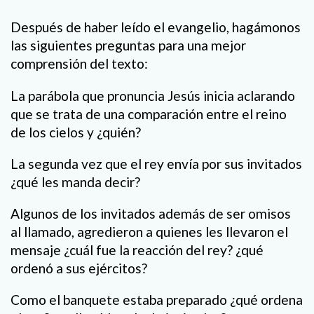
Después de haber leído el evangelio, hagámonos
las siguientes preguntas para una mejor
comprensión del texto:
La parábola que pronuncia Jesús inicia aclarando
que se trata de una comparación entre el reino
de los cielos y ¿quién?
La segunda vez que el rey envía por sus invitados
¿qué les manda decir?
Algunos de los invitados además de ser omisos
al llamado, agredieron a quienes les llevaron el
mensaje ¿cuál fue la reacción del rey? ¿qué
ordenó a sus ejércitos?
Como el banquete estaba preparado ¿qué ordena