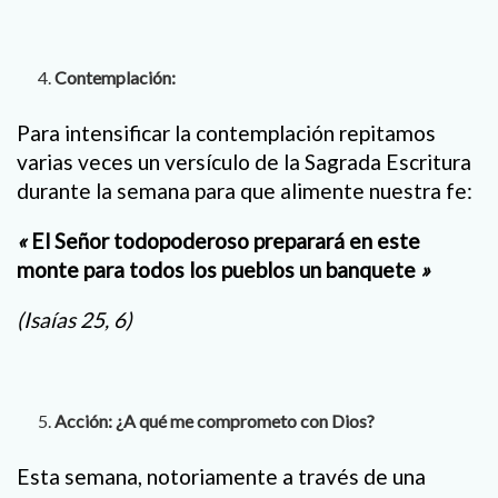
Contemplación:
Para intensificar la contemplación repitamos
varias veces un versículo de la Sagrada Escritura
durante la semana para que alimente nuestra fe:
«
El Señor todopoderoso preparará en este
monte para todos los pueblos un banquete
»
(Isaías 25, 6)
Acción: ¿A qué me comprometo con Dios?
Esta semana, notoriamente a través de una