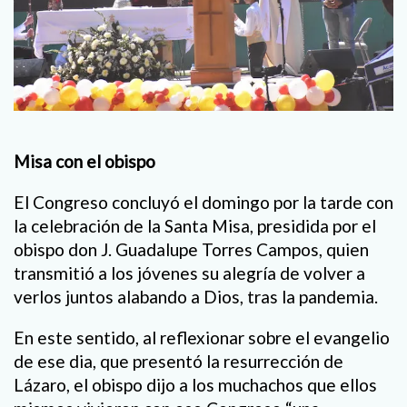
Misa con el obispo
El Congreso concluyó el domingo por la tarde con
la celebración de la Santa Misa, presidida por el
obispo don J. Guadalupe Torres Campos, quien
transmitió a los jóvenes su alegría de volver a
verlos juntos alabando a Dios, tras la pandemia.
En este sentido, al reflexionar sobre el evangelio
de ese dia, que presentó la resurrección de
Lázaro, el obispo dijo a los muchachos que ellos