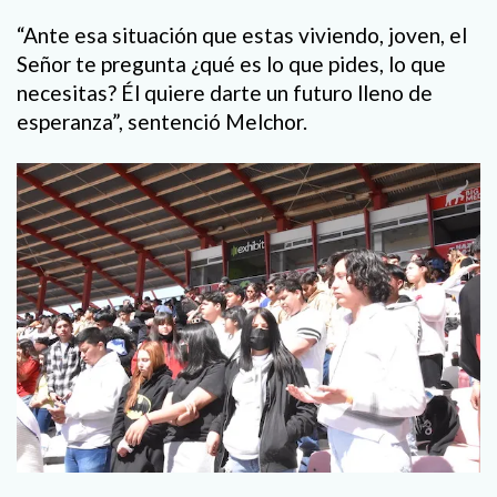
“Ante esa situación que estas viviendo, joven, el
Señor te pregunta ¿qué es lo que pides, lo que
necesitas? Él quiere darte un futuro lleno de
esperanza”, sentenció Melchor.