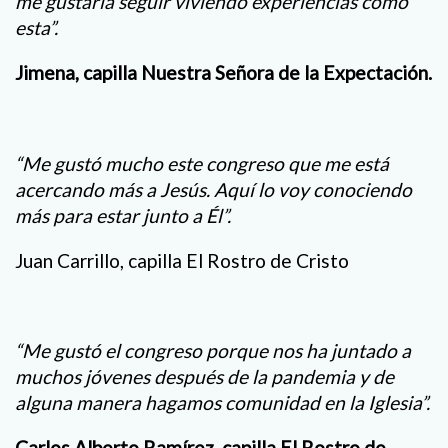
me gustaría seguir viviendo experiencias como
esta”.
Jimena, capilla Nuestra Señora de la Expectación.
“Me gustó mucho este congreso que me está
acercando más a Jesús. Aquí lo voy conociendo
más para estar junto a Él”.
Juan Carrillo, capilla El Rostro de Cristo
“Me gustó el congreso porque nos ha juntado a
muchos jóvenes después de la pandemia y de
alguna manera hagamos comunidad en la Iglesia”.
Carlos Alberto Ramírez, capilla El Rostro de