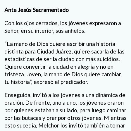
Ante Jesús Sacramentado
Con los ojos cerrados, los jóvenes expresaron al
Señor, en su interior, sus anhelos.
“La mano de Dios quiere escribir una historia
distinta para Ciudad Juárez, quiere sacarla de las
estadísticas de ser la ciudad con más suicidios.
Quiere convertir la ciudad en alegría y no en
tristeza. Joven, la mano de Dios quiere cambiar
tu historia”, expresó el predicador.
Enseguida, invitó a los jóvenes a una dinámica de
oración. De frente, uno a uno, los jóvenes oraron
por quienes estaban a su lado, para luego caminar
por las butacas y orar por otros jóvenes. Mientras
esto sucedía, Melchor los invitó también a tomar