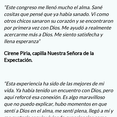
“Este congreso me llenó mucho el alma. Sané
cositas que pensé que ya había sanado. Vi como
otros chicos sanaron su corazón y se encontraron
por primera vez con Dios. Me ayudó a realmente
acercarme más a Dios. Me siento satisfecha y
llena esperanza”
Cirene Piria, capilla Nuestra Señora de la
Expectación.
“Esta experiencia ha sido de las mejores de mi
vida. Ya había tenido un encuentro con Dios, pero
aquí reforcé esa conexión. Es algo maravilloso
que no puedo explicar, hubo momentos en que
sentí a Dios en el alma, me sentí plena, llegó a mí y