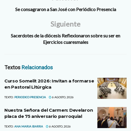
Se consagraron a San José con Periódico Presencia
Siguiente
Sacerdotes de la diócesis Reflexionaron sobre su ser en
Ejercicios cuaresmales
Textos
Relacionados
Curso Somelit 2026: Invitan a formarse
en Pastoral Litúrgica
TEXTO:
PERIODICO PRESENCIA
6 AGOSTO, 2026
Nuestra Señora del Carmen: Develaron
placa de 75 aniversario parroquial
TEXTO:
ANA MARIA IBARRA
6 AGOSTO, 2026