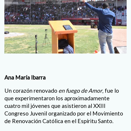
Ana María Ibarra
Un corazón renovado
en fuego de Amor
, fue lo
que experimentaron los aproximadamente
cuatro mil jóvenes que asistieron al XXIII
Congreso Juvenil organizado por el Movimiento
de Renovación Católica en el Espíritu Santo.