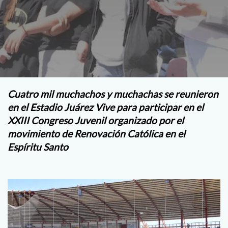
Cuatro mil muchachos y muchachas se reunieron
en el Estadio Juárez Vive para participar en el
XXIII Congreso Juvenil organizado por el
movimiento de Renovación Católica en el
Espíritu Santo