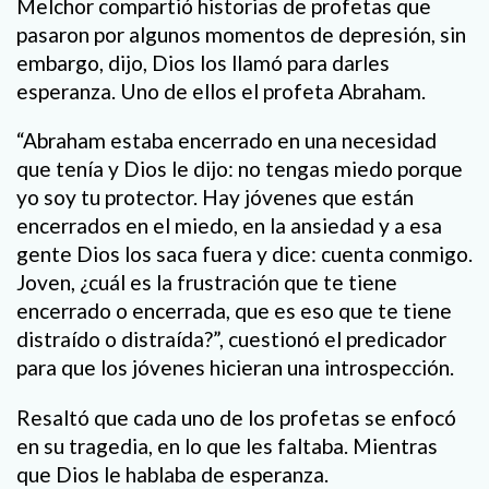
Melchor compartió historias de profetas que
pasaron por algunos momentos de depresión, sin
embargo, dijo, Dios los llamó para darles
esperanza. Uno de ellos el profeta Abraham.
“Abraham estaba encerrado en una necesidad
que tenía y Dios le dijo: no tengas miedo porque
yo soy tu protector. Hay jóvenes que están
encerrados en el miedo, en la ansiedad y a esa
gente Dios los saca fuera y dice: cuenta conmigo.
Joven, ¿cuál es la frustración que te tiene
encerrado o encerrada, que es eso que te tiene
distraído o distraída?”, cuestionó el predicador
para que los jóvenes hicieran una introspección.
Resaltó que cada uno de los profetas se enfocó
en su tragedia, en lo que les faltaba. Mientras
que Dios le hablaba de esperanza.