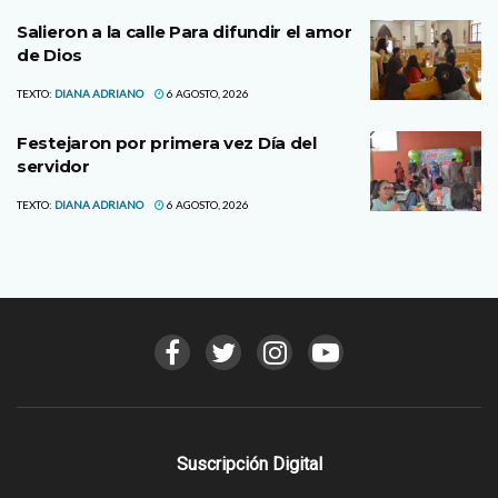
Salieron a la calle Para difundir el amor
de Dios
TEXTO:
DIANA ADRIANO
6 AGOSTO, 2026
Festejaron por primera vez Día del
servidor
TEXTO:
DIANA ADRIANO
6 AGOSTO, 2026
Suscripción Digital