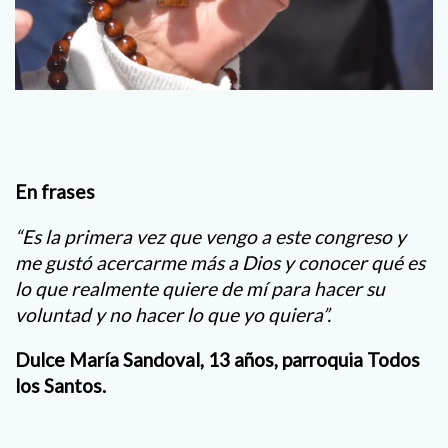
En frases
“Es la primera vez que vengo a este congreso y
me gustó acercarme más a Dios y conocer qué es
lo que realmente quiere de mí para hacer su
voluntad y no hacer lo que yo quiera”.
Dulce María Sandoval, 13 años, parroquia Todos
los Santos.