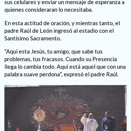
sus celulares y enviar un mensaje de esperanza a
quienes consideraran lo necesitaba.
En esta actitud de oración, y mientras tanto, el
padre Raúl de León ingresó al estadio con el
Santísimo Sacramento.
“Aquí esta Jesús, tu amigo, que sabe tus
problemas, tus fracasos. Cuando su Presencia
llega lo cambia todo. Aquí está aquel que con una
palabra suave perdona”, expresó el padre Raúl.