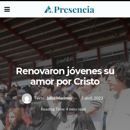
Renovaron jóvenes su
amor por Cristo
Texto:
Julius Maximus
5 abril, 2023
Reading Time: 4 mins read