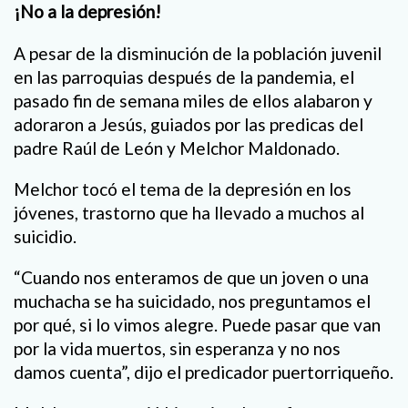
¡No a la depresión!
A pesar de la disminución de la población juvenil
en las parroquias después de la pandemia, el
pasado fin de semana miles de ellos alabaron y
adoraron a Jesús, guiados por las predicas del
padre Raúl de León y Melchor Maldonado.
Melchor tocó el tema de la depresión en los
jóvenes, trastorno que ha llevado a muchos al
suicidio.
“Cuando nos enteramos de que un joven o una
muchacha se ha suicidado, nos preguntamos el
por qué, si lo vimos alegre. Puede pasar que van
por la vida muertos, sin esperanza y no nos
damos cuenta”, dijo el predicador puertorriqueño.