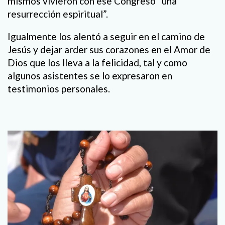
mismos vivieron con ese Congreso “una
resurrección espiritual”.
Igualmente los alentó a seguir en el camino de
Jesús y dejar arder sus corazones en el Amor de
Dios que los lleva a la felicidad, tal y como
algunos asistentes se lo expresaron en
testimonios personales.