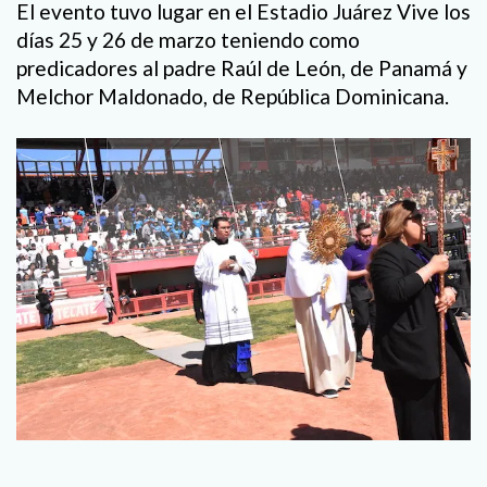
El evento tuvo lugar en el Estadio Juárez Vive los
días 25 y 26 de marzo teniendo como
predicadores al padre Raúl de León, de Panamá y
Melchor Maldonado, de República Dominicana.