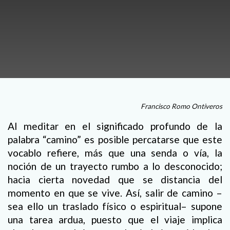
Francisco Romo Ontiveros
Al meditar en el significado profundo de la
palabra “camino” es posible percatarse que este
vocablo refiere, más que una senda o vía, la
noción de un trayecto rumbo a lo desconocido;
hacia cierta novedad que se distancia del
momento en que se vive. Así, salir de camino –
sea ello un traslado físico o espiritual– supone
una tarea ardua, puesto que el viaje implica