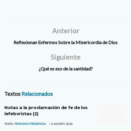
Anterior
Reflexionan Enfermos Sobre la Misericordia de Dios
Siguiente
¿Qué es eso de la santidad?
Textos
Relacionados
Notas a la proclamación de fe de los
lefebvristas (2)
TEXTO:
PERIODICO PRESENCIA
6 AGOSTO, 2026