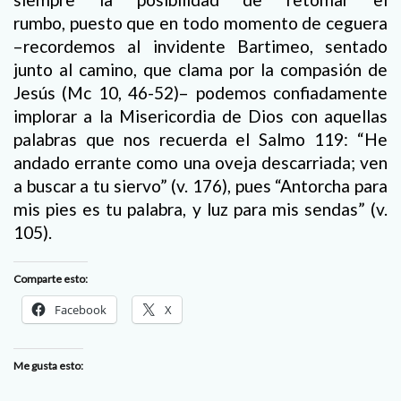
rumbo, puesto que en todo momento de ceguera
–recordemos al invidente Bartimeo, sentado
junto al camino, que clama por la compasión de
Jesús (Mc 10, 46-52)– podemos confiadamente
implorar a la Misericordia de Dios con aquellas
palabras que nos recuerda el Salmo 119: “He
andado errante como una oveja descarriada; ven
a buscar a tu siervo” (v. 176), pues “Antorcha para
mis pies es tu palabra, y luz para mis sendas” (v.
105).
Comparte esto:
Facebook
X
Me gusta esto: