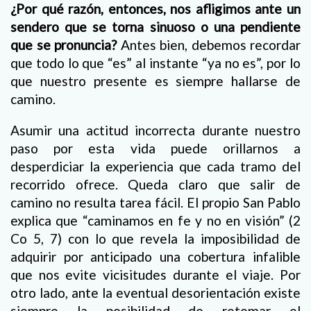
¿Por qué razón, entonces, nos afligimos ante un
sendero que se torna sinuoso o una pendiente
que se pronuncia?
Antes bien, debemos recordar
que todo lo que “es” al instante “ya no es”, por lo
que nuestro presente es siempre hallarse de
camino.
Asumir una actitud incorrecta durante nuestro
paso por esta vida puede orillarnos a
desperdiciar la experiencia que cada tramo del
recorrido ofrece. Queda claro que salir de
camino no resulta tarea fácil. El propio San Pablo
explica que “caminamos en fe y no en visión” (2
Co 5, 7) con lo que revela la imposibilidad de
adquirir por anticipado una cobertura infalible
que nos evite vicisitudes durante el viaje. Por
otro lado, ante la eventual desorientación existe
siempre la posibilidad de retomar el