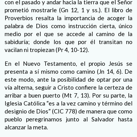
con el pasado y andar hacia la tierra que el Señor
prometió mostrarle (Gn 12, 1 y ss.). El libro de
Proverbios resalta la importancia de acoger la
palabra de Dios como instrucción cierta, único
medio por el que se accede al camino de la
sabiduría; donde los que por él transitan no
vacilan ni tropiezan (Pr 4, 10-12).
En el Nuevo Testamento, el propio Jesús se
presenta a sí mismo como camino (Jn 14, 6). De
este modo, ante la posibilidad de optar por una
vía alterna, seguir a Cristo confiere la certeza de
arribar a buen puerto (Mt 7, 13). Por su parte, la
Iglesia Católica “es a la vez camino y término del
designio de Dios” (CIC 778) de manera que como
pueblo peregrinamos junto al Salvador hasta
alcanzar la meta.