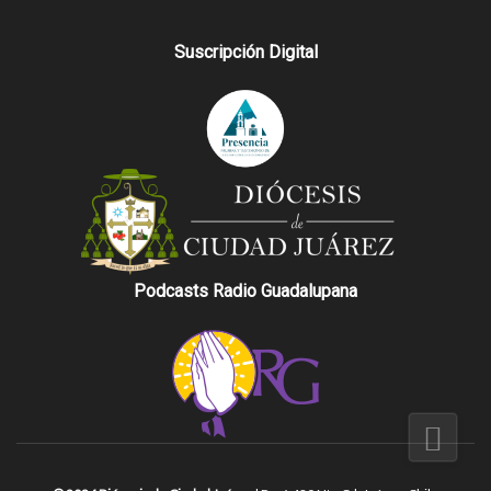
Suscripción Digital
Podcasts Radio Guadalupana