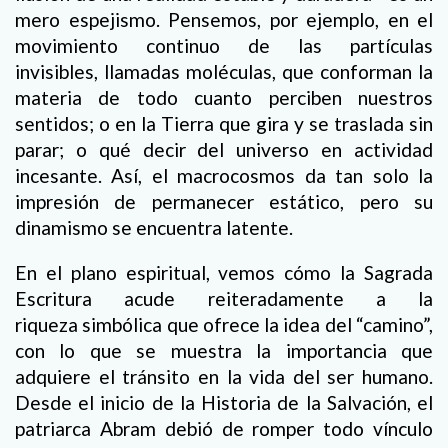
mero espejismo. Pensemos, por ejemplo, en el
movimiento continuo de las partículas
invisibles, llamadas moléculas, que conforman la
materia de todo cuanto perciben nuestros
sentidos; o en la Tierra que gira y se traslada sin
parar; o qué decir del universo en actividad
incesante. Así, el macrocosmos da tan solo la
impresión de permanecer estático, pero su
dinamismo se encuentra latente.
En el plano espiritual, vemos cómo la Sagrada
Escritura acude reiteradamente a la
riqueza simbólica que ofrece la idea del “camino”,
con lo que se muestra la importancia que
adquiere el tránsito en la vida del ser humano.
Desde el inicio de la Historia de la Salvación, el
patriarca Abram debió de romper todo vínculo