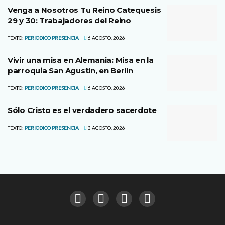
Venga a Nosotros Tu Reino Catequesis
29 y 30: Trabajadores del Reino
TEXTO:
PERIODICO PRESENCIA
6 AGOSTO, 2026
Vivir una misa en Alemania: Misa en la
parroquia San Agustín, en Berlín
TEXTO:
PERIODICO PRESENCIA
6 AGOSTO, 2026
Sólo Cristo es el verdadero sacerdote
TEXTO:
PERIODICO PRESENCIA
3 AGOSTO, 2026