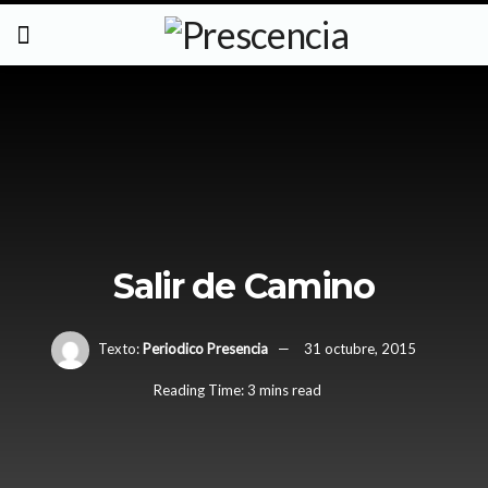
Salir de Camino
Texto:
Periodico Presencia
31 octubre, 2015
Reading Time: 3 mins read