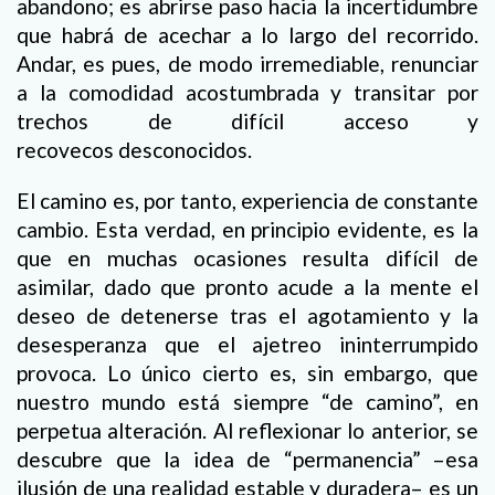
abandono; es abrirse paso hacia la incertidumbre
que habrá de acechar a lo largo del recorrido.
Andar, es pues, de modo irremediable, renunciar
a la comodidad acostumbrada y transitar por
trechos de difícil acceso y
recovecos desconocidos.
El camino es, por tanto, experiencia de constante
cambio. Esta verdad, en principio evidente, es la
que en muchas ocasiones resulta difícil de
asimilar, dado que pronto acude a la mente el
deseo de detenerse tras el agotamiento y la
desesperanza que el ajetreo ininterrumpido
provoca. Lo único cierto es, sin embargo, que
nuestro mundo está siempre “de camino”, en
perpetua alteración. Al reflexionar lo anterior, se
descubre que la idea de “permanencia” –esa
ilusión de una realidad estable y duradera– es un