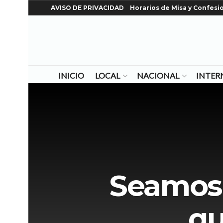
AVISO DE PRIVACIDAD
Horarios de Misa y Confesi
INICIO
LOCAL
NACIONAL
INTER
Seamos 
qu