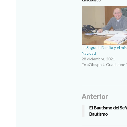
Relacionado
La Sagrada Familia y el mis
Navidad
28 diciembre, 2021
En «Obispo J. Guadalupe 
Anterior
El Bautismo del Seño
Bautismo