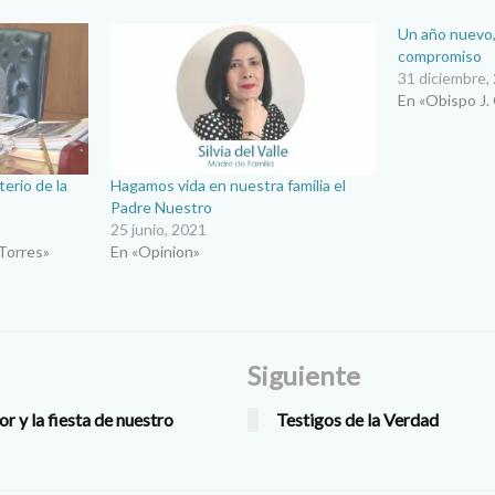
Un año nuevo,
compromiso
31 diciembre,
En «Obispo J.
terio de la
Hagamos vida en nuestra familia el
Padre Nuestro
25 junio, 2021
Torres»
En «Opinion»
Siguiente
r y la fiesta de nuestro
Testigos de la Verdad