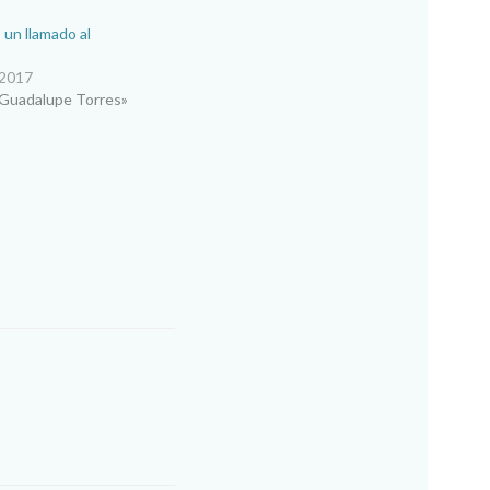
 un llamado al
 2017
 Guadalupe Torres»