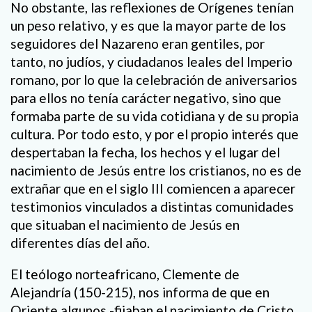
No obstante, las reflexiones de Orígenes tenían
un peso relativo, y es que la mayor parte de los
seguidores del Nazareno eran gentiles, por
tanto, no judíos, y ciudadanos leales del Imperio
romano, por lo que la celebración de aniversarios
para ellos no tenía carácter negativo, sino que
formaba parte de su vida cotidiana y de su propia
cultura. Por todo esto, y por el propio interés que
despertaban la fecha, los hechos y el lugar del
nacimiento de Jesús entre los cristianos, no es de
extrañar que en el siglo III comiencen a aparecer
testimonios vinculados a distintas comunidades
que situaban el nacimiento de Jesús en
diferentes días del año.
El teólogo norteafricano, Clemente de
Alejandría (150-215), nos informa de que en
Oriente algunos -fijaban el nacimiento de Cristo