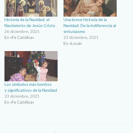
Historia de la Navidad: el
Una breve historia de la
Nacimiento de Jesús Cristo
Navidad: De la indiferencia al
26 diciembre, 2025
entusiasmo
En «Fe Católica»
23 diciembre, 2021
En «Local»
Los símbolos más bonitos
y significativos de la Navidad
23 diciembre, 2021
En «Fe Católica»