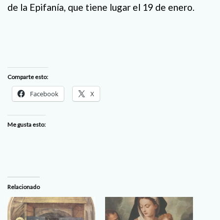
de la Epifanía, que tiene lugar el 19 de enero.
Comparte esto:
Facebook
X
Me gusta esto:
Relacionado