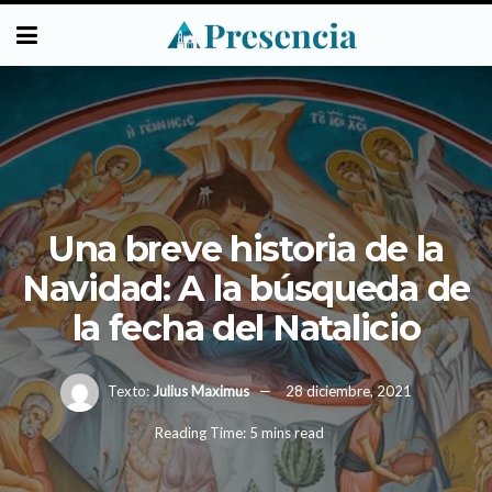
Una breve historia de la
Navidad: A la búsqueda de
la fecha del Natalicio
Texto:
Julius Maximus
28 diciembre, 2021
Reading Time: 5 mins read