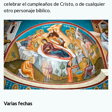
celebrar el cumpleaños de Cristo, o de cualquier
otro personaje bíblico.
Varias fechas