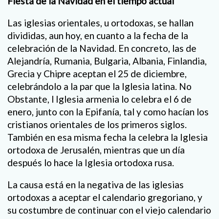
Fiesta de la Navidad en el tiempo actual
Las iglesias orientales, u ortodoxas, se hallan
divididas, aun hoy, en cuanto a la fecha de la
celebración de la Navidad. En concreto, las de
Alejandría, Rumania, Bulgaria, Albania, Finlandia,
Grecia y Chipre aceptan el 25 de diciembre,
celebrándolo a la par que la Iglesia latina. No
Obstante, l Iglesia armenia lo celebra el 6 de
enero, junto con la Epifanía, tal y como hacían los
cristianos orientales de los primeros siglos.
También en esa misma fecha la celebra la Iglesia
ortodoxa de Jerusalén, mientras que un día
después lo hace la Iglesia ortodoxa rusa.
La causa está en la negativa de las iglesias
ortodoxas a aceptar el calendario gregoriano, y
su costumbre de continuar con el viejo calendario