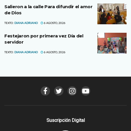
Salieron a la calle Para difundir el amor
de Dios
TEXTO:
DIANA ADRIANO
6 AGOSTO, 2026
Festejaron por primera vez Día del
servidor
TEXTO:
DIANA ADRIANO
6 AGOSTO, 2026
Suscripción Digital