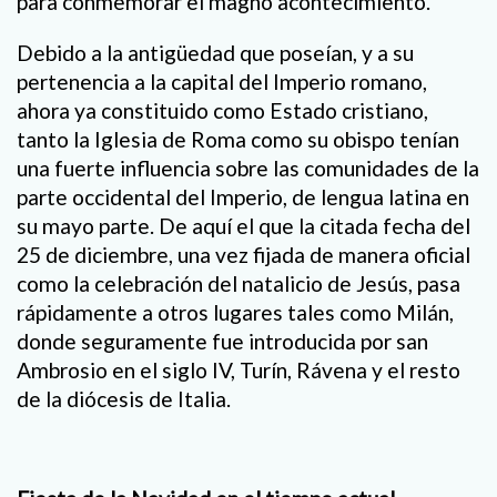
para conmemorar el magno acontecimiento.
Debido a la antigüedad que poseían, y a su
pertenencia a la capital del Imperio romano,
ahora ya constituido como Estado cristiano,
tanto la Iglesia de Roma como su obispo tenían
una fuerte influencia sobre las comunidades de la
parte occidental del Imperio, de lengua latina en
su mayo parte. De aquí el que la citada fecha del
25 de diciembre, una vez fijada de manera oficial
como la celebración del natalicio de Jesús, pasa
rápidamente a otros lugares tales como Milán,
donde seguramente fue introducida por san
Ambrosio en el siglo IV, Turín, Rávena y el resto
de la diócesis de Italia.