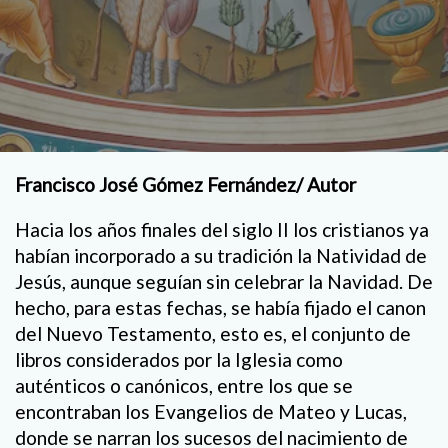
Francisco José Gómez Fernández/ Autor
Hacia los años finales del siglo II los cristianos ya
habían incorporado a su tradición la Natividad de
Jesús, aunque seguían sin celebrar la Navidad. De
hecho, para estas fechas, se había fijado el canon
del Nuevo Testamento, esto es, el conjunto de
libros considerados por la Iglesia como
auténticos o canónicos, entre los que se
encontraban los Evangelios de Mateo y Lucas,
donde se narran los sucesos del nacimiento de