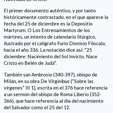
El primer documento auténtico, y por tanto
históricamente contrastado, en el que aparece la
fecha del 25 de diciembre es la Depositio
Martyrum. O Los Entrenamientos de los
mártires, un intento de calendario litúrgico,
ilustrado por el calígrafo Furio Dionisio Filocalo,
hacia el año 336. La notación dice así: “25
diciembre: Nacimiento del Sol Invicto. Nace
Cristo en Belén de Judá”.
También san Ambrosio (340-397), obispo de
Milán, en su obra De Virginibus (“Sobre las
vírgenes” III 1), escrita en el 376 hace referencia
a un sermón del obispo de Roma Liberio (352-
366), que hace referencia al día del nacimiento
del Salvador como el 25 del 12.