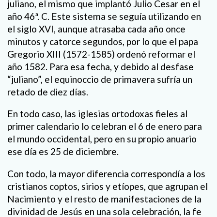
juliano, el mismo que implantó Julio Cesar en el
año 46ª. C. Este sistema se seguía utilizando en
el siglo XVI, aunque atrasaba cada año once
minutos y catorce segundos, por lo que el papa
Gregorio XIII (1572-1585) ordenó reformar el
año 1582. Para esa fecha, y debido al desfase
“juliano”, el equinoccio de primavera sufría un
retado de diez días.
En todo caso, las iglesias ortodoxas fieles al
primer calendario lo celebran el 6 de enero para
el mundo occidental, pero en su propio anuario
ese día es 25 de diciembre.
Con todo, la mayor diferencia correspondía a los
cristianos coptos, sirios y etíopes, que agrupan el
Nacimiento y el resto de manifestaciones de la
divinidad de Jesús en una sola celebración, la fe