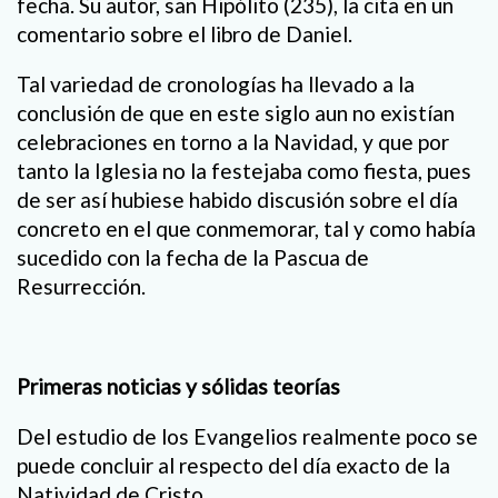
fecha. Su autor, san Hipólito (235), la cita en un
comentario sobre el libro de Daniel.
Tal variedad de cronologías ha llevado a la
conclusión de que en este siglo aun no existían
celebraciones en torno a la Navidad, y que por
tanto la Iglesia no la festejaba como fiesta, pues
de ser así hubiese habido discusión sobre el día
concreto en el que conmemorar, tal y como había
sucedido con la fecha de la Pascua de
Resurrección.
Primeras noticias y sólidas teorías
Del estudio de los Evangelios realmente poco se
puede concluir al respecto del día exacto de la
Natividad de Cristo.