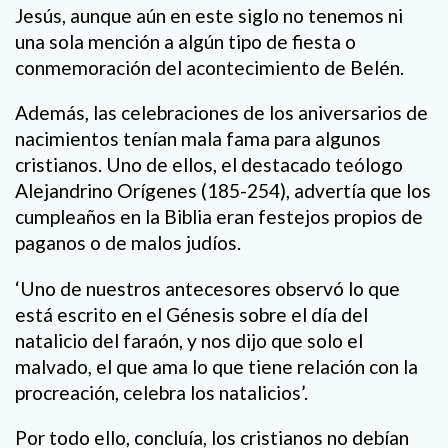
Jesús, aunque aún en este siglo no tenemos ni
una sola mención a algún tipo de fiesta o
conmemoración del acontecimiento de Belén.
Además, las celebraciones de los aniversarios de
nacimientos tenían mala fama para algunos
cristianos. Uno de ellos, el destacado teólogo
Alejandrino Orígenes (185-254), advertía que los
cumpleaños en la Biblia eran festejos propios de
paganos o de malos judíos.
‘Uno de nuestros antecesores observó lo que
está escrito en el Génesis sobre el día del
natalicio del faraón, y nos dijo que solo el
malvado, el que ama lo que tiene relación con la
procreación, celebra los natalicios’.
Por todo ello, concluía, los cristianos no debían