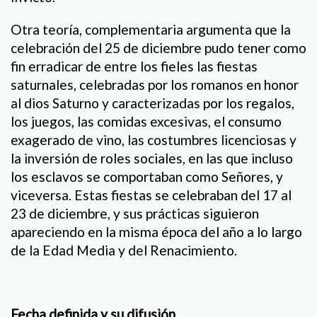
Otra teoría, complementaria argumenta que la
celebración del 25 de diciembre pudo tener como
fin erradicar de entre los fieles las fiestas
saturnales, celebradas por los romanos en honor
al dios Saturno y caracterizadas por los regalos,
los juegos, las comidas excesivas, el consumo
exagerado de vino, las costumbres licenciosas y
la inversión de roles sociales, en las que incluso
los esclavos se comportaban como Señores, y
viceversa. Estas fiestas se celebraban del 17 al
23 de diciembre, y sus prácticas siguieron
apareciendo en la misma época del año a lo largo
de la Edad Media y del Renacimiento.
Fecha definida y su difusión