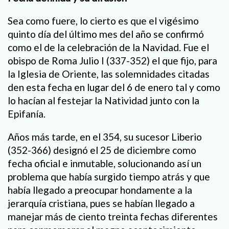
Sea como fuere, lo cierto es que el vigésimo
quinto día del último mes del año se confirmó
como el de la celebración de la Navidad. Fue el
obispo de Roma Julio I (337-352) el que fijo, para
la Iglesia de Oriente, las solemnidades citadas
den esta fecha en lugar del 6 de enero tal y como
lo hacían al festejar la Natividad junto con la
Epifanía.
Años más tarde, en el 354, su sucesor Liberio
(352-366) designó el 25 de diciembre como
fecha oficial e inmutable, solucionando así un
problema que había surgido tiempo atrás y que
había llegado a preocupar hondamente a la
jerarquía cristiana, pues se habían llegado a
manejar más de ciento treinta fechas diferentes