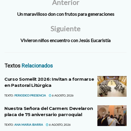
Anterior
Un maravilloso don con frutos para generaciones
Siguiente
Vivieron niños encuentro con Jesús Eucaristía
Textos
Relacionados
Curso Somelit 2026: Invitan a formarse
en Pastoral Litúrgica
TEXTO:
PERIODICO PRESENCIA
6 AGOSTO, 2026
Nuestra Señora del Carmen: Develaron
placa de 75 aniversario parroquial
TEXTO:
ANA MARIA IBARRA
6 AGOSTO, 2026