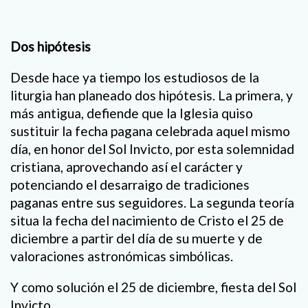
Dos hipótesis
Desde hace ya tiempo los estudiosos de la
liturgia han planeado dos hipótesis. La primera, y
más antigua, defiende que la Iglesia quiso
sustituir la fecha pagana celebrada aquel mismo
día, en honor del Sol Invicto, por esta solemnidad
cristiana, aprovechando así el carácter y
potenciando el desarraigo de tradiciones
paganas entre sus seguidores. La segunda teoría
situa la fecha del nacimiento de Cristo el 25 de
diciembre a partir del día de su muerte y de
valoraciones astronómicas simbólicas.
Y como solución el 25 de diciembre, fiesta del Sol
Invicto.