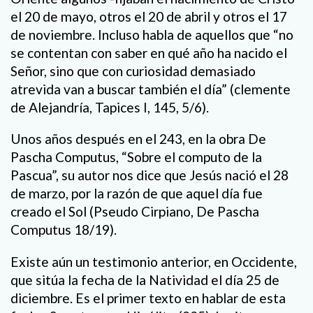
el 20 de mayo, otros el 20 de abril y otros el 17
de noviembre. Incluso habla de aquellos que “no
se contentan con saber en qué año ha nacido el
Señor, sino que con curiosidad demasiado
atrevida van a buscar también el día” (clemente
de Alejandría, Tapices I, 145, 5/6).
Unos años después en el 243, en la obra De
Pascha Computus, “Sobre el computo de la
Pascua”, su autor nos dice que Jesús nació el 28
de marzo, por la razón de que aquel día fue
creado el Sol (Pseudo Cirpiano, De Pascha
Computus 18/19).
Existe aún un testimonio anterior, en Occidente,
que sitúa la fecha de la Natividad el día 25 de
diciembre. Es el primer texto en hablar de esta