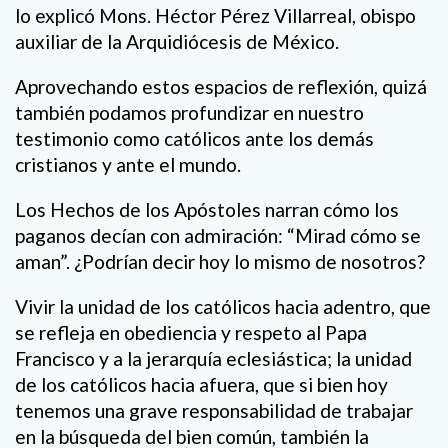
lo explicó Mons. Héctor Pérez Villarreal, obispo
auxiliar de la Arquidiócesis de México.
Aprovechando estos espacios de reflexión, quizá
también podamos profundizar en nuestro
testimonio como católicos ante los demás
cristianos y ante el mundo.
Los Hechos de los Apóstoles narran cómo los
paganos decían con admiración: “Mirad cómo se
aman”. ¿Podrían decir hoy lo mismo de nosotros?
Vivir la unidad de los católicos hacia adentro, que
se refleja en obediencia y respeto al Papa
Francisco y a la jerarquía eclesiástica; la unidad
de los católicos hacia afuera, que si bien hoy
tenemos una grave responsabilidad de trabajar
en la búsqueda del bien común, también la