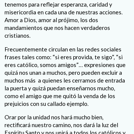
tenemos para reflejar esperanza, caridad y
misericordia en cada una de nuestras acciones.
Amor a Dios, amor al prójimo, los dos
mandamientos que nos hacen verdaderos
cristianos.
Frecuentemente circulan en las redes sociales
frases tales como: “si eres provida, te sigo”, “si
eres católico, somos amigos”… expresiones que
quizá nos unan a muchos, pero pueden excluir a
muchos más a quienes les cerramos de entrada
la puerta y quizá puedan enseñarnos mucho,
como el amigo que me quitó la venda de los
prejuicios con su callado ejemplo.
Orar por la unidad nos hará mucho bien,
rectificará nuestro camino, nos dará la luz del
Espíritu Santo y nos unirá a todos los católicos y