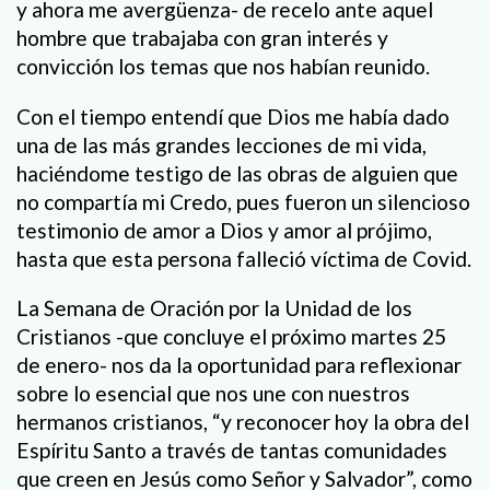
y ahora me avergüenza- de recelo ante aquel
hombre que trabajaba con gran interés y
convicción los temas que nos habían reunido.
Con el tiempo entendí que Dios me había dado
una de las más grandes lecciones de mi vida,
haciéndome testigo de las obras de alguien que
no compartía mi Credo, pues fueron un silencioso
testimonio de amor a Dios y amor al prójimo,
hasta que esta persona falleció víctima de Covid.
La Semana de Oración por la Unidad de los
Cristianos -que concluye el próximo martes 25
de enero- nos da la oportunidad para reflexionar
sobre lo esencial que nos une con nuestros
hermanos cristianos, “y reconocer hoy la obra del
Espíritu Santo a través de tantas comunidades
que creen en Jesús como Señor y Salvador”, como