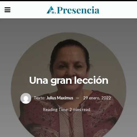
Una gran lección
Texto:
Julius Maximus
29 enero, 2022
Reading Time: 2 mins read