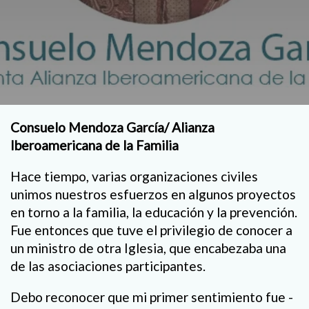
Consuelo Mendoza García/ Alianza
Iberoamericana de la Familia
Hace tiempo, varias organizaciones civiles
unimos nuestros esfuerzos en algunos proyectos
en torno a la familia, la educación y la prevención.
Fue entonces que tuve el privilegio de conocer a
un ministro de otra Iglesia, que encabezaba una
de las asociaciones participantes.
Debo reconocer que mi primer sentimiento fue -