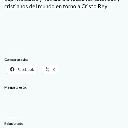
cristianos del mundo en torno a Cristo Rey.
Comparte esto:
Facebook
X
Me gusta esto:
Relacionado