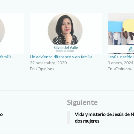
familia
Un adviento diferente y en familia
Jesús, nacido
29 noviembre, 2020
3 enero, 2024
En «Opinion»
En «Opinion»
Siguiente
io
Vida y misterio de Jesús de 
dos mujeres