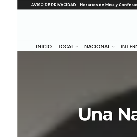
AVISO DE PRIVACIDAD
Horarios de Misa y Confesi
INICIO
LOCAL
NACIONAL
INTER
Una Na