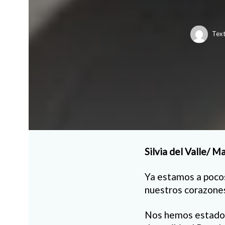
Text
Silvia del Valle/ 
Ya estamos a pocos
nuestros corazone
Nos hemos estado 