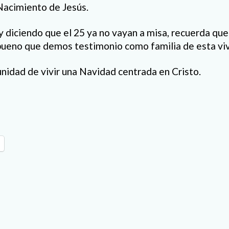
 Nacimiento de Jesús.
y diciendo que el 25 ya no vayan a misa, recuerda que
bueno que demos testimonio como familia de esta viv
idad de vivir una Navidad centrada en Cristo.