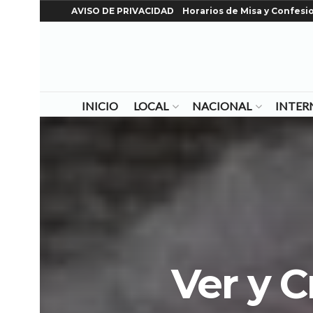
AVISO DE PRIVACIDAD
Horarios de Misa y Confesi
INICIO
LOCAL
NACIONAL
INTER
Ver y C