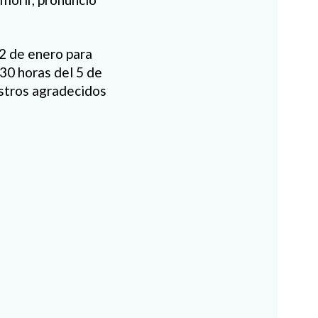
 2 de enero para
9:30 horas del 5 de
estros agradecidos