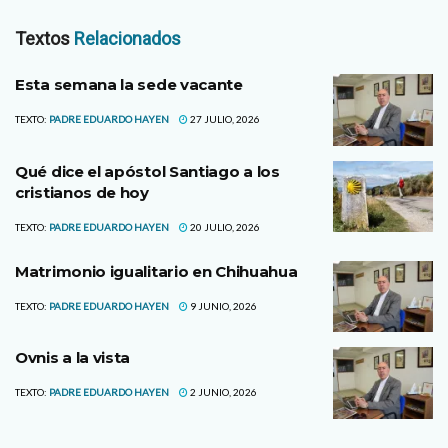
Textos
Relacionados
Esta semana la sede vacante
TEXTO:
PADRE EDUARDO HAYEN
27 JULIO, 2026
Qué dice el apóstol Santiago a los
cristianos de hoy
TEXTO:
PADRE EDUARDO HAYEN
20 JULIO, 2026
Matrimonio igualitario en Chihuahua
TEXTO:
PADRE EDUARDO HAYEN
9 JUNIO, 2026
Ovnis a la vista
TEXTO:
PADRE EDUARDO HAYEN
2 JUNIO, 2026