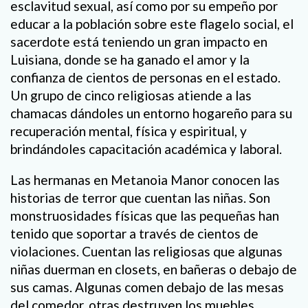
esclavitud sexual, así como por su empeño por
educar a la población sobre este flagelo social, el
sacerdote está teniendo un gran impacto en
Luisiana, donde se ha ganado el amor y la
confianza de cientos de personas en el estado.
Un grupo de cinco religiosas atiende a las
chamacas dándoles un entorno hogareño para su
recuperación mental, física y espiritual, y
brindándoles capacitación académica y laboral.
Las hermanas en Metanoia Manor conocen las
historias de terror que cuentan las niñas. Son
monstruosidades físicas que las pequeñas han
tenido que soportar a través de cientos de
violaciones. Cuentan las religiosas que algunas
niñas duerman en closets, en bañeras o debajo de
sus camas. Algunas comen debajo de las mesas
del comedor, otras destruyen los muebles,