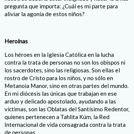
pregunta que importa: ¿Cuál es mi parte para
aliviar la agonía de estos niños?
Heroínas
Los héroes en la Iglesia Católica en la lucha
contra la trata de personas no son los obispos ni
los sacerdotes, sino las religiosas. Son ellas el
rostro de Cristo para los niños, y no sólo en
Metanoia Manor, sino en otras partes del mundo.
En mi diócesis las únicas que trabajan en ese
arduo y delicado apostolado, ayudando a las
víctimas, son las Oblatas del Santísimo Redentor,
quienes pertenecen a Tahlita Kúm, la Red
Internacional de vida consagrada contra la trata
de personas.