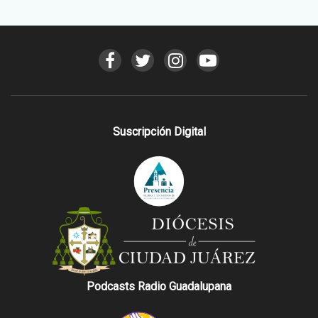
Suscripción Digital
Podcasts Radio Guadalupana