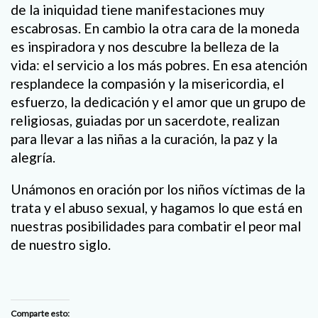
de la iniquidad tiene manifestaciones muy
escabrosas. En cambio la otra cara de la moneda
es inspiradora y nos descubre la belleza de la
vida: el servicio a los más pobres. En esa atención
resplandece la compasión y la misericordia, el
esfuerzo, la dedicación y el amor que un grupo de
religiosas, guiadas por un sacerdote, realizan
para llevar a las niñas a la curación, la paz y la
alegría.
Unámonos en oración por los niños víctimas de la
trata y el abuso sexual, y hagamos lo que está en
nuestras posibilidades para combatir el peor mal
de nuestro siglo.
Comparte esto: