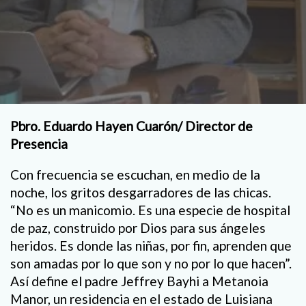
Pbro. Eduardo Hayen Cuarón/ Director de
Presencia
Con frecuencia se escuchan, en medio de la
noche, los gritos desgarradores de las chicas.
“No es un manicomio. Es una especie de hospital
de paz, construido por Dios para sus ángeles
heridos. Es donde las niñas, por fin, aprenden que
son amadas por lo que son y no por lo que hacen”.
Así define el padre Jeffrey Bayhi a Metanoia
Manor, un residencia en el estado de Luisiana