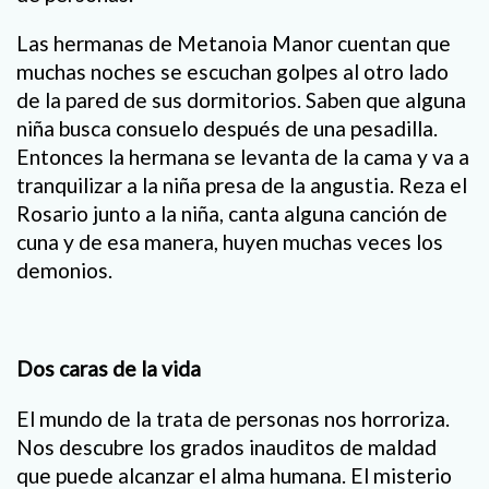
Las hermanas de Metanoia Manor cuentan que
muchas noches se escuchan golpes al otro lado
de la pared de sus dormitorios. Saben que alguna
niña busca consuelo después de una pesadilla.
Entonces la hermana se levanta de la cama y va a
tranquilizar a la niña presa de la angustia. Reza el
Rosario junto a la niña, canta alguna canción de
cuna y de esa manera, huyen muchas veces los
demonios.
Dos caras de la vida
El mundo de la trata de personas nos horroriza.
Nos descubre los grados inauditos de maldad
que puede alcanzar el alma humana. El misterio