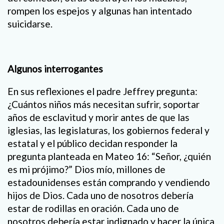
rompen los espejos y algunas han intentado
suicidarse.
Algunos interrogantes
En sus reflexiones el padre Jeffrey pregunta:
¿Cuántos niños más necesitan sufrir, soportar
años de esclavitud y morir antes de que las
iglesias, las legislaturas, los gobiernos federal y
estatal y el público decidan responder la
pregunta planteada en Mateo 16: “Señor, ¿quién
es mi prójimo?” Dios mío, millones de
estadounidenses están comprando y vendiendo
hijos de Dios. Cada uno de nosotros debería
estar de rodillas en oración. Cada uno de
nosotros debería estar indignado y hacer la única