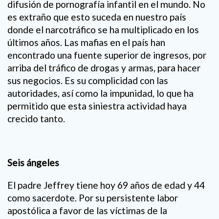
difusión de pornografía infantil en el mundo. No
es extraño que esto suceda en nuestro país
donde el narcotráfico se ha multiplicado en los
últimos años. Las mafias en el país han
encontrado una fuente superior de ingresos, por
arriba del tráfico de drogas y armas, para hacer
sus negocios. Es su complicidad con las
autoridades, así como la impunidad, lo que ha
permitido que esta siniestra actividad haya
crecido tanto.
Seis ángeles
El padre Jeffrey tiene hoy 69 años de edad y 44
como sacerdote. Por su persistente labor
apostólica a favor de las víctimas de la