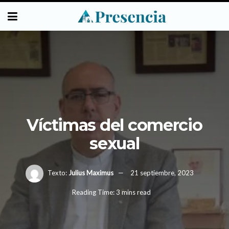
Víctimas del comercio
sexual
Texto:
Julius Maximus
21 septiembre, 2023
Reading Time: 3 mins read