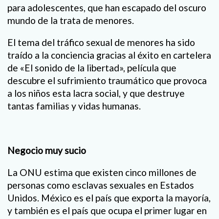
para adolescentes, que han escapado del oscuro
mundo de la trata de menores.
El tema del tráfico sexual de menores ha sido
traído a la conciencia gracias al éxito en cartelera
de «El sonido de la libertad», película que
descubre el sufrimiento traumático que provoca
a los niños esta lacra social, y que destruye
tantas familias y vidas humanas.
Negocio muy sucio
La ONU estima que existen cinco millones de
personas como esclavas sexuales en Estados
Unidos. México es el país que exporta la mayoría,
y también es el país que ocupa el primer lugar en