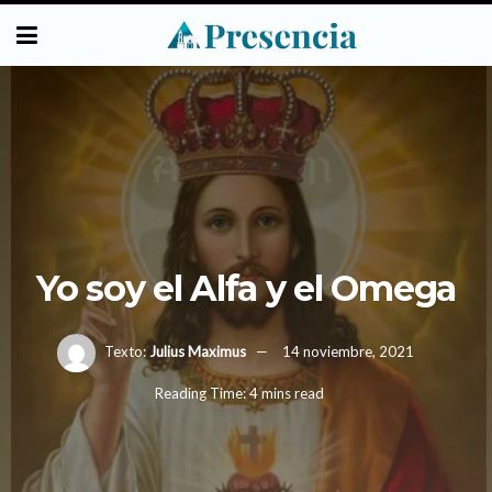
Yo soy el Alfa y el Omega
Texto:
Julius Maximus
14 noviembre, 2021
Reading Time: 4 mins read