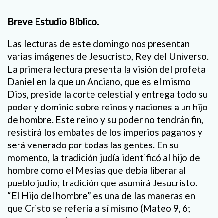
Breve Estudio Bíblico.
Las lecturas de este domingo nos presentan
varias imágenes de Jesucristo, Rey del Universo.
La primera lectura presenta la visión del profeta
Daniel en la que un Anciano, que es el mismo
Dios, preside la corte celestial y entrega todo su
poder y dominio sobre reinos y naciones a un hijo
de hombre. Este reino y su poder no tendrán fin,
resistirá los embates de los imperios paganos y
será venerado por todas las gentes. En su
momento, la tradición judía identificó al hijo de
hombre como el Mesías que debía liberar al
pueblo judío; tradición que asumirá Jesucristo.
“El Hijo del hombre” es una de las maneras en
que Cristo se refería a sí mismo (Mateo 9, 6;