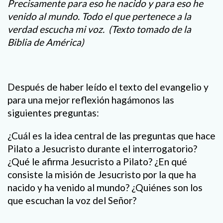
Precisamente para eso he nacido y para eso he
venido al mundo. Todo el que pertenece a la
verdad escucha mi voz.
(Texto tomado de la
Biblia de América)
Después de haber leído el texto del evangelio y
para una mejor reflexión hagámonos las
siguientes preguntas:
¿Cuál es la idea central de las preguntas que hace
Pilato a Jesucristo durante el interrogatorio?
¿Qué le afirma Jesucristo a Pilato? ¿En qué
consiste la misión de Jesucristo por la que ha
nacido y ha venido al mundo? ¿Quiénes son los
que escuchan la voz del Señor?