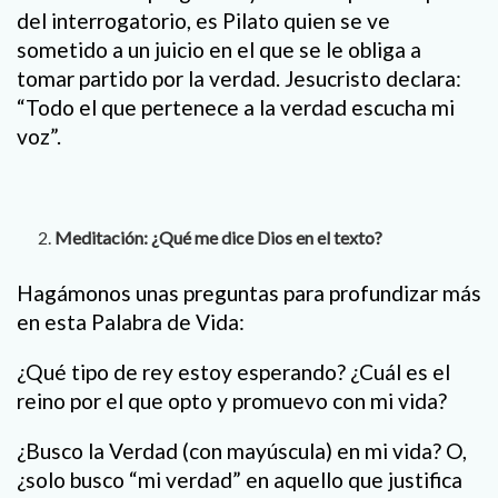
del interrogatorio, es Pilato quien se ve
sometido a un juicio en el que se le obliga a
tomar partido por la verdad. Jesucristo declara:
“Todo el que pertenece a la verdad escucha mi
voz”.
Meditación: ¿Qué me dice Dios en el texto?
Hagámonos unas preguntas para profundizar más
en esta Palabra de Vida:
¿Qué tipo de rey estoy esperando? ¿Cuál es el
reino por el que opto y promuevo con mi vida?
¿Busco la Verdad (con mayúscula) en mi vida? O,
¿solo busco “mi verdad” en aquello que justifica