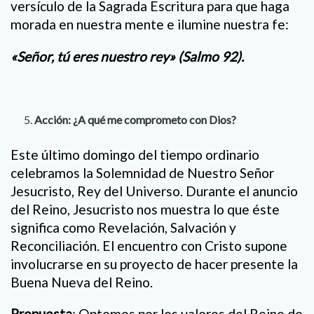
versículo de la Sagrada Escritura para que haga
morada en nuestra mente e ilumine nuestra fe:
«Señor, tú eres nuestro rey» (Salmo 92).
Acción: ¿A qué me comprometo con Dios?
Este último domingo del tiempo ordinario
celebramos la Solemnidad de Nuestro Señor
Jesucristo, Rey del Universo. Durante el anuncio
del Reino, Jesucristo nos muestra lo que éste
significa como Revelación, Salvación y
Reconciliación. El encuentro con Cristo supone
involucrarse en su proyecto de hacer presente la
Buena Nueva del Reino.
Propuesta
: Optemos por los valores del Reino de