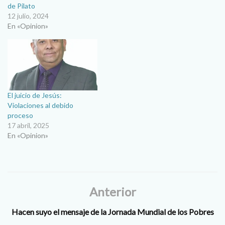
de Pilato
12 julio, 2024
En «Opinion»
El juicio de Jesús:
Violaciones al debido
proceso
17 abril, 2025
En «Opinion»
Anterior
Hacen suyo el mensaje de la Jornada Mundial de los Pobres