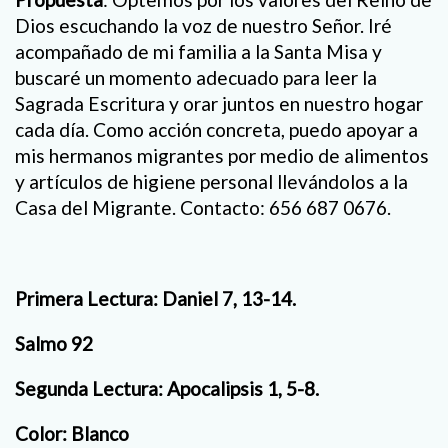
Dios escuchando la voz de nuestro Señor. Iré
acompañado de mi familia a la Santa Misa y
buscaré un momento adecuado para leer la
Sagrada Escritura y orar juntos en nuestro hogar
cada día. Como acción concreta, puedo apoyar a
mis hermanos migrantes por medio de alimentos
y artículos de higiene personal llevándolos a la
Casa del Migrante. Contacto: 656 687 0676.
Primera Lectura: Daniel 7, 13-14.
Salmo 92
Segunda Lectura: Apocalipsis 1, 5-8.
Color: Blanco