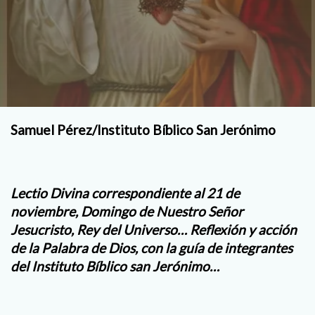
Samuel Pérez/Instituto Bíblico San Jerónimo
Lectio Divina correspondiente al 21 de
noviembre, Domingo de Nuestro Señor
Jesucristo, Rey del Universo… Reflexión y acción
de la Palabra de Dios, con la guía de integrantes
del Instituto Bíblico san Jerónimo…