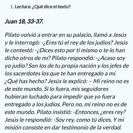
Lectura: ¿Qué dice el texto?
Juan 18, 33-37.
Pilato volvió a entrar en su palacio, llamó a Jesús
y le interrogó: -¿Eres tú el rey de los judíos? Jesús
le contestó: -¿Dices esto por ti mismo o te lo han
dicho otros de mí? Pilato respondió: -¿Acaso soy
yo judío? Son los de tu propia nación y los jefes de
los sacerdotes los que te han entregado a mí.
¿Qué has hecho? Jesús le explicó: – Mi reino no es
de este mundo. Si lo fuera, mis seguidores
hubieran luchado para impedir que yo fuera
entregado a los judíos. Pero no, mi reino no es de
este mundo. Pilato insistió: -Entonces, ¿eres rey?
Jesús le respondió: -Soy rey, como tú dices. Y mi
misión consiste en dar testimonio de la verdad.