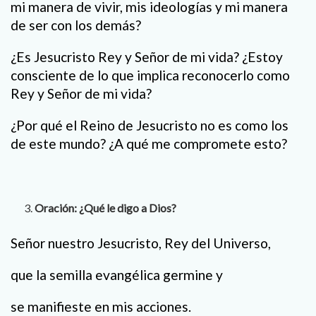
mi manera de vivir, mis ideologías y mi manera
de ser con los demás?
¿Es Jesucristo Rey y Señor de mi vida? ¿Estoy
consciente de lo que implica reconocerlo como
Rey y Señor de mi vida?
¿Por qué el Reino de Jesucristo no es como los
de este mundo? ¿A qué me compromete esto?
Oración: ¿Qué le digo a Dios?
Señor nuestro Jesucristo, Rey del Universo,
que la semilla evangélica germine y
se manifieste en mis acciones.