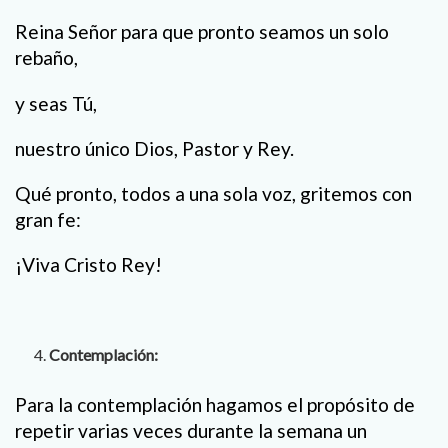
Reina Señor para que pronto seamos un solo
rebaño,
y seas Tú,
nuestro único Dios, Pastor y Rey.
Qué pronto, todos a una sola voz, gritemos con
gran fe:
¡Viva Cristo Rey!
Contemplación:
Para la contemplación hagamos el propósito de
repetir varias veces durante la semana un