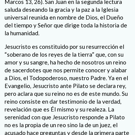
Marcos 13, 26). San Juan en la segunda lectura
saluda deseando la gracia y la paz a la Iglesia
universal reunida en nombre de Dios, el Dueño
del tiempo y Señor que dirige toda la historia de
la humanidad.
Jesucristo es constituido por su resurrección el
“soberano de los reyes de la tierra” que, con su
amor y su sangre, ha hecho de nosotros un reino
de sacerdotes que nos permite conocer y alabar
a Dios, el Todopoderoso, nuestro Padre. Ya en el
Evangelio, Jesucristo ante Pilato se declara rey,
pero aclara que su reino no es de este mundo. Su
reino consiste en dar testimonio de la verdad,
revelación que es Él mismo y su realeza. La
serenidad con que Jesucristo responde a Pilato
no es la propia de un reo sino la de un juez, el
acusado hace preguntas y desde la primera parte