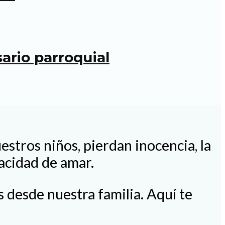
ario parroquial
estros niños, pierdan inocencia, la
pacidad de amar.
 desde nuestra familia. Aquí te