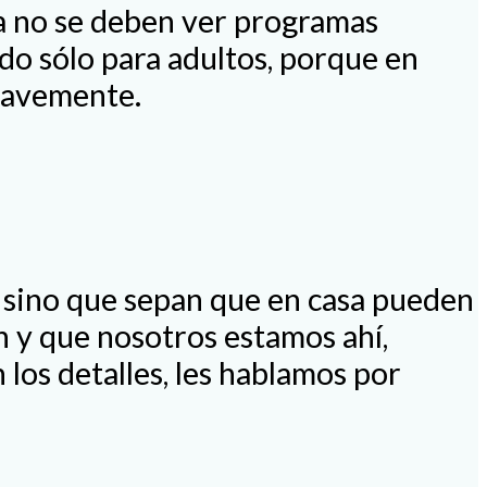
sa no se deben ver programas
do sólo para adultos, porque en
gravemente.
, sino que sepan que en casa pueden
an y que nosotros estamos ahí,
los detalles, les hablamos por