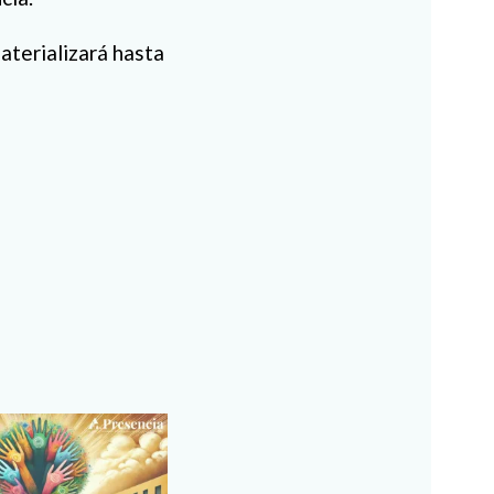
aterializará hasta