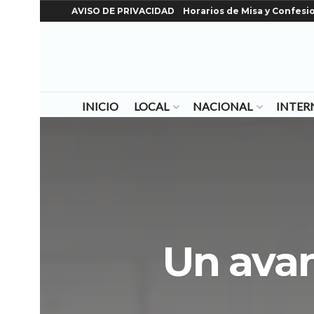
AVISO DE PRIVACIDAD
Horarios de Misa y Confesi
INICIO
LOCAL
NACIONAL
INTER
Un avan