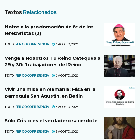
Textos
Relacionados
Notas a la proclamación de fe de los
lefebvristas (2)
TEXTO:
PERIODICO PRESENCIA
6 AGOSTO, 2026
Venga a Nosotros Tu Reino Catequesis
29 y 30: Trabajadores del Reino
TEXTO:
PERIODICO PRESENCIA
6 AGOSTO, 2026
Vivir una misa en Alemania: Misa en la
parroquia San Agustín, en Berlín
TEXTO:
PERIODICO PRESENCIA
6 AGOSTO, 2026
Sólo Cristo es el verdadero sacerdote
TEXTO:
PERIODICO PRESENCIA
3 AGOSTO, 2026