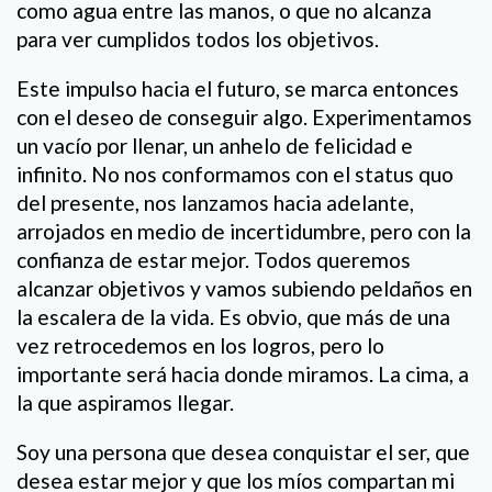
como agua entre las manos, o que no alcanza
para ver cumplidos todos los objetivos.
Este impulso hacia el futuro, se marca entonces
con el deseo de conseguir algo. Experimentamos
un vacío por llenar, un anhelo de felicidad e
infinito. No nos conformamos con el status quo
del presente, nos lanzamos hacia adelante,
arrojados en medio de incertidumbre, pero con la
confianza de estar mejor. Todos queremos
alcanzar objetivos y vamos subiendo peldaños en
la escalera de la vida. Es obvio, que más de una
vez retrocedemos en los logros, pero lo
importante será hacia donde miramos. La cima, a
la que aspiramos llegar.
Soy una persona que desea conquistar el ser, que
desea estar mejor y que los míos compartan mi