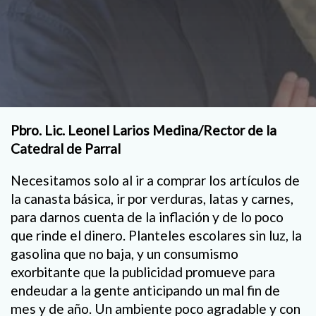
Pbro. Lic. Leonel Larios Medina/Rector de la
Catedral de Parral
Necesitamos solo al ir a comprar los artículos de
la canasta básica, ir por verduras, latas y carnes,
para darnos cuenta de la inflación y de lo poco
que rinde el dinero. Planteles escolares sin luz, la
gasolina que no baja, y un consumismo
exorbitante que la publicidad promueve para
endeudar a la gente anticipando un mal fin de
mes y de año. Un ambiente poco agradable y con