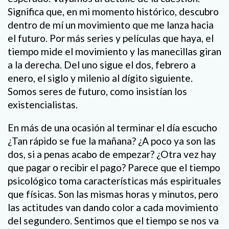
Significa que, en mi momento histórico, descubro
dentro de mí un movimiento que me lanza hacia
el futuro. Por más series y películas que haya, el
tiempo mide el movimiento y las manecillas giran
a la derecha. Del uno sigue el dos, febrero a
enero, el siglo y milenio al dígito siguiente.
Somos seres de futuro, como insistían los
existencialistas.
En más de una ocasión al terminar el día escucho
¿Tan rápido se fue la mañana? ¿A poco ya son las
dos, si a penas acabo de empezar? ¿Otra vez hay
que pagar o recibir el pago? Parece que el tiempo
psicológico toma características más espirituales
que físicas. Son las mismas horas y minutos, pero
las actitudes van dando color a cada movimiento
del segundero. Sentimos que el tiempo se nos va