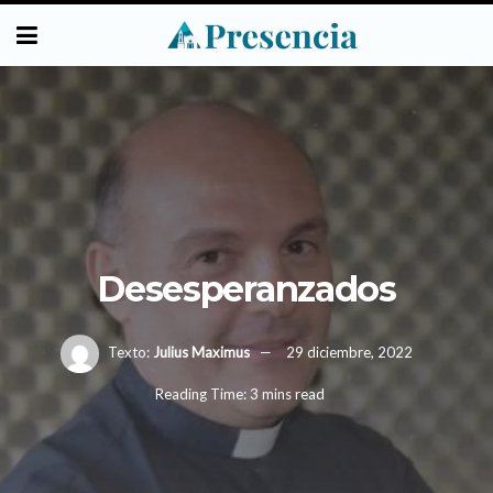
Desesperanzados
Texto:
Julius Maximus
29 diciembre, 2022
Reading Time: 3 mins read