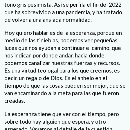
tono gris pesimista. Así se perfila el fin del 2022
que ha sobrevivido a una pandemia, y ha tratado
de volver a una ansiada normalidad.
Hoy quiero hablarles de la esperanza, porque en
medio de las tinieblas, podemos ver pequeñas
luces que nos ayudan a continuar el camino, que
nos indican por donde andar, hacia donde
podemos canalizar nuestras fuerzas y recursos.
Es una virtud teologal para los que creemos, es
decir, un regalo de Dios. Es el anhelo en el
tiempo de que las cosas pueden ser mejor, que se
van encaminando a la meta para las que fueron
creadas.
La esperanza tiene que ver con el tiempo, pero
sobre todo hay alguien que espera, y otro
esperado. Vayamos al detalle de la cuestión.