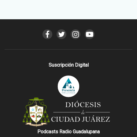
Suscripción Digital
Podcasts Radio Guadalupana