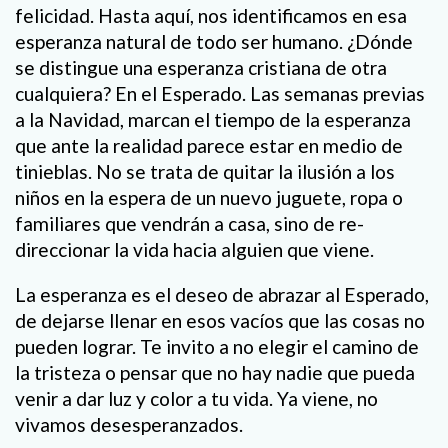
felicidad. Hasta aquí, nos identificamos en esa
esperanza natural de todo ser humano. ¿Dónde
se distingue una esperanza cristiana de otra
cualquiera? En el Esperado. Las semanas previas
a la Navidad, marcan el tiempo de la esperanza
que ante la realidad parece estar en medio de
tinieblas. No se trata de quitar la ilusión a los
niños en la espera de un nuevo juguete, ropa o
familiares que vendrán a casa, sino de re-
direccionar la vida hacia alguien que viene.
La esperanza es el deseo de abrazar al Esperado,
de dejarse llenar en esos vacíos que las cosas no
pueden lograr. Te invito a no elegir el camino de
la tristeza o pensar que no hay nadie que pueda
venir a dar luz y color a tu vida. Ya viene, no
vivamos desesperanzados.