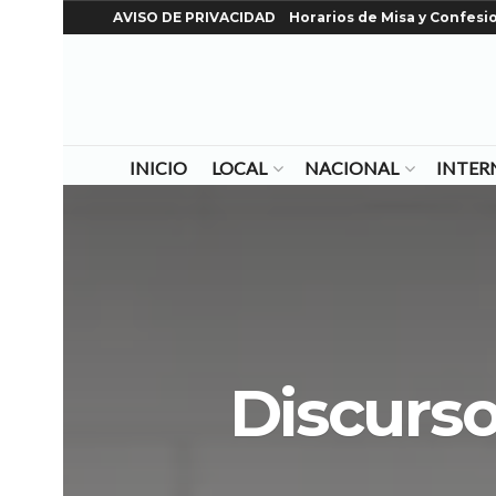
AVISO DE PRIVACIDAD
Horarios de Misa y Confesi
INICIO
LOCAL
NACIONAL
INTER
Discurso