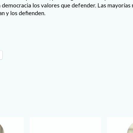
la democracia los valores que defender. Las mayorías 
an y los defienden.