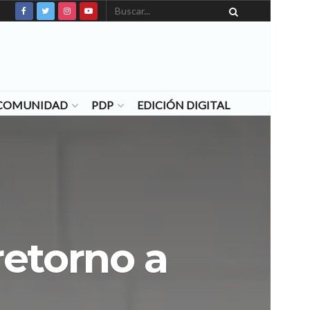
N COMUNIDAD
PDP
EDICIÓN DIGITAL
retorno a