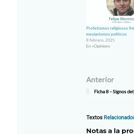
Profetismos religiosos fr
mesianismos políticos
8 febrero, 2025
En «Opinion»
Anterior
Ficha 8 – Signos del
Textos
Relacionado
Notas a la pro