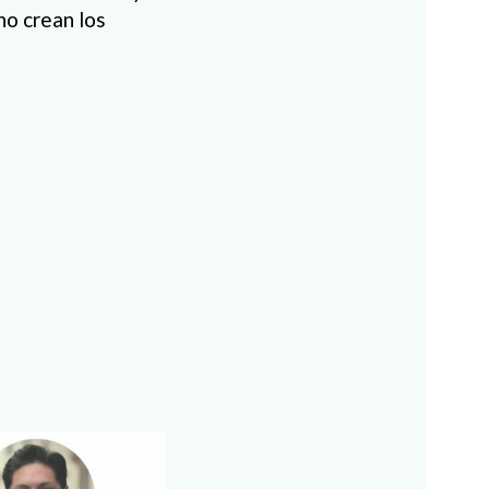
no crean los