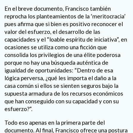
En el breve documento, Francisco también
reprocha los planteamientos de la ‘meritocracia’
pues afirma que si bien es positivo reconocer el
valor del esfuerzo, el desarrollo de las
capacidades y el “loable espíritu de iniciativa”, en
ocasiones se utiliza como una ficción que
consolida los privilegios de una élite poderosa
porque no hay una búsqueda auténtica de
igualdad de oportunidades: “Dentro de esa
lógica perversa, ¿qué les importa el daño a la
casa común si ellos se sienten seguros bajo la
supuesta armadura de los recursos económicos
que han conseguido con su capacidad y con su
esfuerzo?”.
Todo eso apenas en la primera parte del
documento. Al final, Francisco ofrece una postura