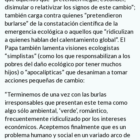
disimular o relativizar los signos de este cambio”;
también carga contra quienes “pretendieron
burlarse” de la constatación científica de la
emergencia ecológica o aquellos que “ridiculizan
a quienes hablan del calentamiento global”. El
Papa también lamenta visiones ecologistas
“simplistas” (como los que responsabilizan a los
pobres del daño ecológico por tener muchos
hijos) o “apocalípticas” que desaniman a tomar
acciones pequeñas de cambio:
“Terminemos de una vez con las burlas
irresponsables que presentan este tema como
algo sólo ambiental, ‘verde’, romántico,
frecuentemente ridiculizado por los intereses
económicos. Aceptemos finalmente que es un
problema humano y social en un variado arco de