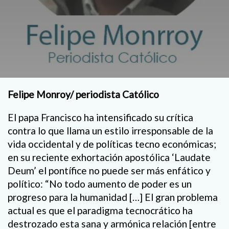
Felipe Monroy/ periodista Católico
El papa Francisco ha intensificado su crítica
contra lo que llama un estilo irresponsable de la
vida occidental y de políticas tecno económicas;
en su reciente exhortación apostólica ‘Laudate
Deum’ el pontífice no puede ser más enfático y
político: “No todo aumento de poder es un
progreso para la humanidad […] El gran problema
actual es que el paradigma tecnocrático ha
destrozado esta sana y armónica relación [entre