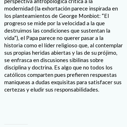
perspectiva antropológica crítica a la
modernidad (la exhortación parece inspirada en
los planteamientos de George Monbiot: “El
progreso se mide por la velocidad a la que
destruimos las condiciones que sustentan la
vida”), el Papa parece no querer pasar a la
historia como el líder religioso que, al contemplar
sus propias heridas abiertas y las de su prójimo,
se enfrasca en discusiones sibilinas sobre
disciplina y doctrina. Es algo que no todos los
católicos comparten pues prefieren respuestas
maniqueas a dudas exquisitas para satisfacer sus
certezas y eludir sus responsabilidades.