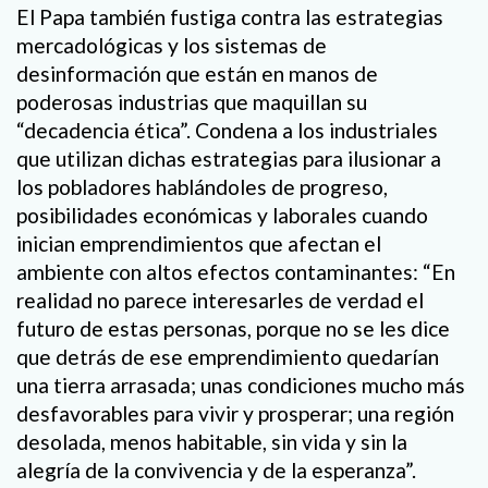
El Papa también fustiga contra las estrategias
mercadológicas y los sistemas de
desinformación que están en manos de
poderosas industrias que maquillan su
“decadencia ética”. Condena a los industriales
que utilizan dichas estrategias para ilusionar a
los pobladores hablándoles de progreso,
posibilidades económicas y laborales cuando
inician emprendimientos que afectan el
ambiente con altos efectos contaminantes: “En
realidad no parece interesarles de verdad el
futuro de estas personas, porque no se les dice
que detrás de ese emprendimiento quedarían
una tierra arrasada; unas condiciones mucho más
desfavorables para vivir y prosperar; una región
desolada, menos habitable, sin vida y sin la
alegría de la convivencia y de la esperanza”.