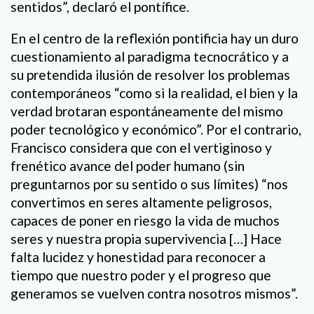
sentidos”, declaró el pontífice.
En el centro de la reflexión pontificia hay un duro
cuestionamiento al paradigma tecnocrático y a
su pretendida ilusión de resolver los problemas
contemporáneos “como si la realidad, el bien y la
verdad brotaran espontáneamente del mismo
poder tecnológico y económico”. Por el contrario,
Francisco considera que con el vertiginoso y
frenético avance del poder humano (sin
preguntarnos por su sentido o sus límites) “nos
convertimos en seres altamente peligrosos,
capaces de poner en riesgo la vida de muchos
seres y nuestra propia supervivencia […] Hace
falta lucidez y honestidad para reconocer a
tiempo que nuestro poder y el progreso que
generamos se vuelven contra nosotros mismos”.