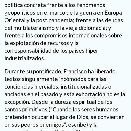
política concreta frente a los fenómenos
geopolíticos en el marco de la guerra en Europa
Oriental y la post pandemia; frente a las deudas
del multilateralismo y la vieja diplomacia; y
frente a los compromisos internacionales sobre
la explotación de recursos y la
corresponsabilidad de los países hiper
industrializados.
Durante su pontificado, Francisco ha liberado
textos singularmente incómodos para las
conciencias inerciales, institucionalizadas o
ancladas en el pasado y esta exhortación no es la
excepción. Desde la dureza espiritual de los
santos primitivos (“Cuando los seres humanos
pretenden ocupar el lugar de Dios, se convierten
en sus peores enemigos”, escribe) y la