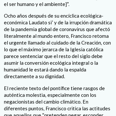
el ser humano y el ambiente]”.
Ocho años después de su encíclica ecológica-
económica Laudato si’ y de la irrupción dramática
de la pandemia global de coronavirus que afectó
literalmente al mundo entero, Francisco retoma
el urgente llamado al cuidado de la Creación, con
lo que el máximo jerarca de la Iglesia católica
parece sentenciar que el resto del siglo debe
asumir la conversión ecológica integral o la
humanidad le estará dando la espalda
directamente a su dignidad.
El reciente texto del pontífice tiene rasgos de
auténtica molestia, especialmente con los
negacionistas del cambio climático. En
diferentes puntos, Francisco critica las actitudes
que aquellos que “pretenden negar, esconder,