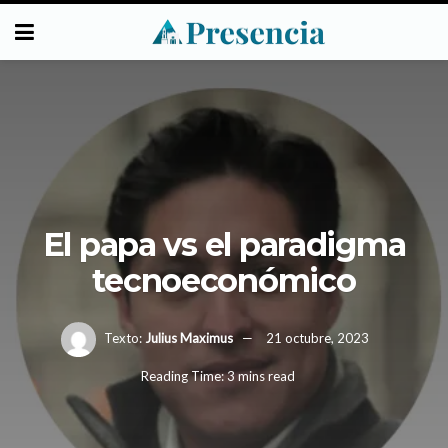
El papa vs el paradigma
tecnoeconómico
Texto:
Julius Maximus
21 octubre, 2023
Reading Time: 3 mins read