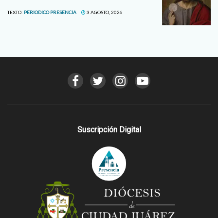
TEXTO:
PERIODICO PRESENCIA
3 AGOSTO, 2026
Suscripción Digital