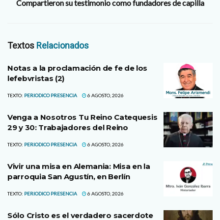
Compartieron su testimonio como fundadores de capilla
Textos
Relacionados
Notas a la proclamación de fe de los
lefebvristas (2)
TEXTO:
PERIODICO PRESENCIA
6 AGOSTO, 2026
Venga a Nosotros Tu Reino Catequesis
29 y 30: Trabajadores del Reino
TEXTO:
PERIODICO PRESENCIA
6 AGOSTO, 2026
Vivir una misa en Alemania: Misa en la
parroquia San Agustín, en Berlín
TEXTO:
PERIODICO PRESENCIA
6 AGOSTO, 2026
Sólo Cristo es el verdadero sacerdote