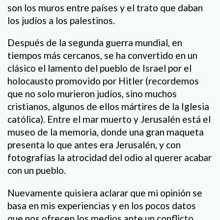
son los muros entre países y el trato que daban
los judíos a los palestinos.
Después de la segunda guerra mundial, en
tiempos más cercanos, se ha convertido en un
clásico el lamento del pueblo de Israel por el
holocausto promovido por Hitler (recordemos
que no solo murieron judíos, sino muchos
cristianos, algunos de ellos mártires de la Iglesia
católica). Entre el mar muerto y Jerusalén está el
museo de la memoria, donde una gran maqueta
presenta lo que antes era Jerusalén, y con
fotografías la atrocidad del odio al querer acabar
con un pueblo.
Nuevamente quisiera aclarar que mi opinión se
basa en mis experiencias y en los pocos datos
que nos ofrecen los medios ante un conflicto