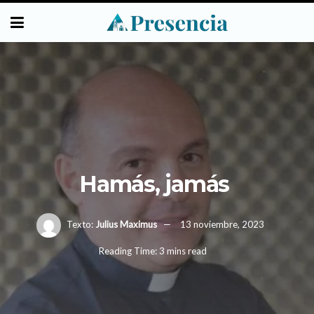
Hamás, jamás
Texto:
Julius Maximus
13 noviembre, 2023
Reading Time: 3 mins read