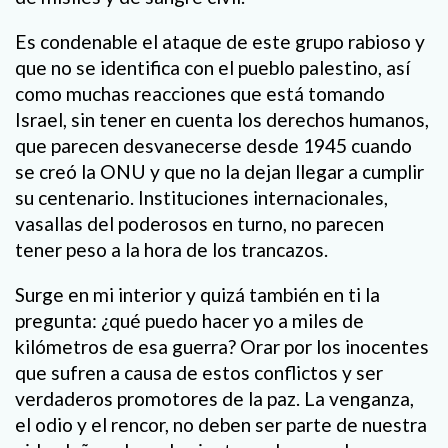
Es condenable el ataque de este grupo rabioso y
que no se identifica con el pueblo palestino, así
como muchas reacciones que está tomando
Israel, sin tener en cuenta los derechos humanos,
que parecen desvanecerse desde 1945 cuando
se creó la ONU y que no la dejan llegar a cumplir
su centenario. Instituciones internacionales,
vasallas del poderosos en turno, no parecen
tener peso a la hora de los trancazos.
Surge en mi interior y quizá también en ti la
pregunta: ¿qué puedo hacer yo a miles de
kilómetros de esa guerra? Orar por los inocentes
que sufren a causa de estos conflictos y ser
verdaderos promotores de la paz. La venganza,
el odio y el rencor, no deben ser parte de nuestra