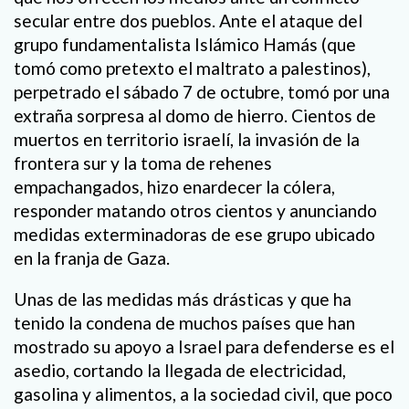
secular entre dos pueblos. Ante el ataque del
grupo fundamentalista Islámico Hamás (que
tomó como pretexto el maltrato a palestinos),
perpetrado el sábado 7 de octubre, tomó por una
extraña sorpresa al domo de hierro. Cientos de
muertos en territorio israelí, la invasión de la
frontera sur y la toma de rehenes
empachangados, hizo enardecer la cólera,
responder matando otros cientos y anunciando
medidas exterminadoras de ese grupo ubicado
en la franja de Gaza.
Unas de las medidas más drásticas y que ha
tenido la condena de muchos países que han
mostrado su apoyo a Israel para defenderse es el
asedio, cortando la llegada de electricidad,
gasolina y alimentos, a la sociedad civil, que poco