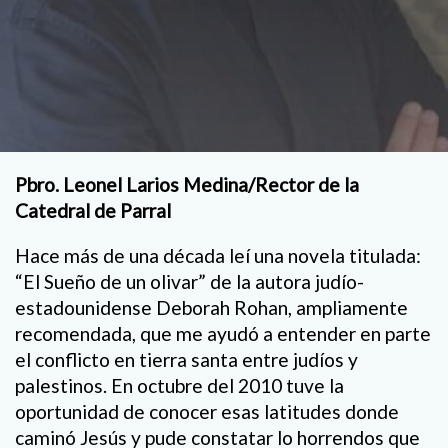
Pbro. Leonel Larios Medina/Rector de la
Catedral de Parral
Hace más de una década leí una novela titulada:
“El Sueño de un olivar” de la autora judío-
estadounidense Deborah Rohan, ampliamente
recomendada, que me ayudó a entender en parte
el conflicto en tierra santa entre judíos y
palestinos. En octubre del 2010 tuve la
oportunidad de conocer esas latitudes donde
caminó Jesús y pude constatar lo horrendos que