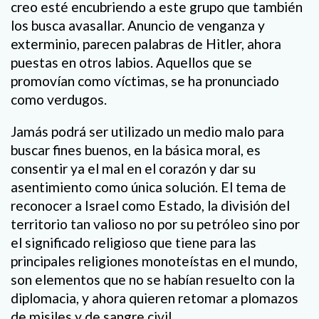
creo esté encubriendo a este grupo que también
los busca avasallar. Anuncio de venganza y
exterminio, parecen palabras de Hitler, ahora
puestas en otros labios. Aquellos que se
promovían como víctimas, se ha pronunciado
como verdugos.
Jamás podrá ser utilizado un medio malo para
buscar fines buenos, en la básica moral, es
consentir ya el mal en el corazón y dar su
asentimiento como única solución. El tema de
reconocer a Israel como Estado, la división del
territorio tan valioso no por su petróleo sino por
el significado religioso que tiene para las
principales religiones monoteístas en el mundo,
son elementos que no se habían resuelto con la
diplomacia, y ahora quieren retomar a plomazos
de misiles y de sangre civil.