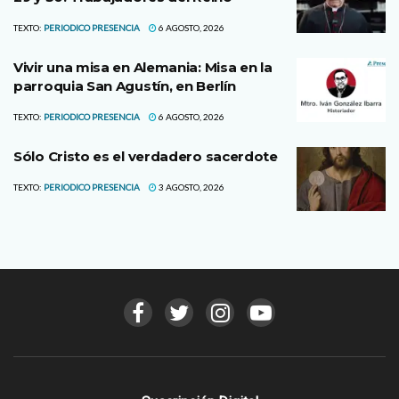
TEXTO:
PERIODICO PRESENCIA
6 AGOSTO, 2026
Vivir una misa en Alemania: Misa en la
parroquia San Agustín, en Berlín
TEXTO:
PERIODICO PRESENCIA
6 AGOSTO, 2026
Sólo Cristo es el verdadero sacerdote
TEXTO:
PERIODICO PRESENCIA
3 AGOSTO, 2026