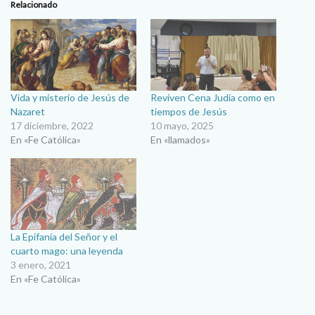
Relacionado
Vida y misterio de Jesús de
Reviven Cena Judía como en
Nazaret
tiempos de Jesús
17 diciembre, 2022
10 mayo, 2025
En «Fe Católica»
En «llamados»
La Epifanía del Señor y el
cuarto mago: una leyenda
3 enero, 2021
En «Fe Católica»