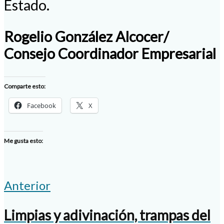
Estado.
Rogelio González Alcocer/
Consejo Coordinador Empresarial
Comparte esto:
Facebook
X
Me gusta esto:
Anterior
Limpias y adivinación, trampas del