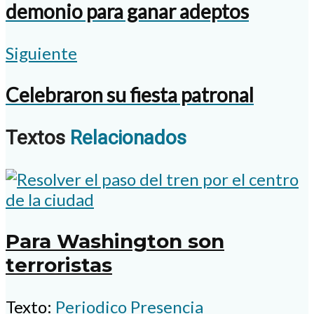
demonio para ganar adeptos
Siguiente
Celebraron su fiesta patronal
Textos
Relacionados
Para Washington son
terroristas
Texto:
Periodico Presencia