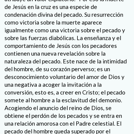
de Jesús en la cruz es una especie de
condenación divina del pecado. Su resurrección
como victoria sobre la muerte aparece
igualmente como una victoria sobre el pecado y
sobre las fuerzas diabólicas. La enseñanza y el
comportamiento de Jesús con los pecadores
contienen una nueva revelación sobre la
naturaleza del pecado. Este nace de la intimidad
del hombre, de su corazón perverso; es un
desconocimiento voluntario del amor de Dios y
una negativa a acoger la invitación a la
conversión, esto es, a creer en Cristo; el pecado
somete al hombre a la esclavitud del demonio.
Acogiendo el anuncio del reino de Dios, se
obtiene el perdón de los pecados y se entra en
una relación amorosa con el Padre celestial. El
pecado del hombre queda superado por el