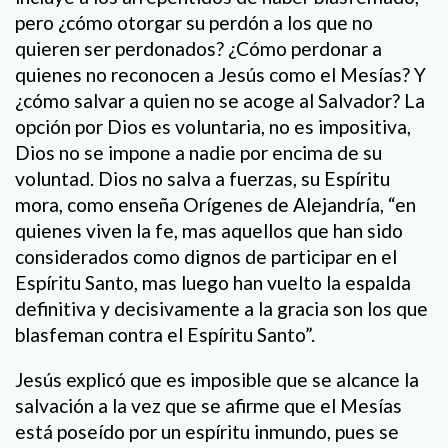
pero ¿cómo otorgar su perdón a los que no
quieren ser perdonados? ¿Cómo perdonar a
quienes no reconocen a Jesús como el Mesías? Y
¿cómo salvar a quien no se acoge al Salvador? La
opción por Dios es voluntaria, no es impositiva,
Dios no se impone a nadie por encima de su
voluntad. Dios no salva a fuerzas, su Espíritu
mora, como enseña Orígenes de Alejandría, “en
quienes viven la fe, mas aquellos que han sido
considerados como dignos de participar en el
Espíritu Santo, mas luego han vuelto la espalda
definitiva y decisivamente a la gracia son los que
blasfeman contra el Espíritu Santo”.
Jesús explicó que es imposible que se alcance la
salvación a la vez que se afirme que el Mesías
está poseído por un espíritu inmundo, pues se