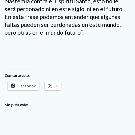
blasfemia contra el Espíritu Santo, esto no le
será perdonado ni en este siglo, ni en el futuro.
En esta frase podemos entender que algunas
faltas pueden ser perdonadas en este mundo,
pero otras en el mundo futuro”.
Comparte esto:
Facebook
X
Me gusta esto: