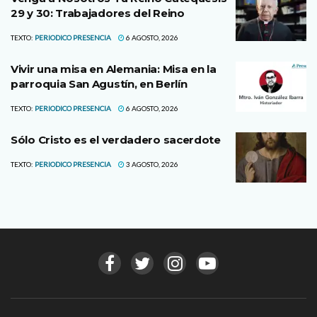
29 y 30: Trabajadores del Reino
TEXTO:
PERIODICO PRESENCIA
6 AGOSTO, 2026
Vivir una misa en Alemania: Misa en la
parroquia San Agustín, en Berlín
TEXTO:
PERIODICO PRESENCIA
6 AGOSTO, 2026
Sólo Cristo es el verdadero sacerdote
TEXTO:
PERIODICO PRESENCIA
3 AGOSTO, 2026