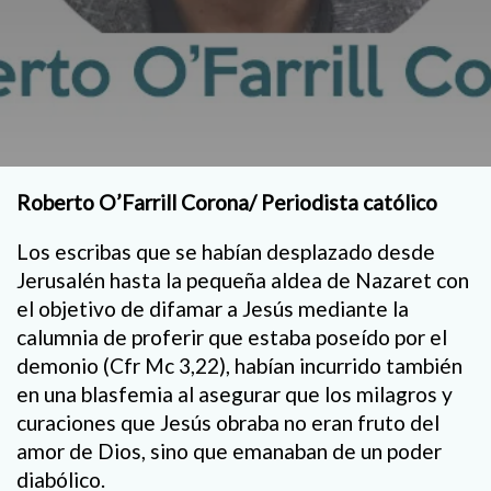
Roberto O’Farrill Corona/ Periodista católico
Los escribas que se habían desplazado desde
Jerusalén hasta la pequeña aldea de Nazaret con
el objetivo de difamar a Jesús mediante la
calumnia de proferir que estaba poseído por el
demonio (Cfr Mc 3,22), habían incurrido también
en una blasfemia al asegurar que los milagros y
curaciones que Jesús obraba no eran fruto del
amor de Dios, sino que emanaban de un poder
diabólico.