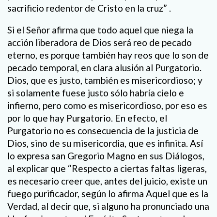
sacrificio redentor de Cristo en la cruz” .
Si el Señor afirma que todo aquel que niega la
acción liberadora de Dios será reo de pecado
eterno, es porque también hay reos que lo son de
pecado temporal, en clara alusión al Purgatorio.
Dios, que es justo, también es misericordioso; y
si solamente fuese justo sólo habría cielo e
infierno, pero como es misericordioso, por eso es
por lo que hay Purgatorio. En efecto, el
Purgatorio no es consecuencia de la justicia de
Dios, sino de su misericordia, que es infinita. Así
lo expresa san Gregorio Magno en sus Diálogos,
al explicar que “Respecto a ciertas faltas ligeras,
es necesario creer que, antes del juicio, existe un
fuego purificador, según lo afirma Aquel que es la
Verdad, al decir que, si alguno ha pronunciado una