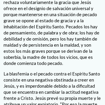
rechaza voluntariamente la gracia que Jesús
ofrece en el designio de salvación universal y
porque mantenerse en una situación de pecado
grave se opone al estado de gracia y a la
inhabitación del Espíritu Santo. Pecados los hay
de pensamiento, de palabra y de obra; los hay de
debilidad y de omisión, pero los hay también de
maldad y de persistencia en la maldad, y son
estos los más graves porque se derivan de la
soberbia, la madre de todos los vicios, que es
donde comienza todo pecado.
La blasfemia o el pecado contra el Espíritu Santo
consiste en una negativa obstinada a creer en
Jesús, y es imperdonable debido a la dificultad
que se encuentra en cambiar la actitud negativa
frente a Cristo. Jesús prevé su propia muerte y le
atribuye un valor expiatorio. “Por eso la muerte