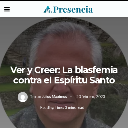
Ver y Creer: La blasfemia
contra el Espíritu Santo
Texto:
Julius Maximus
20 febrero, 2023
Reading Time: 3 mins read